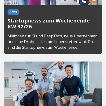
News
Startupnews zum Wochenende
KW 32/26
Millionen für KI und DeepTech, neue Übernahmen
und eine Drohne, die zum Lebensretter wird: Das
sind die Startupnews zum Wochenende.