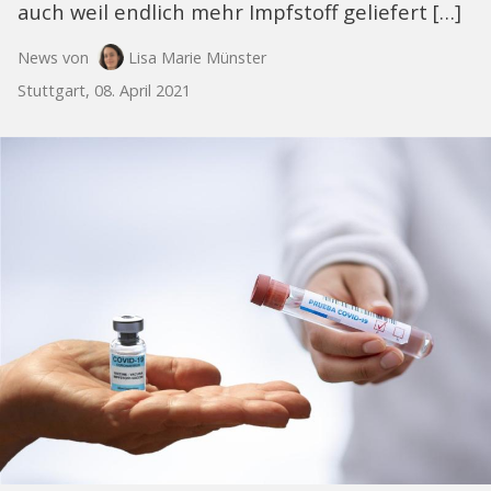
auch weil endlich mehr Impfstoff geliefert […]
News von
Lisa Marie Münster
Stuttgart, 08. April 2021