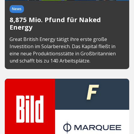
News
8,875 Mio. Pfund für Naked
Energy
Great British Energy tätigt ihre erste große
Investition im Solarbereich. Das Kapital fließt in
eine neue Produktionsstätte in Großbritannien
und schafft bis zu 140 Arbeitsplätze.