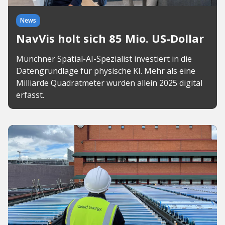
News
NavVis holt sich 85 Mio. US-Dollar
Münchner Spatial-AI-Spezialist investiert in die
Datengrundlage für physische KI. Mehr als eine
Milliarde Quadratmeter wurden allein 2025 digital
erfasst.