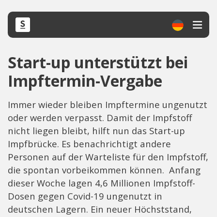
Start-up unterstützt bei
Impftermin-Vergabe
Immer wieder bleiben Impftermine ungenutzt
oder werden verpasst. Damit der Impfstoff
nicht liegen bleibt, hilft nun das Start-up
Impfbrücke. Es benachrichtigt andere
Personen auf der Warteliste für den Impfstoff,
die spontan vorbeikommen können. Anfang
dieser Woche lagen 4,6 Millionen Impfstoff-
Dosen gegen Covid-19 ungenutzt in
deutschen Lagern. Ein neuer Höchststand,