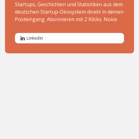
Startups, Geschichten und Statistiken aus dem
deutschen Startup-Ökosystem direkt in deinen
Posteingang. Abonnieren mit 2 Klicks. Noice.
LinkedIn