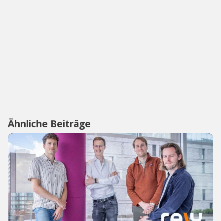
Ähnliche Beiträge