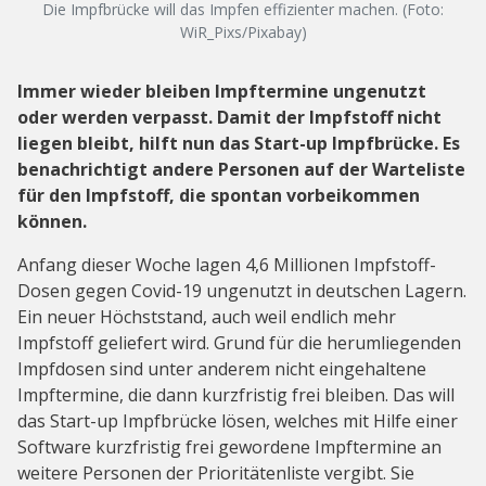
Die Impfbrücke will das Impfen effizienter machen. (Foto:
WiR_Pixs/Pixabay)
Immer wieder bleiben Impftermine ungenutzt
oder werden verpasst. Damit der Impfstoff nicht
liegen bleibt, hilft nun das Start-up Impfbrücke. Es
benachrichtigt andere Personen auf der Warteliste
für den Impfstoff, die spontan vorbeikommen
können.
Anfang dieser Woche lagen 4,6 Millionen Impfstoff-
Dosen gegen Covid-19 ungenutzt in deutschen Lagern.
Ein neuer Höchststand, auch weil endlich mehr
Impfstoff geliefert wird. Grund für die herumliegenden
Impfdosen sind unter anderem nicht eingehaltene
Impftermine, die dann kurzfristig frei bleiben. Das will
das Start-up Impfbrücke lösen, welches mit Hilfe einer
Software kurzfristig frei gewordene Impftermine an
weitere Personen der Prioritätenliste vergibt. Sie