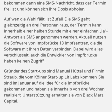
bekommen dann eine SMS-Nachricht, dass der Termin
frei ist und können sich ihre Dosis abholen.
Auf wen die Wahl fällt, ist Zufall. Die SMS geht
gleichzeitig an drei Personen raus, der Termin kann
innerhalb einer halben Stunde mit einer einfachen „Ja“-
Antwort als SMS angenommen werden. Aktuell nutzen
die Software von Impfbrücke 13 Impfzentren, die die
Software mit ihren Daten verbinden. Dabei wird alles
verschlüsselt, auch die Entwickler von Impfbrücke
haben keinen Zugriff.
Gründer des Start-ups sind Manuel Hüttel und Pirmin
Straub, die vom Kölner Start-up Lit Labs kommen. Sie
sind im Januar auf die Idee für die Impfbrücke
gekommen und haben sie innerhalb von drei Wochen
realisiert. Unterstützung erhalten sie von Black Mars
Capital.