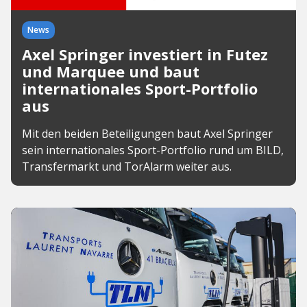
News
Axel Springer investiert in Futez
und Marquee und baut
internationales Sport-Portfolio
aus
Mit den beiden Beteiligungen baut Axel Springer
sein internationales Sport-Portfolio rund um BILD,
Transfermarkt und TorAlarm weiter aus.