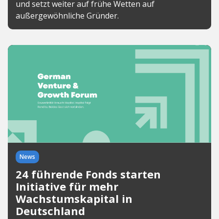
und setzt weiter auf frühe Wetten auf
außergewöhnliche Gründer.
News
24 führende Fonds starten
Initiative für mehr
Wachstumskapital in
Deutschland