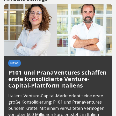
News
P101 und PranaVentures schaffen
erste konsolidierte Venture-
Capital-Plattform Italiens
Italiens Venture-Capital-Markt erlebt seine erste
große Konsolidierung: P101 und PranaVentures
bündeln Kräfte. Mit einem verwalteten Vermögen
von über 600 Millionen Euro entsteht in Italien