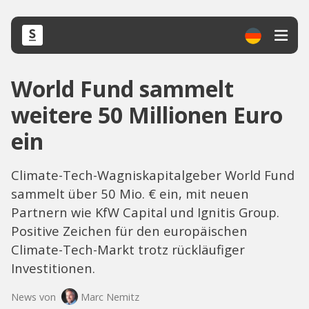
World Fund sammelt
weitere 50 Millionen Euro
ein
Climate-Tech-Wagniskapitalgeber World Fund
sammelt über 50 Mio. € ein, mit neuen
Partnern wie KfW Capital und Ignitis Group.
Positive Zeichen für den europäischen
Climate-Tech-Markt trotz rückläufiger
Investitionen.
News von
Marc Nemitz