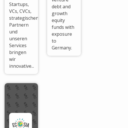
Startups,
debt and
VCs, CVCs,
growth
strategischen
equity
Partnern
funds with
und
exposure
unseren
to
Services
Germany.
bringen
wir
innovative...