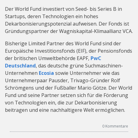
Der World Fund investiert von Seed- bis Series B in
Startups, deren Technologien ein hohes
Dekarbonisierungspotenzial aufweisen. Der Fonds ist
Gründungspartner der Wagniskapital-Klimaallianz VCA.
Bisherige Limited Partner des World Fund sind der
Europäische Investitionsfonds (EIF), der Pensionsfonds
der britischen Umweltbehörde EAPF,
PwC
Deutschland
, das deutsche grüne Suchmaschinen-
Unternehmen
Ecosia
sowie Unternehmer wie das
Unternehmerpaar Pausder, Trivago-Gründer Rolf
Schrömgens und der Fußballer Mario Götze. Der World
Fund und seine Partner setzen sich für die Förderung
von Technologien ein, die zur Dekarbonisierung
beitragen und eine nachhaltigere Welt ermöglichen.
0
Kommentare