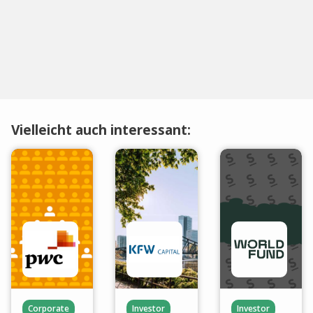
Vielleicht auch interessant:
Corporate
Investor
Investor