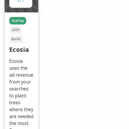
Startup
2009
Berlin
Ecosia
Ecosia
uses the
ad revenue
from your
searches
to plant
trees
where they
are needed
the most.