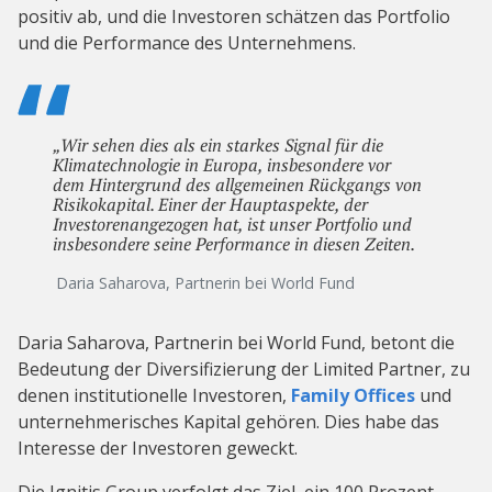
positiv ab, und die Investoren schätzen das Portfolio
und die Performance des Unternehmens.
„Wir sehen dies als ein starkes Signal für die
Klimatechnologie in Europa, insbesondere vor
dem Hintergrund des allgemeinen Rückgangs von
Risikokapital. Einer der Hauptaspekte, der
Investorenangezogen hat, ist unser Portfolio und
insbesondere seine Performance in diesen Zeiten.
Daria Saharova, Partnerin bei World Fund
Daria Saharova, Partnerin bei World Fund, betont die
Bedeutung der Diversifizierung der Limited Partner, zu
denen institutionelle Investoren,
Family Offices
und
unternehmerisches Kapital gehören. Dies habe das
Interesse der Investoren geweckt.