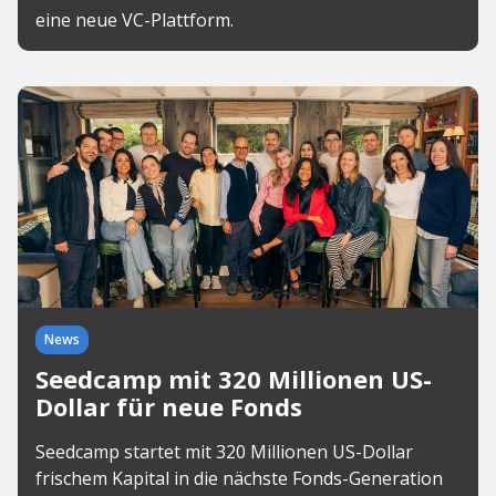
eine neue VC-Plattform.
News
Seedcamp mit 320 Millionen US-
Dollar für neue Fonds
Seedcamp startet mit 320 Millionen US-Dollar
frischem Kapital in die nächste Fonds-Generation