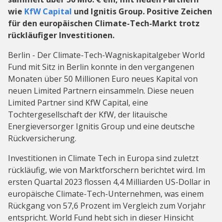
wie
KfW Capital
und Ignitis Group. Positive Zeichen
für den europäischen Climate-Tech-Markt trotz
rückläufiger Investitionen.
Berlin - Der Climate-Tech-Wagniskapitalgeber World
Fund mit Sitz in Berlin konnte in den vergangenen
Monaten über 50 Millionen Euro neues Kapital von
neuen Limited Partnern einsammeln. Diese neuen
Limited Partner sind KfW Capital, eine
Tochtergesellschaft der KfW, der litauische
Energieversorger Ignitis Group und eine deutsche
Rückversicherung.
Investitionen in Climate Tech in Europa sind zuletzt
rückläufig, wie von Marktforschern berichtet wird. Im
ersten Quartal 2023 flossen 4,4 Milliarden US-Dollar in
europäische Climate-Tech-Unternehmen, was einem
Rückgang von 57,6 Prozent im Vergleich zum Vorjahr
entspricht. World Fund hebt sich in dieser Hinsicht