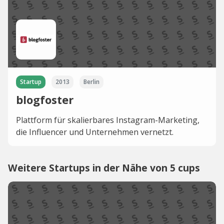
Startup
2013
Berlin
blogfoster
Plattform für skalierbares Instagram-Marketing,
die Influencer und Unternehmen vernetzt.
Weitere Startups in der Nähe von 5 cups