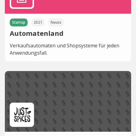
Startup
2021
Neuss
Automatenland
Verkaufsautomaten und Shopsysteme für jeden
Anwendungsfall.