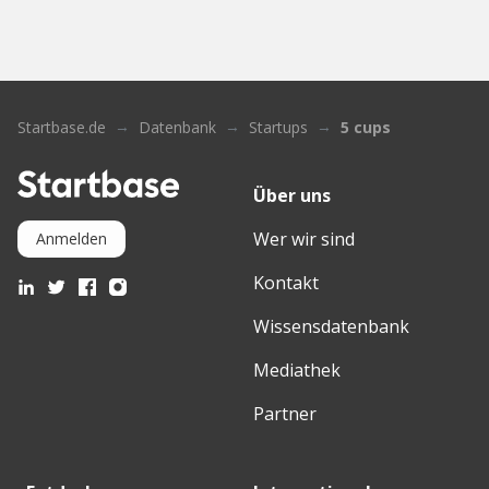
Startbase.de
Datenbank
Startups
5 cups
Über uns
Wer wir sind
Anmelden
Kontakt
Wissensdatenbank
Mediathek
Partner