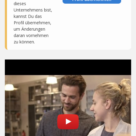
dieses
Unternehmens bist,
kannst Du das
Profil übernehmen,
um Änderungen
daran vornehmen
zu können.