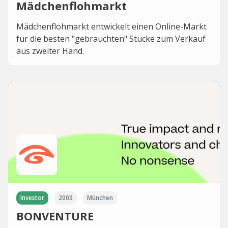
Mädchenflohmarkt
Mädchenflohmarkt entwickelt einen Online-Markt
für die besten "gebrauchten" Stücke zum Verkauf
aus zweiter Hand.
Investor
2003
München
BONVENTURE