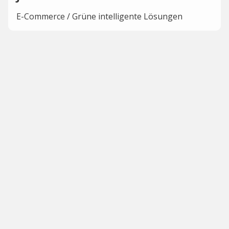
E-Commerce / Grüne intelligente Lösungen