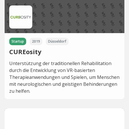
Startup
2019
Düsseldorf
CUREosity
Unterstützung der traditionellen Rehabilitation
durch die Entwicklung von VR-basierten
Therapieanwendungen und Spielen, um Menschen
mit neurologischen und geistigen Behinderungen
zu helfen.