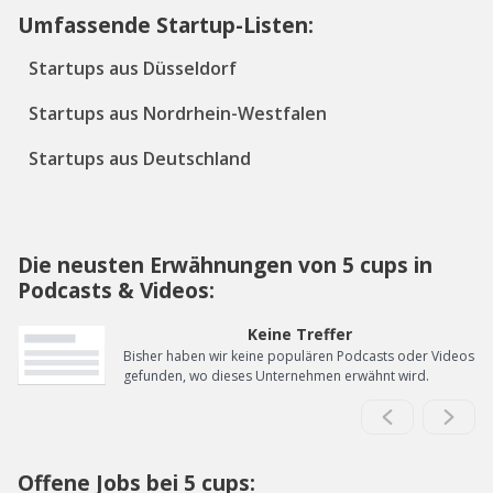
Umfassende Startup-Listen:
Startups aus Düsseldorf
Startups aus Nordrhein-Westfalen
Startups aus Deutschland
Die neusten Erwähnungen von 5 cups in
Podcasts & Videos:
Keine Treffer
Bisher haben wir keine populären Podcasts oder Videos
gefunden, wo dieses Unternehmen erwähnt wird.
Offene Jobs bei 5 cups: