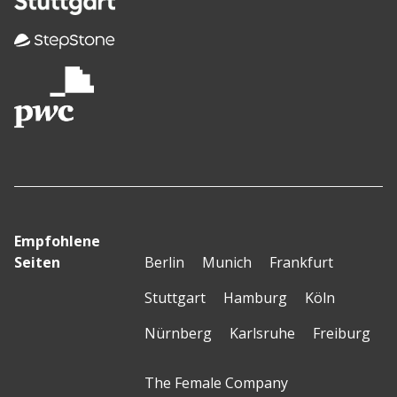
Empfohlene
Seiten
Berlin
Munich
Frankfurt
Stuttgart
Hamburg
Köln
Nürnberg
Karlsruhe
Freiburg
The Female Company