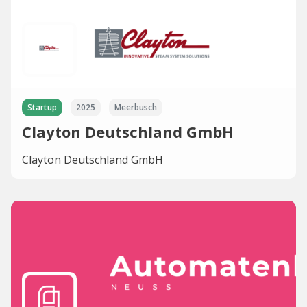
Startup
2025
Meerbusch
Clayton Deutschland GmbH
Clayton Deutschland GmbH