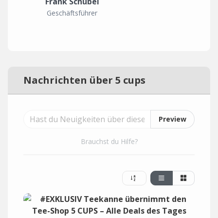
Frank Schübel
Geschäftsführer
Nachrichten über 5 cups
Preview
Brauchst du Hilfe?