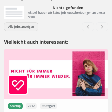
Nichts gefunden
Aktuell haben wir keine Job-Ausschreibungen an dieser
Stelle.
Alle Jobs anzeigen
Vielleicht auch interessant:
Startup
2012
Stuttgart