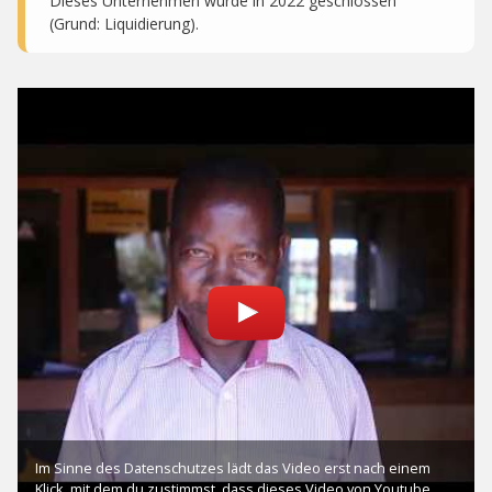
Dieses Unternehmen wurde in 2022 geschlossen
(Grund: Liquidierung).