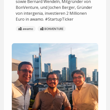
sowie Bernard Wendeln, Mitgründer von
BonVenture, und Jochen Berger, Gründer
von intergenia, investieren 2 Millionen
Euro in awamo. #StartupTicker
awamo
BONVENTURE