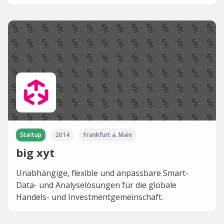
Startup
2014
Frankfurt a. Main
big xyt
Unabhängige, flexible und anpassbare Smart-
Data- und Analyselösungen für die globale
Handels- und Investmentgemeinschaft.