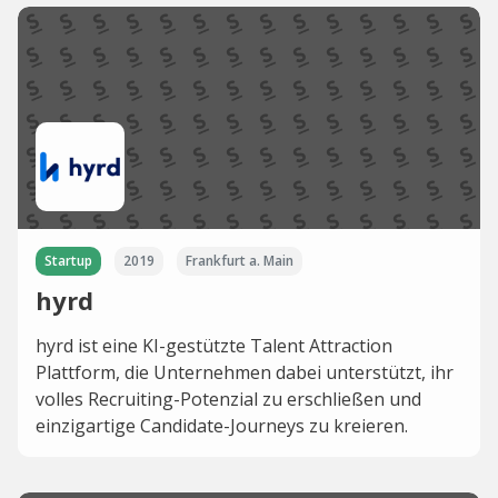
Startup
2019
Frankfurt a. Main
hyrd
hyrd ist eine KI-gestützte Talent Attraction
Plattform, die Unternehmen dabei unterstützt, ihr
volles Recruiting-Potenzial zu erschließen und
einzigartige Candidate-Journeys zu kreieren.