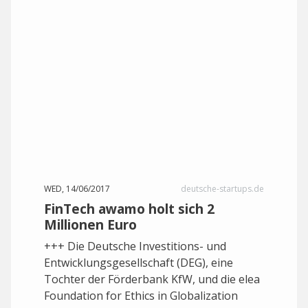
WED, 14/06/2017
deutsche-startups.de
FinTech awamo holt sich 2
Millionen Euro
+++ Die Deutsche Investitions- und
Entwicklungsgesellschaft (DEG), eine
Tochter der Förderbank KfW, und die elea
Foundation for Ethics in Globalization