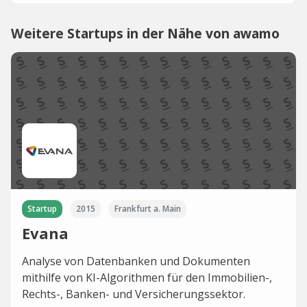
Weitere Startups in der Nähe von awamo
Startup
2015
Frankfurt a. Main
Evana
Analyse von Datenbanken und Dokumenten
mithilfe von KI-Algorithmen für den Immobilien-,
Rechts-, Banken- und Versicherungssektor.