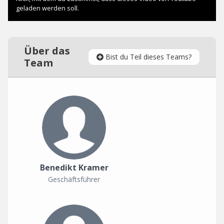
Über das
Bist du Teil dieses Teams?
Team
Benedikt Kramer
Geschäftsführer