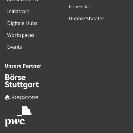
Fitnesskit
Initiativen
Bubble Shooter
Digitale Hubs
Workspaces
Events
Unsere Partner