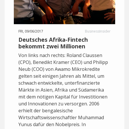
FRI, 09/06/2017
BusinessInsider
Deutsches Afrika-Fintech
bekommt zwei Millionen
Von links nach rechts: Roland Claussen
(CPO), Benedikt Kramer (CEO) und Philipp
Neub (COO) von Awamo Mikrokredite
gelten seit einigen Jahren als Mittel, um
schwach entwickelte, unterfinanzierte
Märkte in Asien, Afrika und Südamerika
mit dem nötigen Kapital für Investitionen
und Innovationen zu versorgen. 2006
erhielt der bengalesische
Wirtschaftswissenschaftler Muhammad
Yunus dafür den Nobelpreis. In