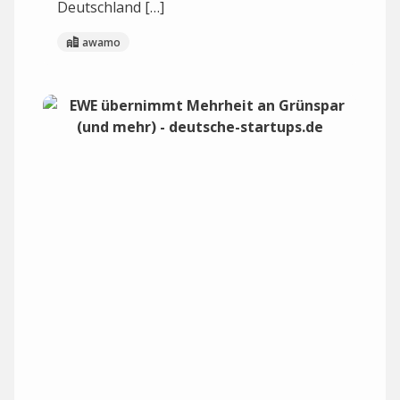
Deutschland […]
awamo