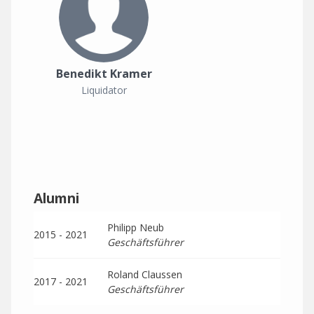
Benedikt Kramer
Liquidator
Alumni
Philipp Neub
2015 - 2021
Geschäftsführer
Roland Claussen
2017 - 2021
Geschäftsführer