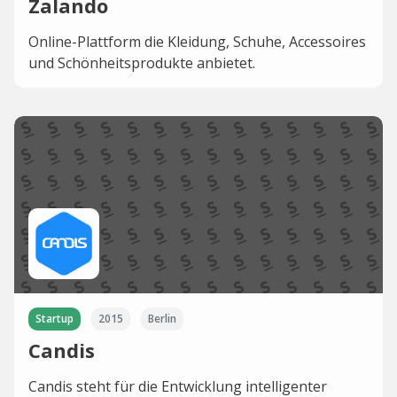
Zalando
Online-Plattform die Kleidung, Schuhe, Accessoires
und Schönheitsprodukte anbietet.
Startup
2015
Berlin
Candis
Candis steht für die Entwicklung intelligenter