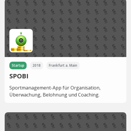
Startup
2018
Frankfurt a. Main
SPOBI
Sportmanagement-App für Organisation,
Überwachung, Belohnung und Coaching.