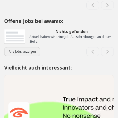
Offene Jobs bei awamo:
Nichts gefunden
Aktuell haben wir keine Job-Ausschreibungen an dieser
Stelle.
Alle Jobs anzeigen
Vielleicht auch interessant: