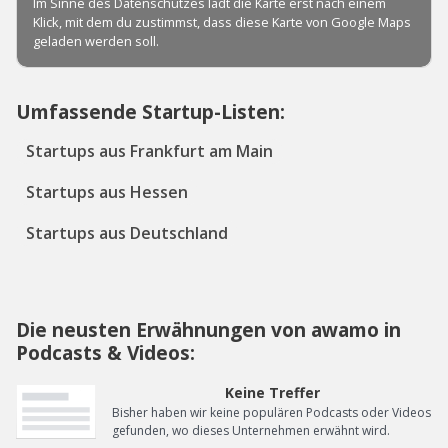
Umfassende Startup-Listen:
Startups aus Frankfurt am Main
Startups aus Hessen
Startups aus Deutschland
Die neusten Erwähnungen von awamo in
Podcasts & Videos:
Keine Treffer
Bisher haben wir keine populären Podcasts oder Videos
gefunden, wo dieses Unternehmen erwähnt wird.