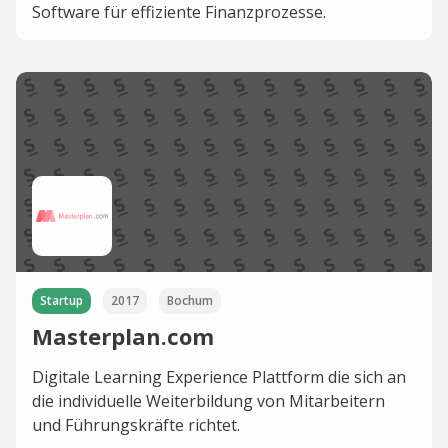
Software für effiziente Finanzprozesse.
Startup
2017
Bochum
Masterplan.com
Digitale Learning Experience Plattform die sich an
die individuelle Weiterbildung von Mitarbeitern
und Führungskräfte richtet.