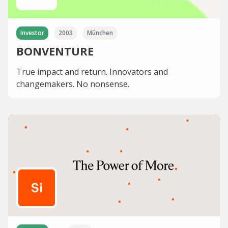
Investor
2003
München
BONVENTURE
True impact and return. Innovators and
changemakers. No nonsense.