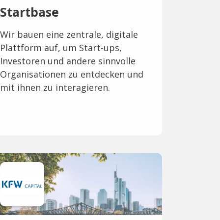
Startbase
Wir bauen eine zentrale, digitale
Plattform auf, um Start-ups,
Investoren und andere sinnvolle
Organisationen zu entdecken und
mit ihnen zu interagieren.