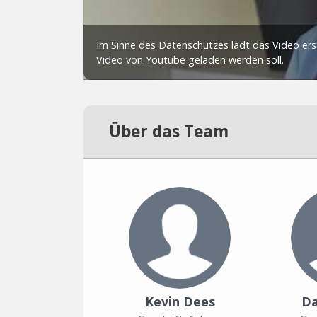
Über das Team
Kevin Dees
Da