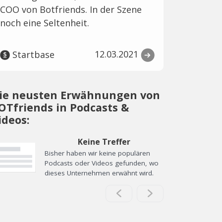
COO von Botfriends. In der Szene
noch eine Seltenheit.
12.03.2021
Startbase
ie neusten Erwähnungen von
OTfriends in Podcasts &
ideos:
Keine Treffer
Bisher haben wir keine populären
Podcasts oder Videos gefunden, wo
dieses Unternehmen erwähnt wird.