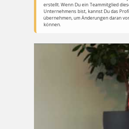
erstellt. Wenn Du ein Teammitglied dies
Unternehmens bist, kannst Du das Profi
übernehmen, um Änderungen daran vo
können.