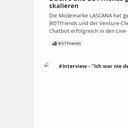
skalieren
Die Modemarke LASCANA hat ge
BOTfriends und der Venture-Cli
Chatbot erfolgreich in den Live
BOTfriends