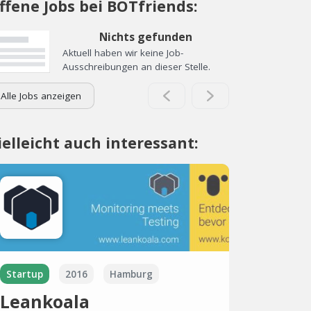
ffene Jobs bei BOTfriends:
Nichts gefunden
Aktuell haben wir keine Job-
Ausschreibungen an dieser Stelle.
Alle Jobs anzeigen
ielleicht auch interessant:
Startup
2016
Hamburg
Leankoala