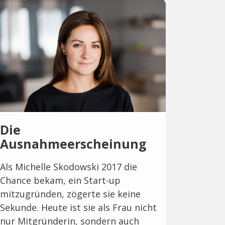
Die
Ausnahmeerscheinung
Als Michelle Skodowski 2017 die
Chance bekam, ein Start-up
mitzugründen, zögerte sie keine
Sekunde. Heute ist sie als Frau nicht
nur Mitgründerin, sondern auch