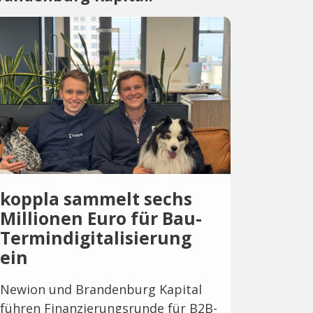
koppla sammelt sechs
Millionen Euro für Bau-
Termindigitalisierung
ein
Newion und Brandenburg Kapital
führen Finanzierungsrunde für B2B-