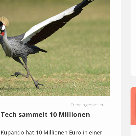
Trendingtopics.eu
Tech sammelt 10 Millionen
upando hat 10 Millionen Euro in einer