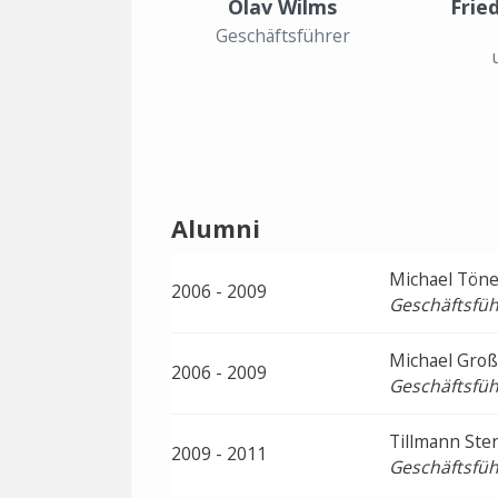
Olav Wilms
Frie
Geschäftsführer
Alumni
Michael Tön
2006 - 2009
Geschäftsfüh
Michael Groß
2006 - 2009
Geschäftsfüh
Tillmann Ste
2009 - 2011
Geschäftsfüh