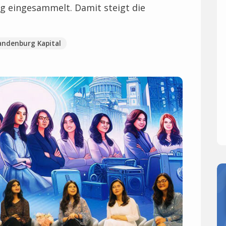
ng eingesammelt. Damit steigt die
andenburg Kapital