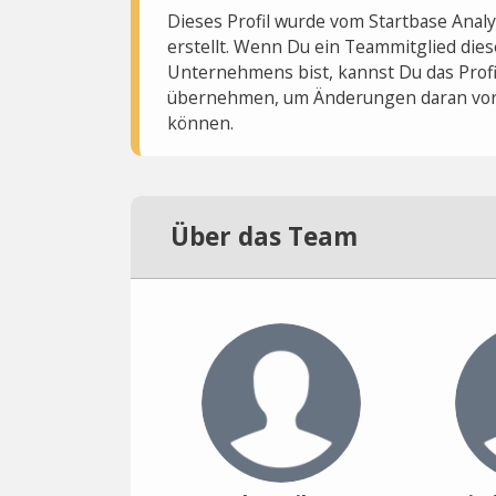
Dieses Profil wurde vom Startbase Ana
erstellt. Wenn Du ein Teammitglied dies
Unternehmens bist, kannst Du das Profi
übernehmen, um Änderungen daran vo
können.
Über das Team