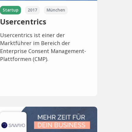
Startup
2017
München
Usercentrics
Usercentrics ist einer der
Marktführer im Bereich der
Enterprise Consent Management-
Plattformen (CMP).