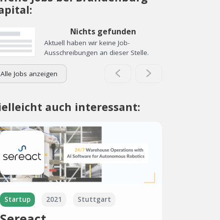
apital:
Nichts gefunden
Aktuell haben wir keine Job-
Ausschreibungen an dieser Stelle.
Alle Jobs anzeigen
ielleicht auch interessant:
Startup
2021
Stuttgart
Sereact