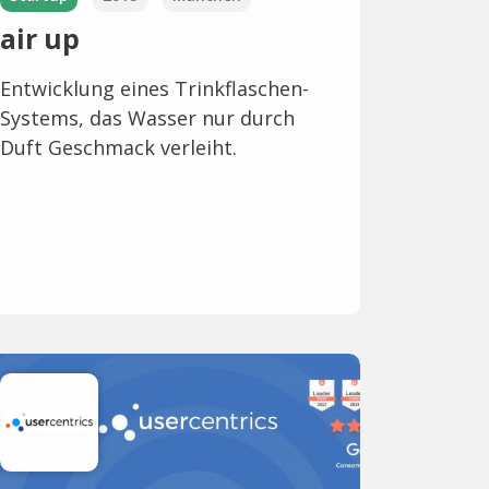
air up
Entwicklung eines Trinkflaschen-
Systems, das Wasser nur durch
Duft Geschmack verleiht.