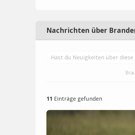
Nachrichten über Brande
Brau
11
Einträge gefunden