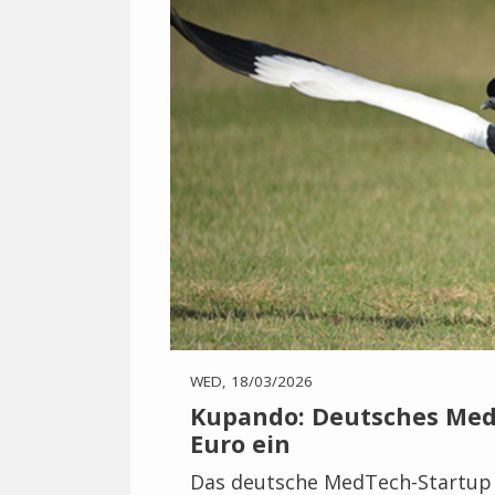
WED, 18/03/2026
Kupando: Deutsches Med
Euro ein
Das deutsche MedTech-Startup K