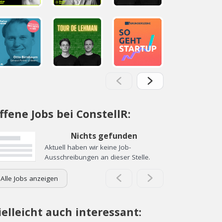
ffene Jobs bei ConstellR:
Nichts gefunden
Aktuell haben wir keine Job-
Ausschreibungen an dieser Stelle.
Alle Jobs anzeigen
ielleicht auch interessant: