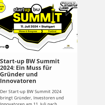
Start-up BW Summit
2024: Ein Muss für
Gründer und
Innovatoren
Der Start-up BW Summit 2024
bringt Gründer, Investoren und
Innovatoren am 11. Juli nach