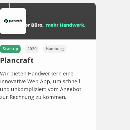
Startup
2020
Hamburg
Plancraft
Wir bieten Handwerkern eine
innovative Web App, um schnell
und unkompliziert vom Angebot
zur Rechnung zu kommen.