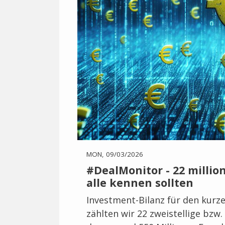
MON, 09/03/2026
#DealMonitor - 22 milli
alle kennen sollten
Investment-Bilanz für den kur
zählten wir 22 zweistellige bzw.