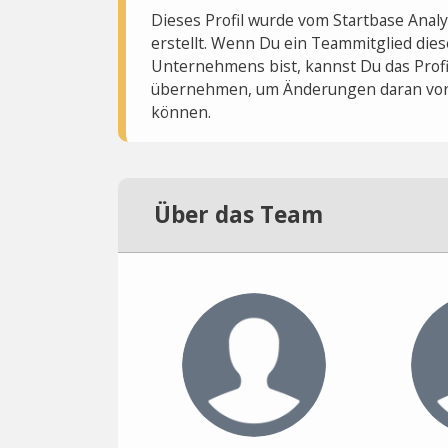
Dieses Profil wurde vom Startbase Ana
erstellt. Wenn Du ein Teammitglied dies
Unternehmens bist, kannst Du das Profi
übernehmen, um Änderungen daran vo
können.
Über das Team