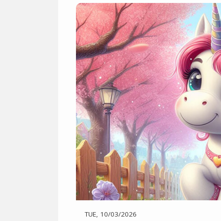
TUE, 10/03/2026