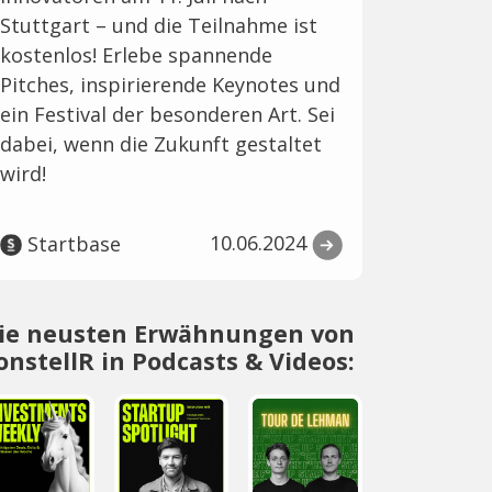
Stuttgart – und die Teilnahme ist
kostenlos! Erlebe spannende
Pitches, inspirierende Keynotes und
ein Festival der besonderen Art. Sei
dabei, wenn die Zukunft gestaltet
wird!
10.06.2024
Startbase
ie neusten Erwähnungen von
onstellR in Podcasts & Videos: