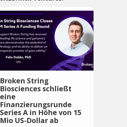
Broken String
Biosciences schließt
eine
Finanzierungsrunde
Series A in Höhe von 15
Mio US-Dollar ab