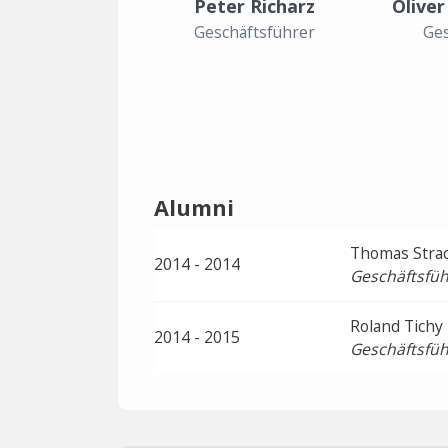
Peter Richarz
Oliver
Geschäftsführer
Ges
Alumni
Thomas Stra
2014 - 2014
Geschäftsfüh
Roland Tichy
2014 - 2015
Geschäftsfüh