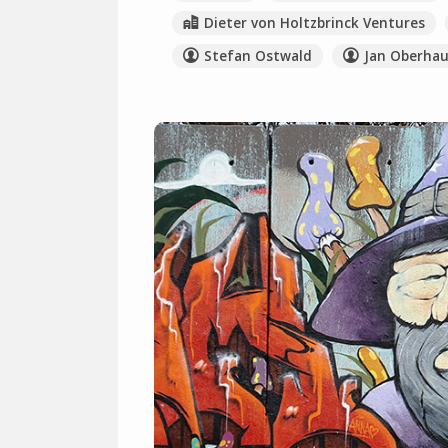
Dieter von Holtzbrinck Ventures
Stefan Ostwald
Jan Oberhau