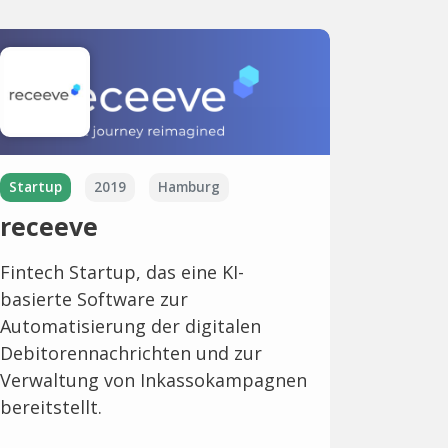
Startup
2019
Hamburg
receeve
Fintech Startup, das eine KI-
basierte Software zur
Automatisierung der digitalen
Debitorennachrichten und zur
Verwaltung von Inkassokampagnen
bereitstellt.