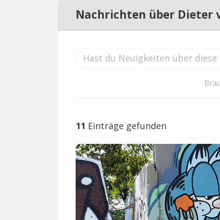
Nachrichten über Dieter 
Brau
11
Einträge gefunden