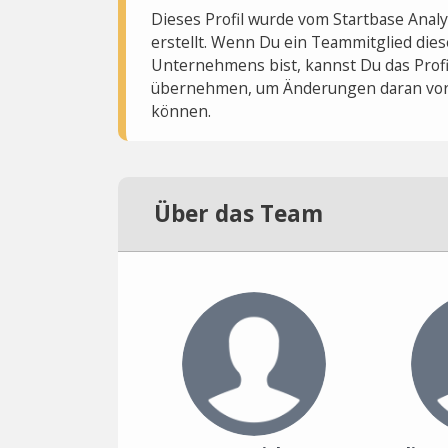
Dieses Profil wurde vom Startbase Ana
erstellt. Wenn Du ein Teammitglied dies
Unternehmens bist, kannst Du das Profi
übernehmen, um Änderungen daran vo
können.
Über das Team