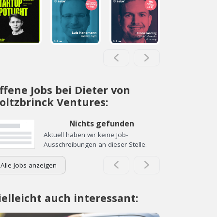
ffene Jobs bei Dieter von
oltzbrinck Ventures:
Nichts gefunden
Aktuell haben wir keine Job-
Ausschreibungen an dieser Stelle.
Alle Jobs anzeigen
ielleicht auch interessant: