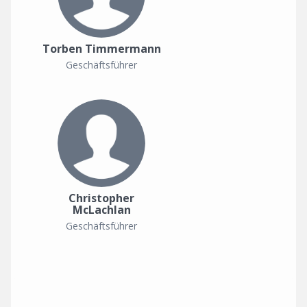
Torben Timmermann
Geschäftsführer
Christopher
McLachlan
Geschäftsführer