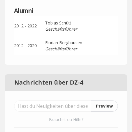
Alumni
Tobias Schütt
2012 - 2022
Geschäftsführer
Florian Berghausen
2012 - 2020
Geschäftsführer
Nachrichten über DZ-4
Preview
Brauchst du Hilfe?