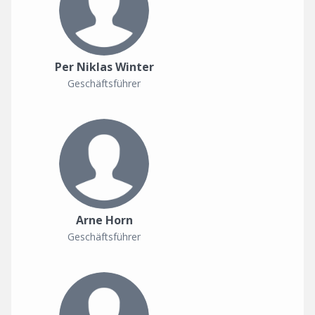
Per Niklas Winter
Geschäftsführer
Arne Horn
Geschäftsführer