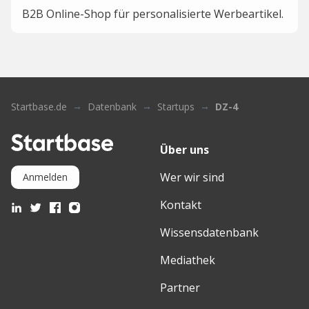
B2B Online-Shop für personalisierte Werbeartikel.
Startbase.de
Datenbank
Startups
DZ-4
Über uns
Wer wir sind
Anmelden
Kontakt
Wissensdatenbank
Mediathek
Partner