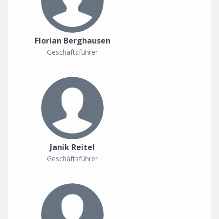
Florian Berghausen
Geschäftsführer
Janik Reitel
Geschäftsführer