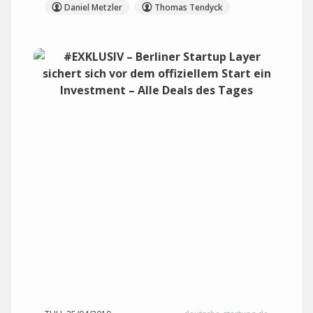
Daniel Metzler
Thomas Tendyck