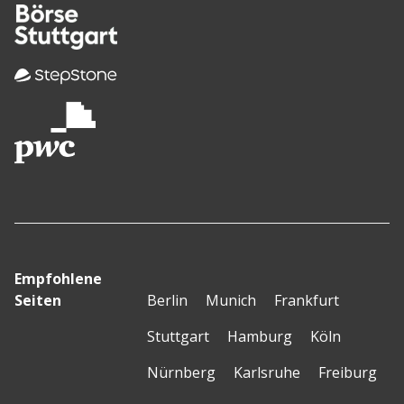
Empfohlene
Seiten
Berlin
Munich
Frankfurt
Stuttgart
Hamburg
Köln
Nürnberg
Karlsruhe
Freiburg