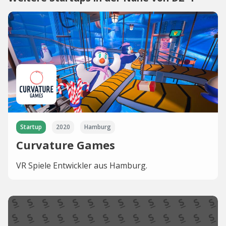
Startup
2020
Hamburg
Curvature Games
VR Spiele Entwickler aus Hamburg.