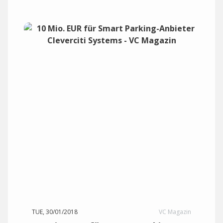
TUE, 30/01/2018
VC Magazin