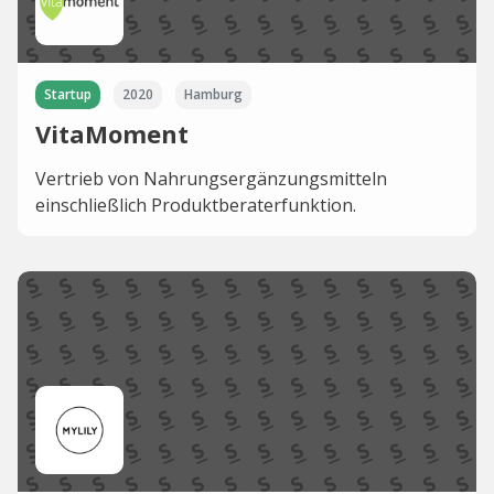
Startup
2020
Hamburg
VitaMoment
Vertrieb von Nahrungsergänzungsmitteln
einschließlich Produktberaterfunktion.