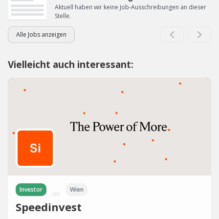
Aktuell haben wir keine Job-Ausschreibungen an dieser
Stelle.
Alle Jobs anzeigen
Vielleicht auch interessant:
Investor
Wien
Speedinvest