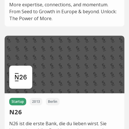
More expertise, connections, and momentum.
From Seed to Growth in Europe & beyond. Unlock:
The Power of More.
Startup
2013
Berlin
N26
N26 ist die erste Bank, die du lieben wirst. Sie