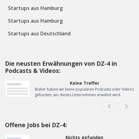
Startups aus Hamburg
Startups aus Hamburg
Startups aus Deutschland
Die neusten Erwähnungen von DZ-4 in
Podcasts & Videos:
Keine Treffer
Bisher haben wir keine populären Podcasts oder Videos
gefunden, wo dieses Unternehmen erwähnt wird.
Offene Jobs bei DZ-4:
Nichts gefunden