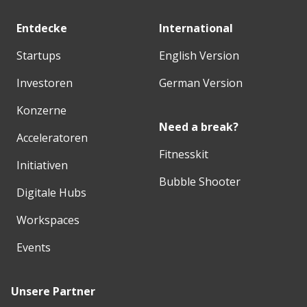
Entdecke
International
Startups
English Version
Investoren
German Version
Konzerne
Need a break?
Acceleratoren
Fitnesskit
Initiativen
Bubble Shooter
Digitale Hubs
Workspaces
Events
Unsere Partner