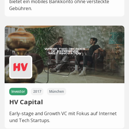
bietet ein mobiles Bankkonto ohne versteckte
Gebühren.
Investor
2017
München
HV Capital
Early-stage and Growth VC mit Fokus auf Internet
und Tech Startups.