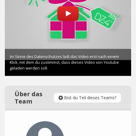
Über das
Bist du Teil dieses Teams?
Team