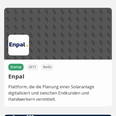
Startup
2017
Berlin
Enpal
Plattform, die die Planung einer Solaranlage
digitalisiert und zwischen Endkunden und
Handwerkern vermittelt.