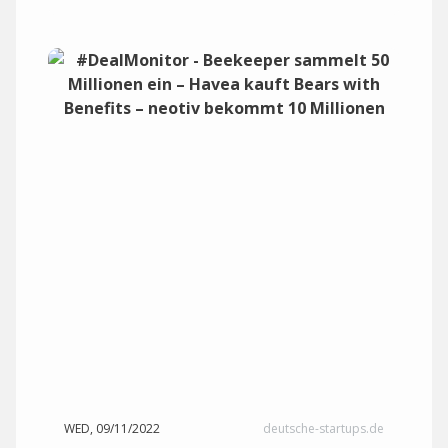
WED, 09/11/2022
deutsche-startups.de