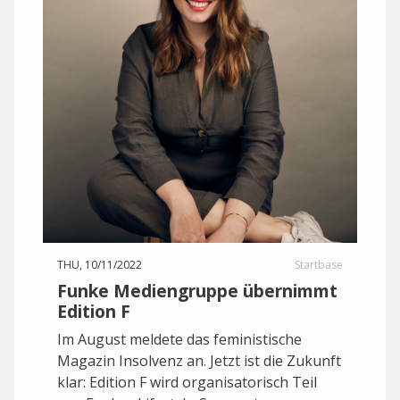
THU, 10/11/2022
Startbase
Funke Mediengruppe übernimmt
Edition F
Im August meldete das feministische
Magazin Insolvenz an. Jetzt ist die Zukunft
klar: Edition F wird organisatorisch Teil