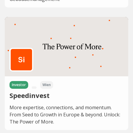
Investor
Wien
Speedinvest
More expertise, connections, and momentum.
From Seed to Growth in Europe & beyond. Unlock:
The Power of More.