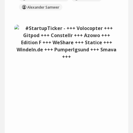
Alexander Samwer