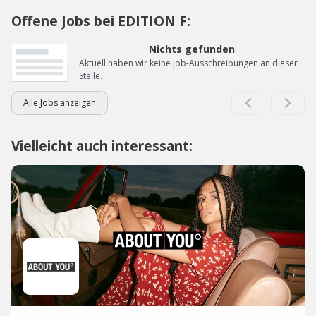
Offene Jobs bei EDITION F:
Nichts gefunden
Aktuell haben wir keine Job-Ausschreibungen an dieser
Stelle.
Alle Jobs anzeigen
Vielleicht auch interessant: