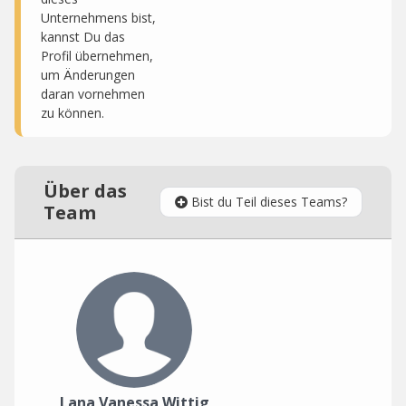
Unternehmens bist,
kannst Du das
Profil übernehmen,
um Änderungen
daran vornehmen
zu können.
Über das
Bist du Teil dieses Teams?
Team
Lana Vanessa Wittig