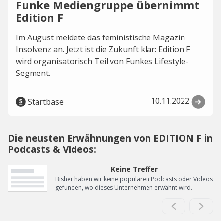
Funke Mediengruppe übernimmt
Edition F
Im August meldete das feministische Magazin
Insolvenz an. Jetzt ist die Zukunft klar: Edition F
wird organisatorisch Teil von Funkes Lifestyle-
Segment.
10.11.2022
Startbase
Die neusten Erwähnungen von EDITION F in
Podcasts & Videos:
Keine Treffer
Bisher haben wir keine populären Podcasts oder Videos
gefunden, wo dieses Unternehmen erwähnt wird.