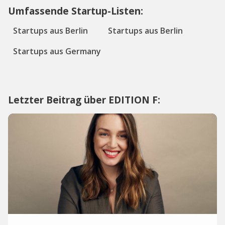
Umfassende Startup-Listen:
Startups aus Berlin
Startups aus Berlin
Startups aus Germany
Letzter Beitrag über EDITION F: