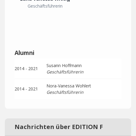
Geschäftsführerin
Alumni
Susann Hoffmann
2014 - 2021
Geschäftsführerin
Nora-Vanessa Wohlert
2014 - 2021
Geschäftsführerin
Nachrichten über EDITION F