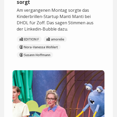
sorgt
Am vergangenen Montag sorgte das
Kinderbrillen-Startup Manti Manti bei
DHDL für Zoff. Das sagen Stimmen aus
der Linkedin-Bubble dazu.
EDITION F
amorelie
Nora-Vanessa Wohlert
Susann Hoffmann