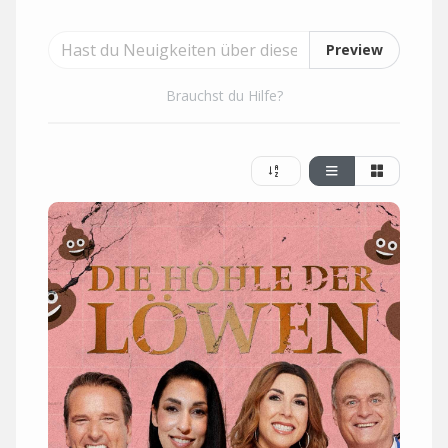
Preview
Brauchst du Hilfe?