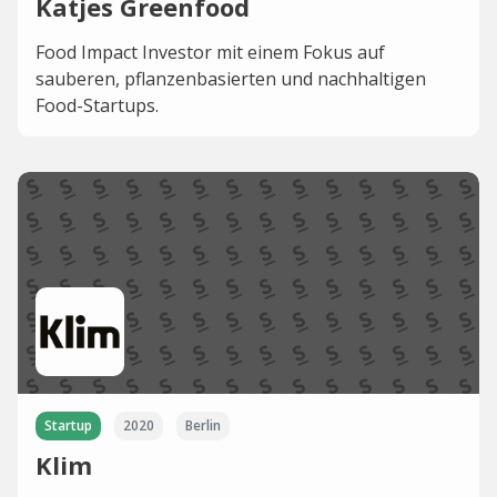
Katjes Greenfood
Food Impact Investor mit einem Fokus auf
sauberen, pflanzenbasierten und nachhaltigen
Food-Startups.
Startup
2020
Berlin
Klim