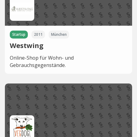
Startup
2011
München
Westwing
Online-Shop für Wohn- und
Gebrauchsgegenstände.