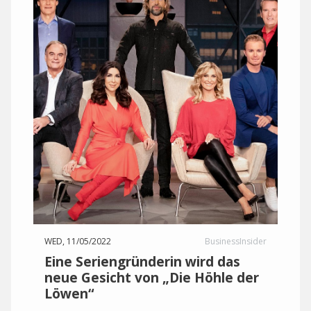
WED, 11/05/2022
BusinessInsider
Eine Seriengründerin wird das
neue Gesicht von „Die Höhle der
Löwen“