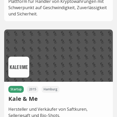
Plattform für Händler von Kryptowährungen mit
Schwerpunkt auf Geschwindigkeit, Zuverlässigkeit
und Sicherheit.
Startup
2015
Hamburg
Kale & Me
Hersteller und Verkäufer von Saftkuren,
Selleriesaft und Bio-Shots.