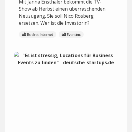
Mit Janna Ensthaler bekommt die TV-
Show ab Herbst einen überraschenden
Neuzugang. Sie soll Nico Rosberg
ersetzen. Wer ist die Investorin?
Rocket Internet
Eventinc