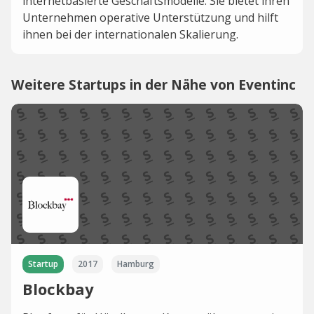
internetbasierte Geschäftsmodelle. Sie bietet ihren
Unternehmen operative Unterstützung und hilft
ihnen bei der internationalen Skalierung.
Weitere Startups in der Nähe von Eventinc
Startup
2017
Hamburg
Blockbay