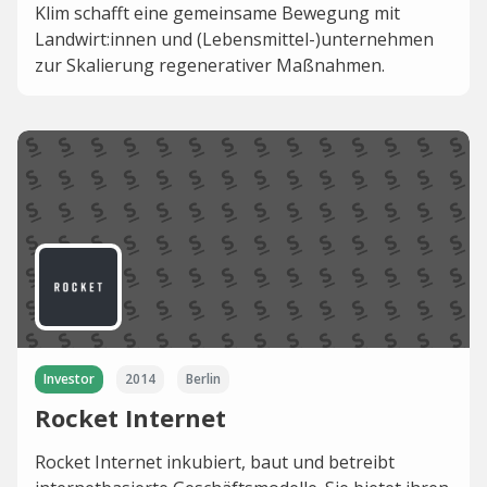
Klim schafft eine gemeinsame Bewegung mit
Landwirt:innen und (Lebensmittel-)unternehmen
zur Skalierung regenerativer Maßnahmen.
Investor
2014
Berlin
Rocket Internet
Rocket Internet inkubiert, baut und betreibt