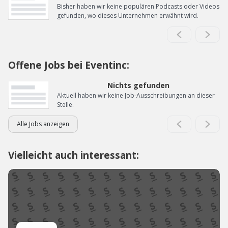
Bisher haben wir keine populären Podcasts oder Videos
gefunden, wo dieses Unternehmen erwähnt wird.
Offene Jobs bei Eventinc:
Nichts gefunden
Aktuell haben wir keine Job-Ausschreibungen an dieser
Stelle.
Alle Jobs anzeigen
Vielleicht auch interessant: