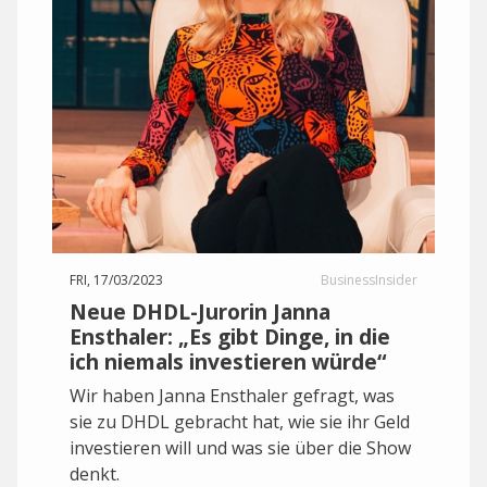
FRI, 17/03/2023
BusinessInsider
Neue DHDL-Jurorin Janna
Ensthaler: „Es gibt Dinge, in die
ich niemals investieren würde“
Wir haben Janna Ensthaler gefragt, was
sie zu DHDL gebracht hat, wie sie ihr Geld
investieren will und was sie über die Show
denkt.