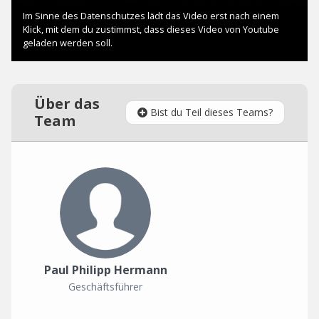
Über das
Bist du Teil dieses Teams?
Team
Paul Philipp Hermann
Geschäftsführer