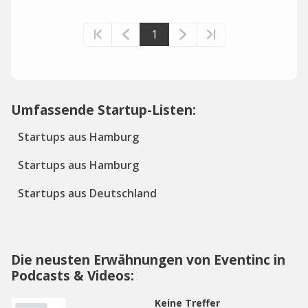
1
Umfassende Startup-Listen:
Startups aus Hamburg
Startups aus Hamburg
Startups aus Deutschland
Die neusten Erwähnungen von Eventinc in
Podcasts & Videos:
Keine Treffer