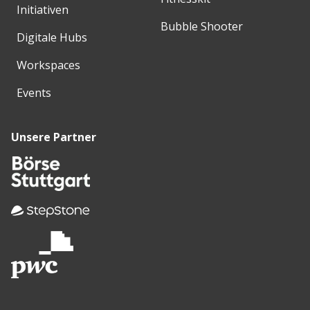
Initiativen
Bubble Shooter
Digitale Hubs
Workspaces
Events
Unsere Partner