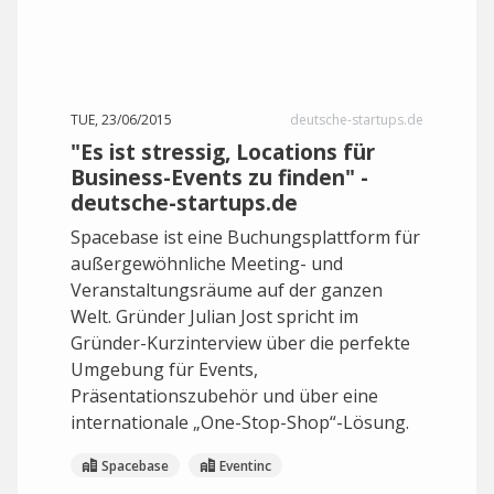
TUE, 23/06/2015
deutsche-startups.de
"Es ist stressig, Locations für
Business-Events zu finden" -
deutsche-startups.de
Spacebase ist eine Buchungsplattform für
außergewöhnliche Meeting- und
Veranstaltungsräume auf der ganzen
Welt. Gründer Julian Jost spricht im
Gründer-Kurzinterview über die perfekte
Umgebung für Events,
Präsentationszubehör und über eine
internationale „One-Stop-Shop“-Lösung.
Spacebase
Eventinc