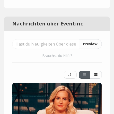
Nachrichten über Eventinc
Preview
Brauchst du Hilfe?