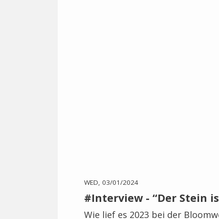
WED, 03/01/2024
#Interview - “Der Stein 
Wie lief es 2023 bei der Bloom