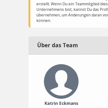
erstellt. Wenn Du ein Teammitglied dies
Unternehmens bist, kannst Du das Profi
übernehmen, um Änderungen daran vo
können.
Über das Team
Katrin Eckmans