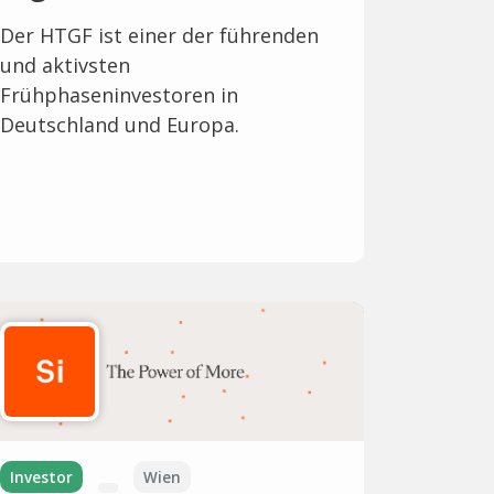
Der HTGF ist einer der führenden
und aktivsten
Frühphaseninvestoren in
Deutschland und Europa.
Investor
Wien