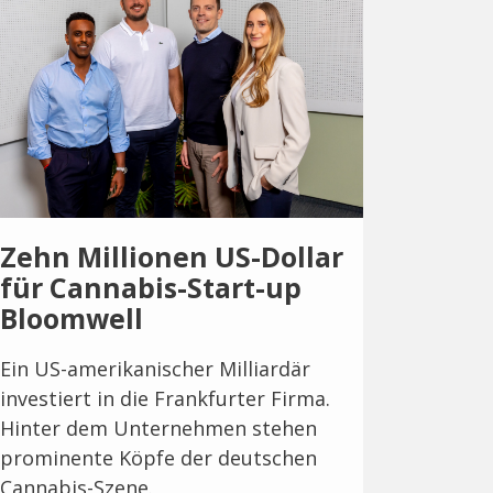
Zehn Millionen US-Dollar
für Cannabis-Start-up
Bloomwell
Ein US-amerikanischer Milliardär
investiert in die Frankfurter Firma.
Hinter dem Unternehmen stehen
prominente Köpfe der deutschen
Cannabis-Szene.