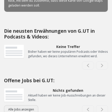
Die neusten Erwähnungen von G.UT in
Podcasts & Videos:
Keine Treffer
Bisher haben wir keine populären Podcasts oder Videos
gefunden, wo dieses Unternehmen erwähnt wird.
Offene Jobs bei G.UT:
Nichts gefunden
Aktuell haben wir keine Job-Ausschreibungen an dieser
Stelle.
Alle Jobs anzeigen