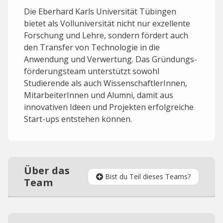
Die Eberhard Karls Universität Tübingen
bietet als Volluniversität nicht nur exzellente
Forschung und Lehre, sondern fördert auch
den Transfer von Technologie in die
Anwendung und Verwertung. Das Gründungs­
förderungs­team unterstützt sowohl
Studierende als auch WissenschaftlerInnen,
MitarbeiterInnen und Alumni, damit aus
innovativen Ideen und Projekten erfolgreiche
Start-ups entstehen können.
Über das
Bist du Teil dieses Teams?
Team