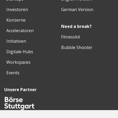
Investoren
German Version
Konzerne
Need a break?
Acceleratoren
Fitnesskit
Initiativen
Bubble Shooter
Digitale Hubs
Workspaces
Events
Unsere Partner