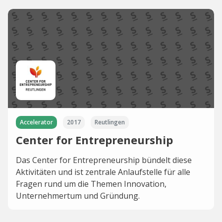
Accelerator
2017
Reutlingen
Center for Entrepreneurship
Das Center for Entrepreneurship bündelt diese
Aktivitäten und ist zentrale Anlaufstelle für alle
Fragen rund um die Themen Innovation,
Unternehmertum und Gründung.