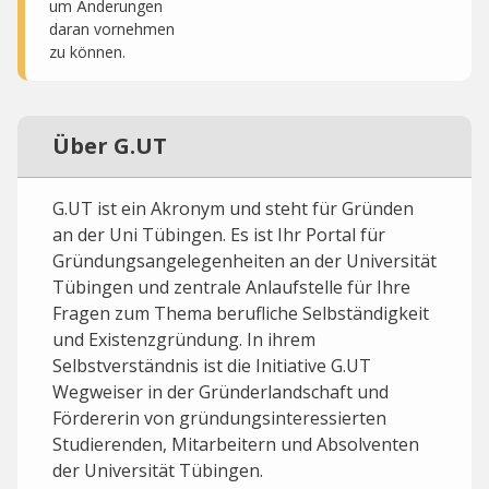
um Änderungen
daran vornehmen
zu können.
Über G.UT
G.UT ist ein Akronym und steht für Gründen
an der Uni Tübingen. Es ist Ihr Portal für
Gründungsangelegenheiten an der Universität
Tübingen und zentrale Anlaufstelle für Ihre
Fragen zum Thema berufliche Selbständigkeit
und Existenzgründung. In ihrem
Selbstverständnis ist die Initiative G.UT
Wegweiser in der Gründerlandschaft und
Fördererin von gründungsinteressierten
Studierenden, Mitarbeitern und Absolventen
der Universität Tübingen.