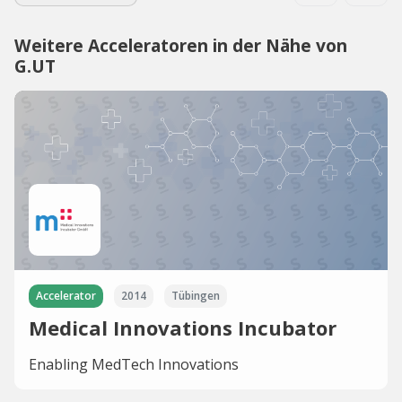
Weitere Acceleratoren in der Nähe von
G.UT
Accelerator
2014
Tübingen
Medical Innovations Incubator
Enabling MedTech Innovations