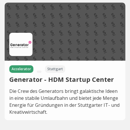
Accelerator
Stuttgart
Generator - HDM Startup Center
Die Crew des Generators bringt galaktische Ideen
in eine stabile Umlaufbahn und bietet jede Menge
Energie für Gründungen in der Stuttgarter IT- und
Kreativwirtschaft.