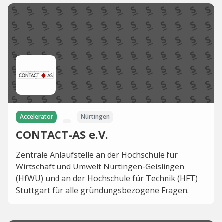
Accelerator
Nürtingen
CONTACT-AS e.V.
Zentrale Anlaufstelle an der Hochschule für
Wirtschaft und Umwelt Nürtingen-Geislingen
(HfWU) und an der Hochschule für Technik (HFT)
Stuttgart für alle gründungsbezogene Fragen.