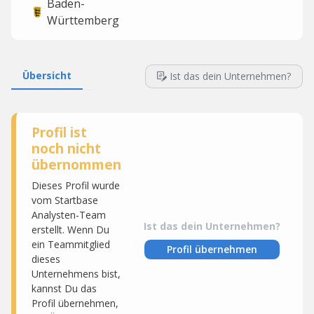
Baden-
Württemberg
Übersicht
Ist das dein Unternehmen?
Profil ist
noch nicht
übernommen
Dieses Profil wurde
vom Startbase
Analysten-Team
Ist das dein Unternehmen?
erstellt. Wenn Du
ein Teammitglied
Profil übernehmen
dieses
Unternehmens bist,
kannst Du das
Profil übernehmen,