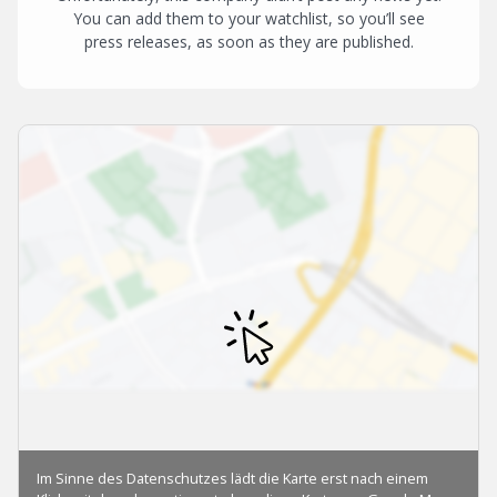
You can add them to your watchlist, so you’ll see
press releases, as soon as they are published.