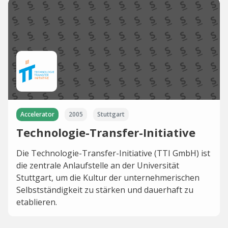
Accelerator
2005
Stuttgart
Technologie-Transfer-Initiative
Die Technologie-Transfer-Initiative (TTI GmbH) ist
die zentrale Anlaufstelle an der Universität
Stuttgart, um die Kultur der unternehmerischen
Selbstständigkeit zu stärken und dauerhaft zu
etablieren.