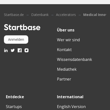
Startbase.de
Datenbank
Accelerators
Medical Innova
Über uns
Wer wir sind
Anmelden
Kontakt
Wissensdatenbank
Mediathek
Partner
Entdecke
International
Startups
English Version