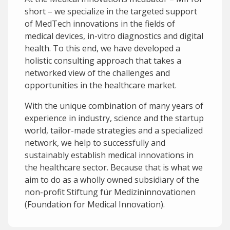
short – we specialize in the targeted support
of MedTech innovations in the fields of
medical devices, in-vitro diagnostics and digital
health. To this end, we have developed a
holistic consulting approach that takes a
networked view of the challenges and
opportunities in the healthcare market.
With the unique combination of many years of
experience in industry, science and the startup
world, tailor-made strategies and a specialized
network, we help to successfully and
sustainably establish medical innovations in
the healthcare sector. Because that is what we
aim to do as a wholly owned subsidiary of the
non-profit Stiftung für Medizininnovationen
(Foundation for Medical Innovation).