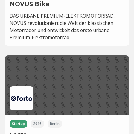
NOVUS Bike
DAS URBANE PREMIUM-ELEKTROMOTORRAD.
NOVUS revolutioniert die Welt der klassischen
Motorräder und entwickelt das erste urbane
Premium-Elektromotorrad.
Startup
2016
Berlin