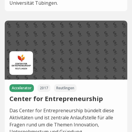
Universität Tübingen.
Accelerator
2017
Reutlingen
Center for Entrepreneurship
Das Center for Entrepreneurship bündelt diese
Aktivitäten und ist zentrale Anlaufstelle für alle
Fragen rund um die Themen Innovation,
Unternehmertum und Gründung.