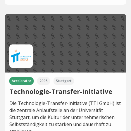
Accelerator
2005
Stuttgart
Technologie-Transfer-Initiative
Die Technologie-Transfer-Initiative (TTI GmbH) ist
die zentrale Anlaufstelle an der Universität
Stuttgart, um die Kultur der unternehmerischen
Selbstständigkeit zu stärken und dauerhaft zu