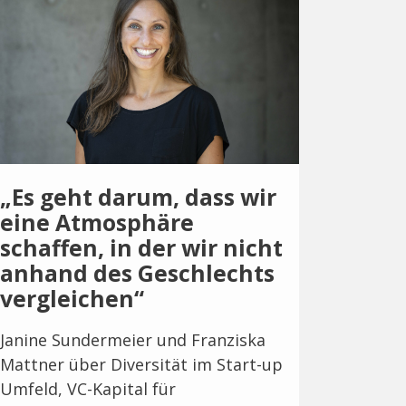
„Es geht darum, dass wir
eine Atmosphäre
schaffen, in der wir nicht
anhand des Geschlechts
vergleichen“
Janine Sundermeier und Franziska
Mattner über Diversität im Start-up
Umfeld, VC-Kapital für