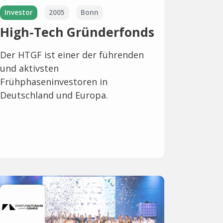
Investor
2005
Bonn
High-Tech Gründerfonds
Der HTGF ist einer der führenden
und aktivsten
Frühphaseninvestoren in
Deutschland und Europa.