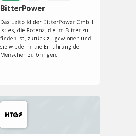
BitterPower
Das Leitbild der BitterPower GmbH
ist es, die Potenz, die im Bitter zu
finden ist, zurück zu gewinnen und
sie wieder in die Ernährung der
Menschen zu bringen.