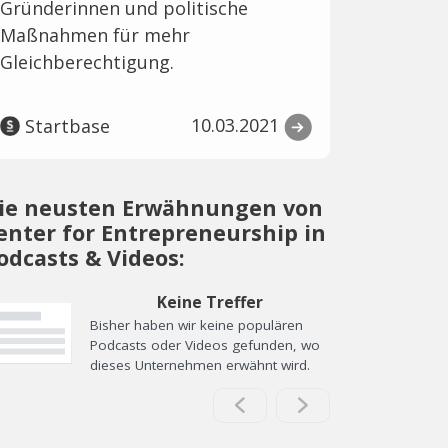
Gründerinnen und politische
Maßnahmen für mehr
Gleichberechtigung.
10.03.2021
Startbase
ie neusten Erwähnungen von
enter for Entrepreneurship in
odcasts & Videos:
Keine Treffer
Bisher haben wir keine populären
Podcasts oder Videos gefunden, wo
dieses Unternehmen erwähnt wird.