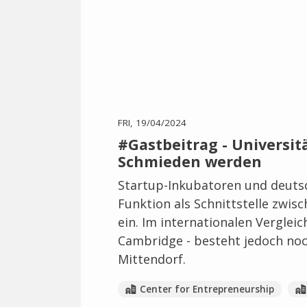
FRI, 19/04/2024
#Gastbeitrag - Universi
Schmieden werden
Startup-Inkubatoren und deuts
Funktion als Schnittstelle zw
ein. Im internationalen Vergleic
Cambridge - besteht jedoch noch
Mittendorf.
Center for Entrepreneurship