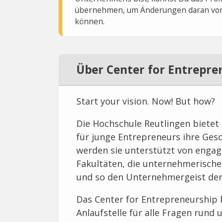
übernehmen, um Änderungen daran vo
können.
Über Center for Entrepre
Start your vision. Now! But how?
Die Hochschule Reutlingen bietet
für junge Entrepreneurs ihre Ges
werden sie unterstützt von engag
Fakultäten, die unternehmerisch
und so den Unternehmergeist der
Das Center for Entrepreneurship b
Anlaufstelle für alle Fragen rund