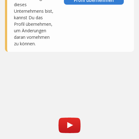
Profil übernehmen
dieses
Unternehmens bist,
kannst Du das
Profil übernehmen,
um Änderungen
daran vornehmen
zu können.