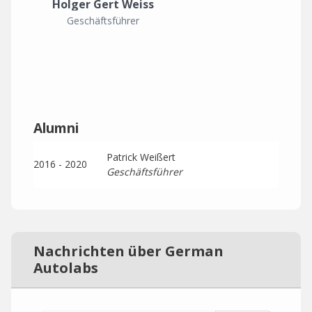
Holger Gert Weiss
Geschäftsführer
Alumni
Patrick Weißert
2016 - 2020
Geschäftsführer
Nachrichten über German
Autolabs