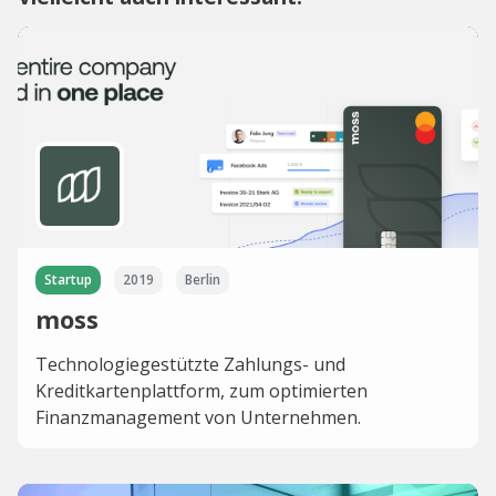
Startup
2019
Berlin
moss
Technologiegestützte Zahlungs- und
Kreditkartenplattform, zum optimierten
Finanzmanagement von Unternehmen.