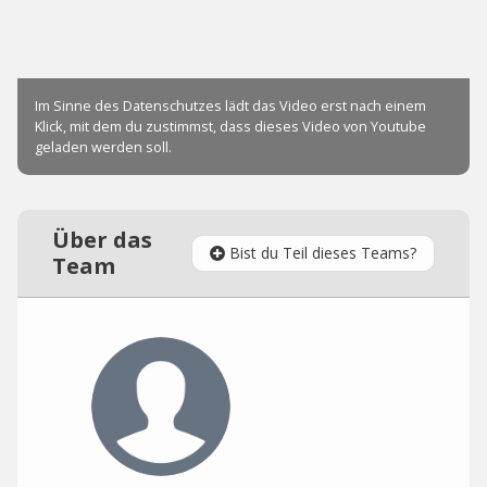
Über das
Bist du Teil dieses Teams?
Team