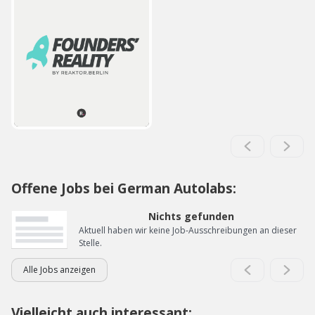
Offene Jobs bei German Autolabs:
Nichts gefunden
Aktuell haben wir keine Job-Ausschreibungen an dieser
Stelle.
Alle Jobs anzeigen
Vielleicht auch interessant: