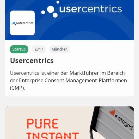
Startup
2017
München
Usercentrics
Usercentrics ist einer der Marktführer im Bereich
der Enterprise Consent Management-Plattformen
(CMP).