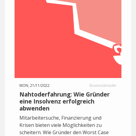
MON, 21/11/2022
BusinessInsider
Nahtoderfahrung: Wie Gründer
eine Insolvenz erfolgreich
abwenden
Mitarbeitersuche, Finanzierung und
Krisen bieten viele Möglichkeiten zu
scheitern. Wie Gründer den Worst Case