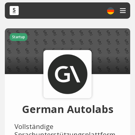
Startup
German Autolabs
Vollständige
Sprachunterstützungsplattform