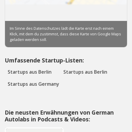
Umfassende Startup-Listen:
Startups aus Berlin
Startups aus Berlin
Startups aus Germany
Die neusten Erwähnungen von German
Autolabs in Podcasts & Videos: