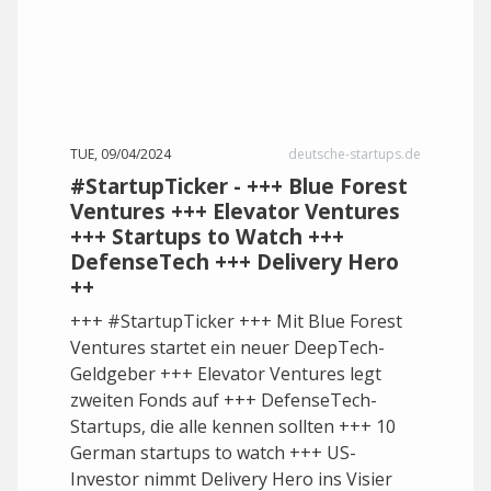
TUE, 09/04/2024
deutsche-startups.de
#StartupTicker - +++ Blue Forest
Ventures +++ Elevator Ventures
+++ Startups to Watch +++
DefenseTech +++ Delivery Hero
++
+++ #StartupTicker +++ Mit Blue Forest
Ventures startet ein neuer DeepTech-
Geldgeber +++ Elevator Ventures legt
zweiten Fonds auf +++ DefenseTech-
Startups, die alle kennen sollten +++ 10
German startups to watch +++ US-
Investor nimmt Delivery Hero ins Visier