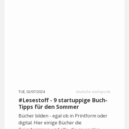
TUE, 02/07/2024
deutsche-startups.de
#Lesestoff - 9 startuppige Buch-
Tipps für den Sommer
Bücher bilden - egal ob in Printform oder
digital. Hier einige Bücher die