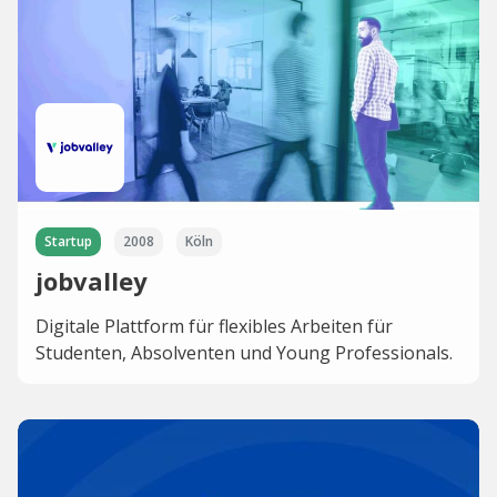
Startup
2008
Köln
jobvalley
Digitale Plattform für flexibles Arbeiten für
Studenten, Absolventen und Young Professionals.