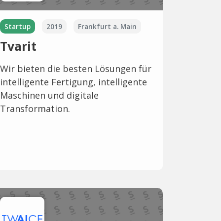
Startup
2019
Frankfurt a. Main
Tvarit
Wir bieten die besten Lösungen für
intelligente Fertigung, intelligente
Maschinen und digitale
Transformation.