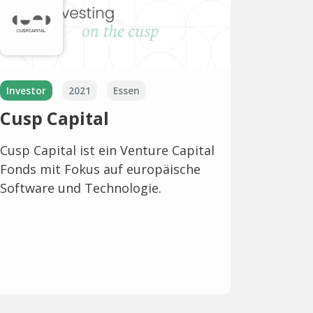
Investor
2021
Essen
Cusp Capital
Cusp Capital ist ein Venture Capital
Fonds mit Fokus auf europäische
Software und Technologie.