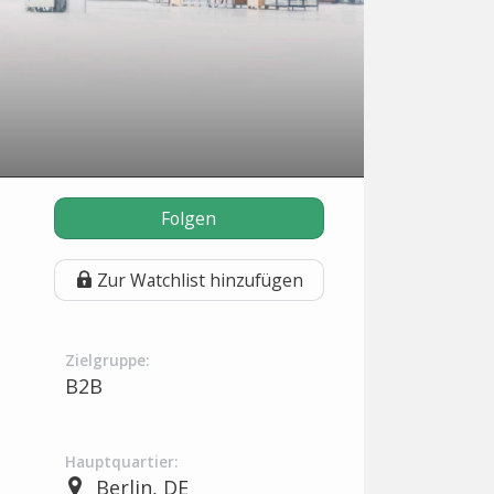
Folgen
Zur Watchlist hinzufügen
Zielgruppe:
B2B
Hauptquartier:
Berlin, DE