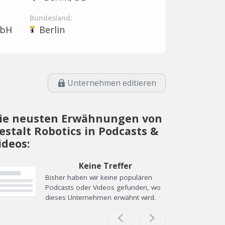
Bundesland:
mbH
Berlin
Unternehmen editieren
ie neusten Erwähnungen von
estalt Robotics in Podcasts &
ideos:
Keine Treffer
Bisher haben wir keine populären
Podcasts oder Videos gefunden, wo
dieses Unternehmen erwähnt wird.