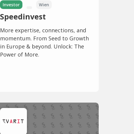
Investor
Wien
Speedinvest
More expertise, connections, and
momentum. From Seed to Growth
in Europe & beyond. Unlock: The
Power of More.