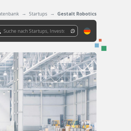
atenbank
Startups
Gestalt Robotics