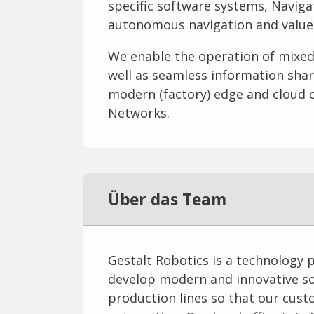
specific software systems, Navigat
autonomous navigation and value
We enable the operation of mixed f
well as seamless information sh
modern (factory) edge and cloud
Networks.
Über das Team
Gestalt Robotics is a technology 
develop modern and innovative so
production lines so that our custo