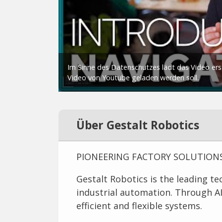
Über Gestalt Robotics
PIONEERING FACTORY SOLUTION
Gestalt Robotics is the leading te
industrial automation. Through A
efficient and flexible systems.