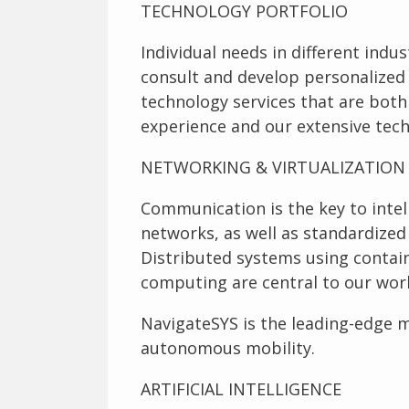
TECHNOLOGY PORTFOLIO
Individual needs in different ind
consult and develop personalized
technology services that are both
experience and our extensive tech
NETWORKING & VIRTUALIZATION
Communication is the key to inte
networks, as well as standardized 
Distributed systems using contain
computing are central to our wor
NavigateSYS is the leading-edge 
autonomous mobility.
ARTIFICIAL INTELLIGENCE