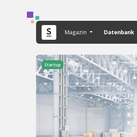
Magazin
Datenbank
Startup