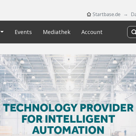
Startbase.de
D
Events
Mediathek
Account