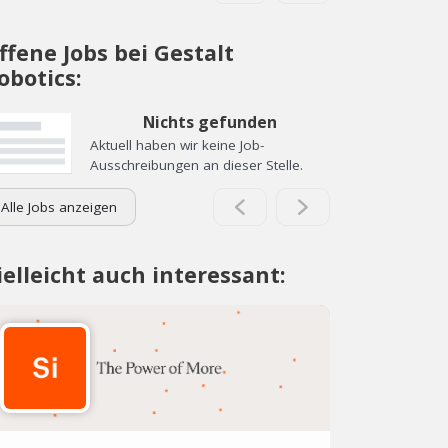
ffene Jobs bei Gestalt
obotics:
Nichts gefunden
Aktuell haben wir keine Job-
Ausschreibungen an dieser Stelle.
Alle Jobs anzeigen
ielleicht auch interessant: