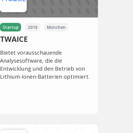
Startup
2018
München
TWAICE
Bietet vorausschauende
Analysesoftware, die die
Entwicklung und den Betrieb von
Lithium-Ionen-Batterien optimiert.