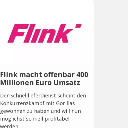
Flink macht offenbar 400
Millionen Euro Umsatz
Der Schnelllieferdienst scheint den
Konkurrenzkampf mit Gorillas
gewonnen zu haben und will nun
möglichst schnell profitabel
werden.