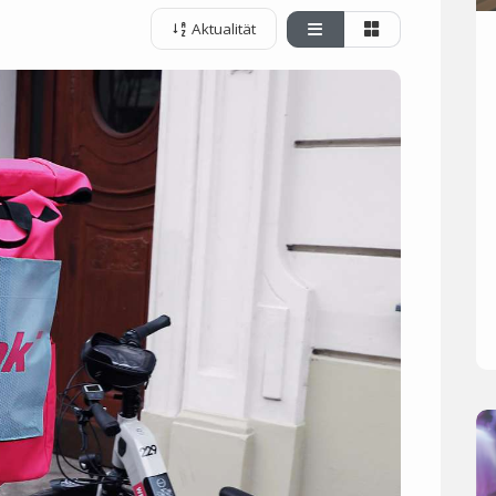
Aktualität