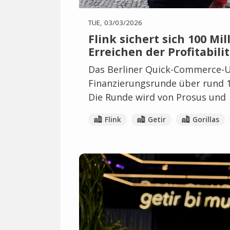
TUE, 03/03/2026
Flink sichert sich 100 Mi
Erreichen der Profitabili
Das Berliner Quick-Commerce-U
Finanzierungsrunde über rund 1
Die Runde wird von Prosus und
Flink
Getir
Gorillas