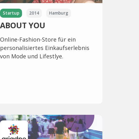
Startup
2014
Hamburg
ABOUT YOU
Online-Fashion-Store für ein
personalisiertes Einkaufserlebnis
von Mode und Lifestlye.