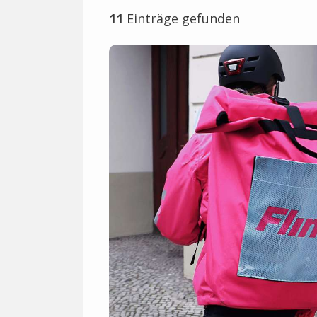
11
Einträge gefunden