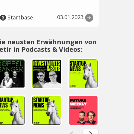
03.01.2023
Startbase
ie neusten Erwähnungen von
etir in Podcasts & Videos: