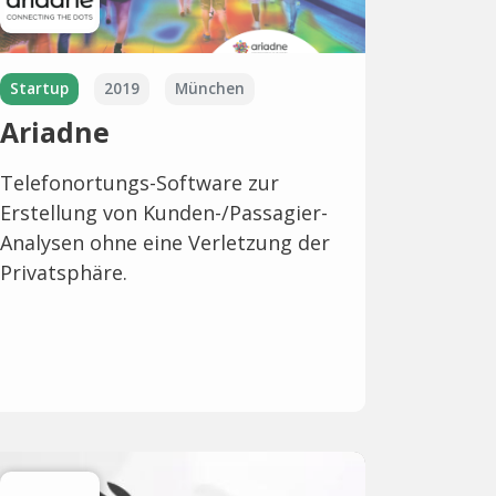
Startup
2019
München
Ariadne
Telefonortungs-Software zur
Erstellung von Kunden-/Passagier-
Analysen ohne eine Verletzung der
Privatsphäre.