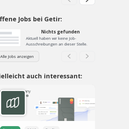
ffene Jobs bei Getir:
Nichts gefunden
Aktuell haben wir keine Job-
Ausschreibungen an dieser Stelle.
Alle Jobs anzeigen
ielleicht auch interessant: