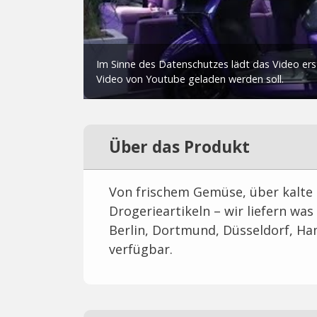
Über das Produkt
Von frischem Gemüse, über kalte 
Drogerieartikeln – wir liefern was
Berlin, Dortmund, Düsseldorf, H
verfügbar.