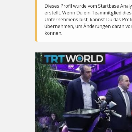
Dieses Profil wurde vom Startbase Ana
erstellt. Wenn Du ein Teammitglied dies
Unternehmens bist, kannst Du das Profi
übernehmen, um Änderungen daran vo
können.