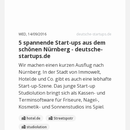
WED, 14/09/2016
deutsche-startups.de
5 spannende Start-ups aus dem
schönen Nürnberg - deutsche-
startups.de
Wir machen einen kurzen Ausflug nach
Nürnberg. In der Stadt von Immowelt,
Hotel.de und Co. gibt es auch eine lebhafte
Start-up-Szene. Das junge Start-up
Studiolution bringt sich als Kassen- und
Terminsoftware für Friseure, Nagel-,
Kosmetik- und Sonnenstudios ins Spiel.
hotel.de
Streetspotr
studiolution