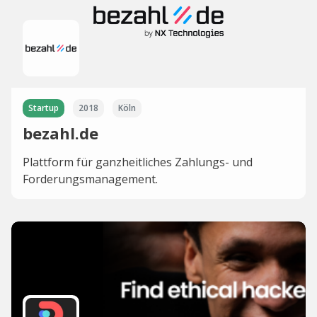
Startup
2018
Köln
bezahl.de
Plattform für ganzheitliches Zahlungs- und
Forderungsmanagement.