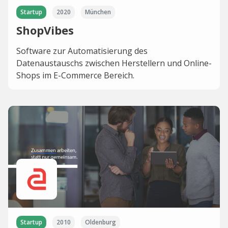
Startup
2020
München
ShopVibes
Software zur Automatisierung des
Datenaustauschs zwischen Herstellern und Online-
Shops im E-Commerce Bereich.
Startup
2010
Oldenburg