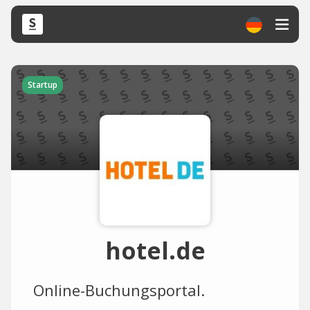
Startup
hotel.de
Online-Buchungsportal.