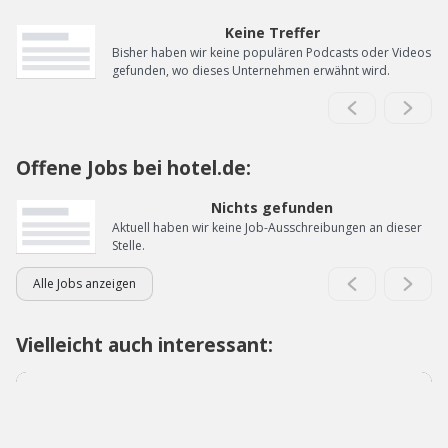
Keine Treffer
Bisher haben wir keine populären Podcasts oder Videos
gefunden, wo dieses Unternehmen erwähnt wird.
Offene Jobs bei hotel.de:
Nichts gefunden
Aktuell haben wir keine Job-Ausschreibungen an dieser
Stelle.
Alle Jobs anzeigen
Vielleicht auch interessant: