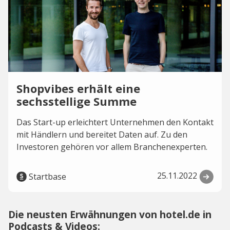
Shopvibes erhält eine
sechsstellige Summe
Das Start-up erleichtert Unternehmen den Kontakt
mit Händlern und bereitet Daten auf. Zu den
Investoren gehören vor allem Branchenexperten.
25.11.2022
Startbase
Die neusten Erwähnungen von hotel.de in
Podcasts & Videos: