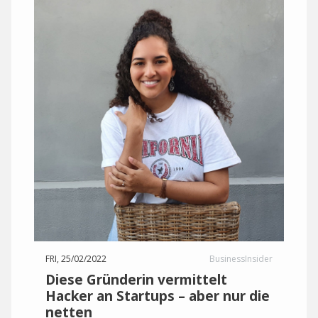
FRI, 25/02/2022
BusinessInsider
Diese Gründerin vermittelt
Hacker an Startups – aber nur die
netten