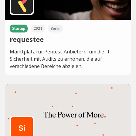
Startup
2021
Berlin
requestee
Marktplatz für Pentest-Anbietern, um die IT-
Sicherheit mit Audits zu erhöhen, die auf
verschiedene Bereiche abzielen.