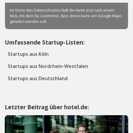
Umfassende Startup-Listen:
Startups aus Köln
Startups aus Nordrhein-Westfalen
Startups aus Deutschland
Letzter Beitrag über hotel.de: