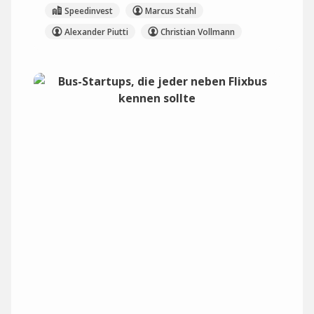
Speedinvest
Marcus Stahl
Alexander Piutti
Christian Vollmann