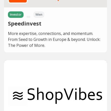
Investor
Wien
Speedinvest
More expertise, connections, and momentum.
From Seed to Growth in Europe & beyond. Unlock:
The Power of More.