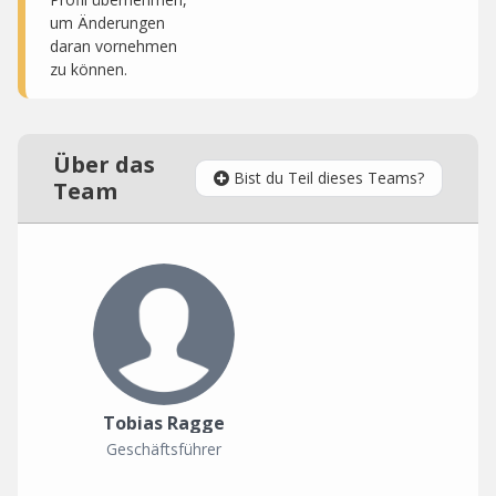
um Änderungen
daran vornehmen
zu können.
Über das
Bist du Teil dieses Teams?
Team
Tobias Ragge
Geschäftsführer