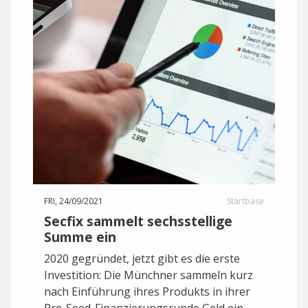
FRI, 24/09/2021
Startbase
Secfix sammelt sechsstellige
Summe ein
2020 gegründet, jetzt gibt es die erste
Investition: Die Münchner sammeln kurz
nach Einführung ihres Produkts in ihrer