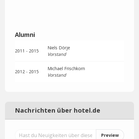
Alumni
Niels Dörje
2011 - 2015
Vorstand
Michael Frischkorn
2012 - 2015
Vorstand
Nachrichten über hotel.de
Preview