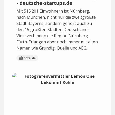
- deutsche-startups.de
Mit 515.201 Einwohnern ist Nürnberg,
nach München, nicht nur die zweitgrößte
Stadt Bayerns, sondern gehört auch zu
den 15 größten Städten Deutschlands.
Viele verbinden die Region Nürnberg-
Fürth-Erlangen aber noch immer mit alten
Namen wie Grundig, Quelle und AEG.
hotel.de