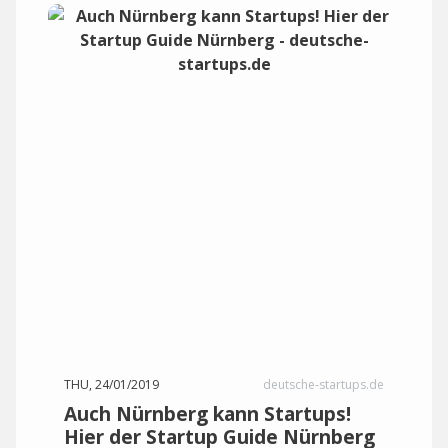
THU, 24/01/2019
deutsche-startups.de
Auch Nürnberg kann Startups!
Hier der Startup Guide Nürnberg