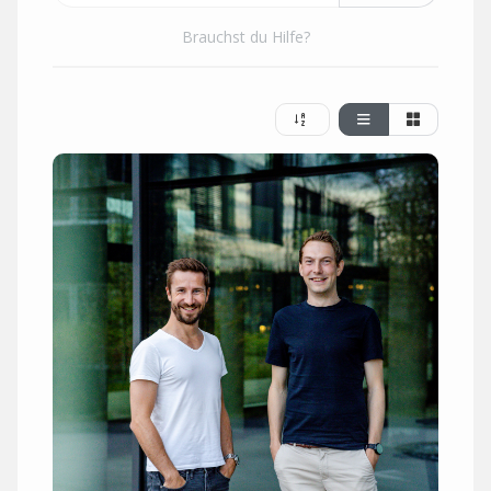
Brauchst du Hilfe?