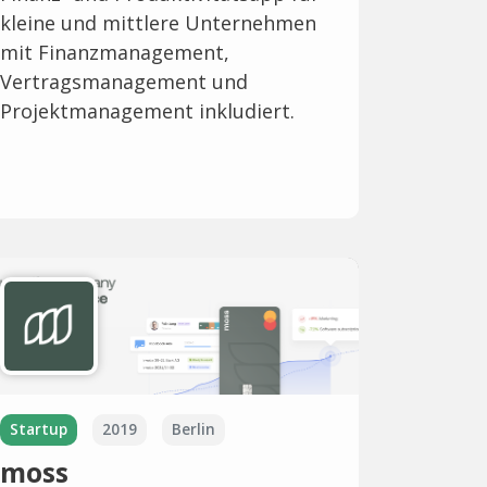
kleine und mittlere Unternehmen
mit Finanzmanagement,
Vertragsmanagement und
Projektmanagement inkludiert.
Startup
2019
Berlin
moss