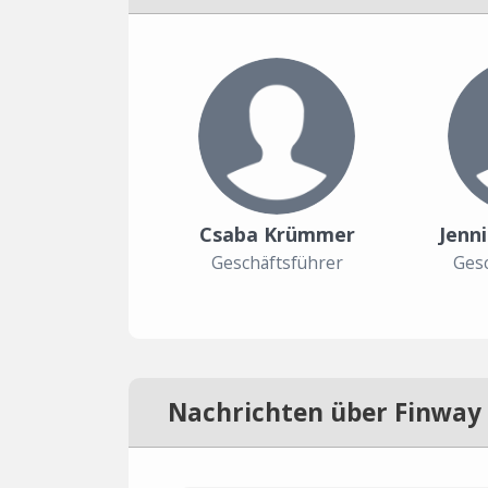
Csaba Krümmer
Jenni
Geschäftsführer
Gesc
Nachrichten über Finway