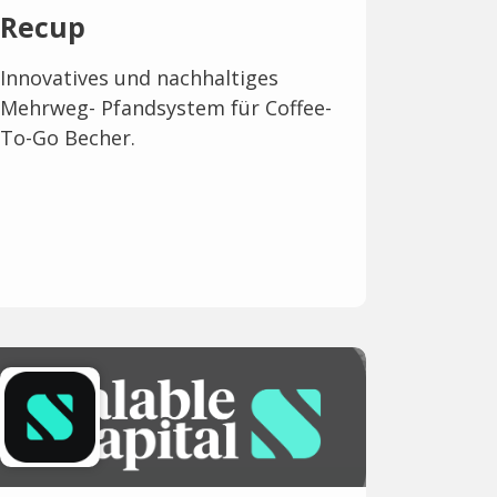
Recup
Innovatives und nachhaltiges
Mehrweg- Pfandsystem für Coffee-
To-Go Becher.