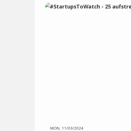
MON, 11/03/2024