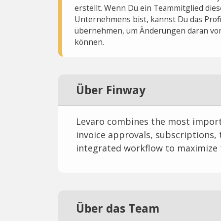
erstellt. Wenn Du ein Teammitglied dies
Unternehmens bist, kannst Du das Profi
übernehmen, um Änderungen daran vo
können.
Über Finway
Levaro combines the most importa
invoice approvals, subscriptions,
integrated workflow to maximize 
Über das Team