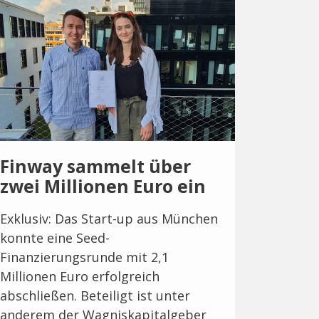
Finway sammelt über
zwei Millionen Euro ein
Exklusiv: Das Start-up aus München
konnte eine Seed-
Finanzierungsrunde mit 2,1
Millionen Euro erfolgreich
abschließen. Beteiligt ist unter
anderem der Wagniskapitalgeber