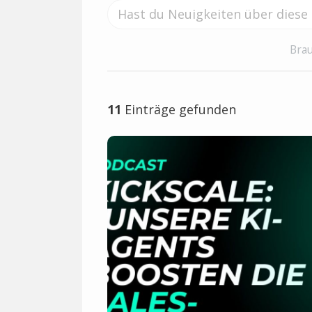
Brau
11
Einträge gefunden