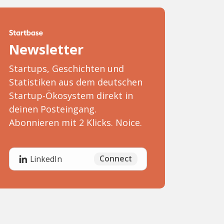
Newsletter
Startups, Geschichten und
Statistiken aus dem deutschen
Startup-Ökosystem direkt in
deinen Posteingang.
Abonnieren mit 2 Klicks. Noice.
Connect
LinkedIn