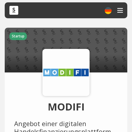
Startup
MODIFI
Angebot einer digitalen
Handelsfinanzierungsplattform