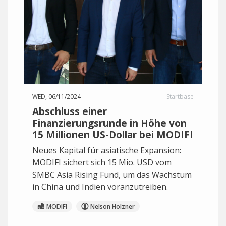
WED, 06/11/2024
Startbase
Abschluss einer
Finanzierungsrunde in Höhe von
15 Millionen US-Dollar bei MODIFI
Neues Kapital für asiatische Expansion:
MODIFI sichert sich 15 Mio. USD vom
SMBC Asia Rising Fund, um das Wachstum
in China und Indien voranzutreiben.
MODIFI
Nelson Holzner