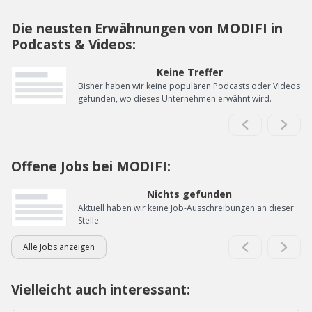
Die neusten Erwähnungen von MODIFI in
Podcasts & Videos:
Keine Treffer
Bisher haben wir keine populären Podcasts oder Videos
gefunden, wo dieses Unternehmen erwähnt wird.
Offene Jobs bei MODIFI:
Nichts gefunden
Aktuell haben wir keine Job-Ausschreibungen an dieser
Stelle.
Alle Jobs anzeigen
Vielleicht auch interessant: