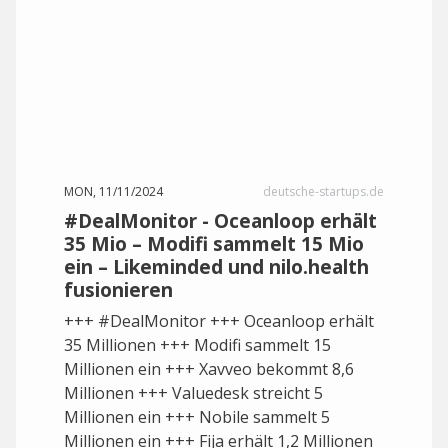
MON, 11/11/2024
deutsche-startups.de
#DealMonitor - Oceanloop erhält
35 Mio – Modifi sammelt 15 Mio
ein – Likeminded und nilo.health
fusionieren
+++ #DealMonitor +++ Oceanloop erhält
35 Millionen +++ Modifi sammelt 15
Millionen ein +++ Xavveo bekommt 8,6
Millionen +++ Valuedesk streicht 5
Millionen ein +++ Nobile sammelt 5
Millionen ein +++ Fija erhält 1,2 Millionen