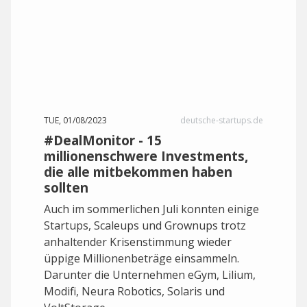
TUE, 01/08/2023
deutsche-startups.de
#DealMonitor - 15
millionenschwere Investments,
die alle mitbekommen haben
sollten
Auch im sommerlichen Juli konnten einige
Startups, Scaleups und Grownups trotz
anhaltender Krisenstimmung wieder
üppige Millionenbeträge einsammeln.
Darunter die Unternehmen eGym, Lilium,
Modifi, Neura Robotics, Solaris und