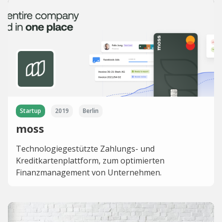
Startup
2019
Berlin
moss
Technologiegestützte Zahlungs- und
Kreditkartenplattform, zum optimierten
Finanzmanagement von Unternehmen.