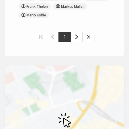
Frank Thelen
Markus Müller
Mario Kohle
1