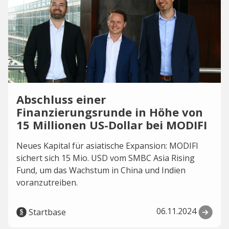
Abschluss einer
Finanzierungsrunde in Höhe von
15 Millionen US-Dollar bei MODIFI
Neues Kapital für asiatische Expansion: MODIFI
sichert sich 15 Mio. USD vom SMBC Asia Rising
Fund, um das Wachstum in China und Indien
voranzutreiben.
06.11.2024
Startbase