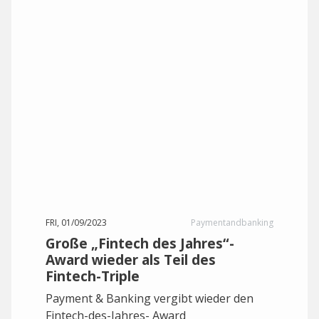
FRI, 01/09/2023
Paymentandbanking
Große „Fintech des Jahres“-
Award wieder als Teil des
Fintech-Triple
Payment & Banking vergibt wieder den
Fintech-des-Jahres- Award