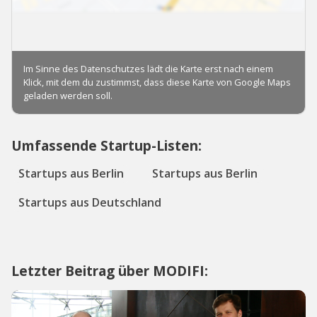
Umfassende Startup-Listen:
Startups aus Berlin
Startups aus Berlin
Startups aus Deutschland
Letzter Beitrag über MODIFI: