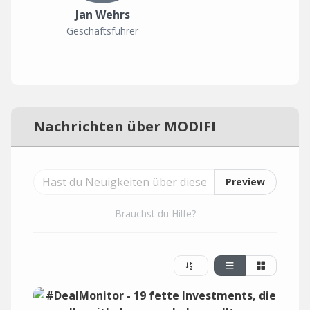
Jan Wehrs
Geschäftsführer
Nachrichten über MODIFI
Preview
Brauchst du Hilfe?