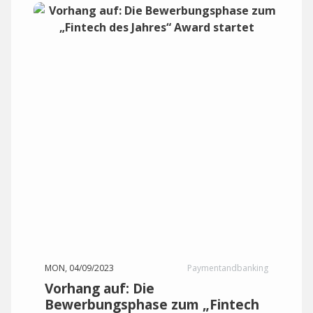
MON, 04/09/2023
Paymentandbanking
Vorhang auf: Die
Bewerbungsphase zum „Fintech