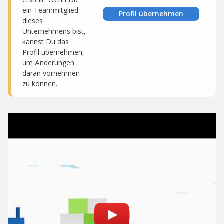
ein Teammitglied
Profil übernehmen
dieses
Unternehmens bist,
kannst Du das
Profil übernehmen,
um Änderungen
daran vornehmen
zu können.