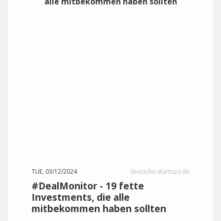
TUE, 03/12/2024
deutsche-startups.de
#DealMonitor - 19 fette
Investments, die alle
mitbekommen haben sollten