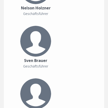
Nelson Holzner
Geschäftsführer
Sven Brauer
Geschäftsführer