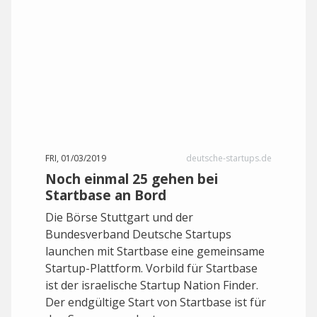
FRI, 01/03/2019
deutsche-startups.de
Noch einmal 25 gehen bei
Startbase an Bord
Die Börse Stuttgart und der
Bundesverband Deutsche Startups
launchen mit Startbase eine gemeinsame
Startup-Plattform. Vorbild für Startbase
ist der israelische Startup Nation Finder.
Der endgültige Start von Startbase ist für