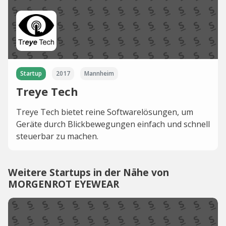
Startup
2017
Mannheim
Treye Tech
Treye Tech bietet reine Softwarelösungen, um
Geräte durch Blickbewegungen einfach und schnell
steuerbar zu machen.
Weitere Startups in der Nähe von
MORGENROT EYEWEAR