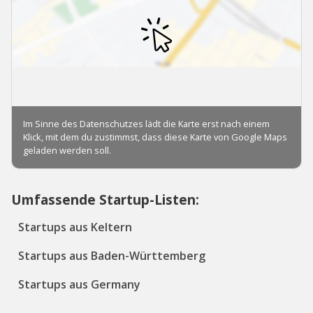
Umfassende Startup-Listen:
Startups aus Keltern
Startups aus Baden-Württemberg
Startups aus Germany