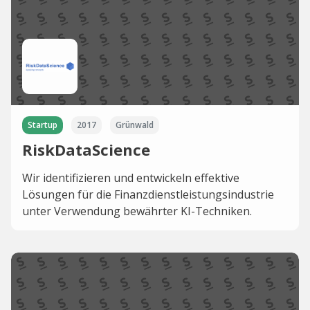
Startup
2017
Grünwald
RiskDataScience
Wir identifizieren und entwickeln effektive
Lösungen für die Finanzdienstleistungsindustrie
unter Verwendung bewährter KI-Techniken.