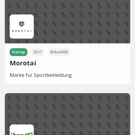
Startup
2017
Birkenfeld
Morotai
Marke für Sportbekleidung.