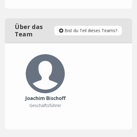
Über das
Bist du Teil dieses Teams?
Team
Joachim Bischoff
Geschäftsführer