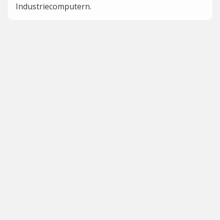
Industriecomputern.