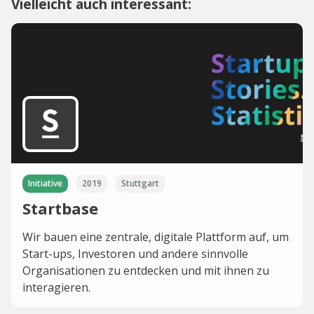
Vielleicht auch interessant:
Initiative
2019
Stuttgart
Startbase
Wir bauen eine zentrale, digitale Plattform auf, um
Start-ups, Investoren und andere sinnvolle
Organisationen zu entdecken und mit ihnen zu
interagieren.