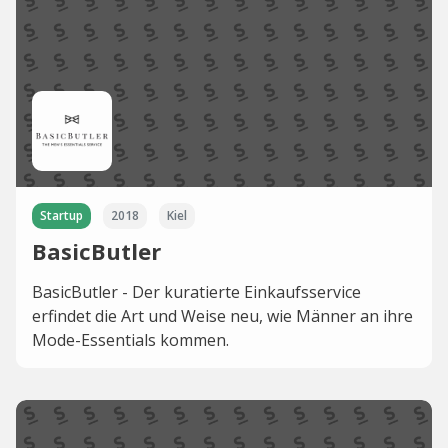
Startup
2018
Kiel
BasicButler
BasicButler - Der kuratierte Einkaufsservice
erfindet die Art und Weise neu, wie Männer an ihre
Mode-Essentials kommen.