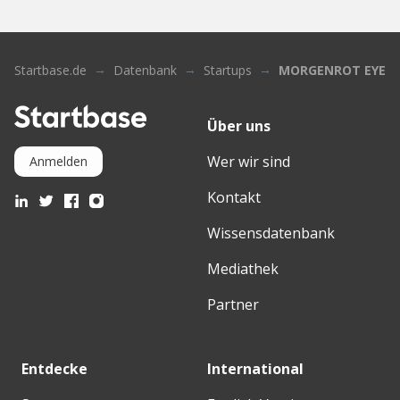
Startbase.de
Datenbank
Startups
MORGENROT EYEW
Über uns
Wer wir sind
Anmelden
Kontakt
Wissensdatenbank
Mediathek
Partner
Entdecke
International