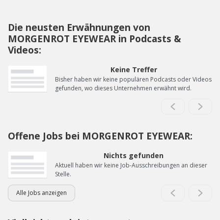
Die neusten Erwähnungen von
MORGENROT EYEWEAR in Podcasts &
Videos:
Keine Treffer
Bisher haben wir keine populären Podcasts oder Videos
gefunden, wo dieses Unternehmen erwähnt wird.
Offene Jobs bei MORGENROT EYEWEAR:
Nichts gefunden
Aktuell haben wir keine Job-Ausschreibungen an dieser
Stelle.
Alle Jobs anzeigen