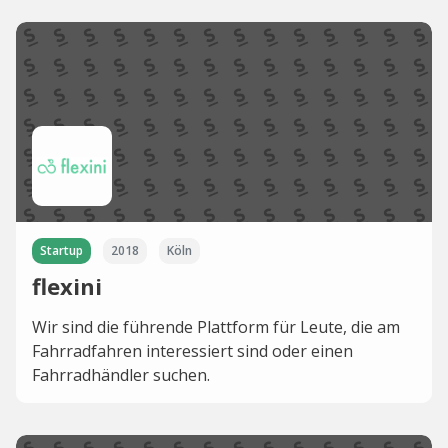
Startup
2018
Köln
flexini
Wir sind die führende Plattform für Leute, die am
Fahrradfahren interessiert sind oder einen
Fahrradhändler suchen.