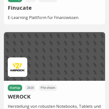
Finucate
E-Learning Plattform für Finanzwissen.
Startup
2020
Pforzheim
WEROCK
Herstellung von robusten Notebooks, Tablets und