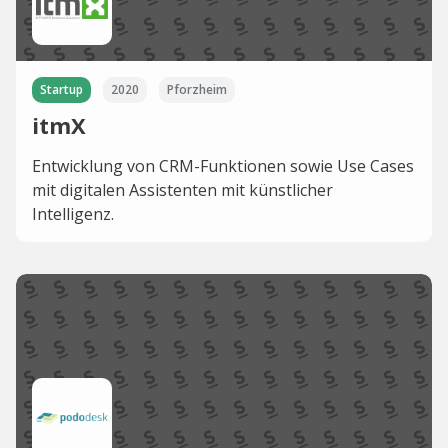
Startup
2020
Pforzheim
itmX
Entwicklung von CRM-Funktionen sowie Use Cases
mit digitalen Assistenten mit künstlicher
Intelligenz.