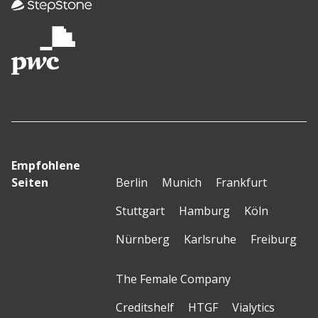
Empfohlene
Seiten
Berlin
Munich
Frankfurt
Stuttgart
Hamburg
Köln
Nürnberg
Karlsruhe
Freiburg
The Female Company
Creditshelf
HTGF
Vialytics