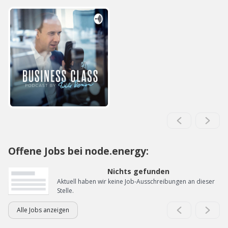
Offene Jobs bei node.energy:
Nichts gefunden
Aktuell haben wir keine Job-Ausschreibungen an dieser
Stelle.
Alle Jobs anzeigen