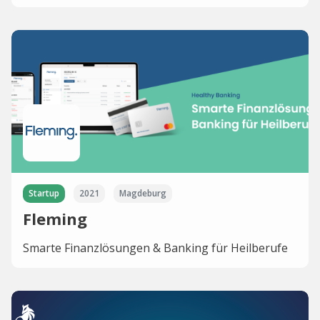
Startup
2021
Magdeburg
Fleming
Smarte Finanzlösungen & Banking für Heilberufe