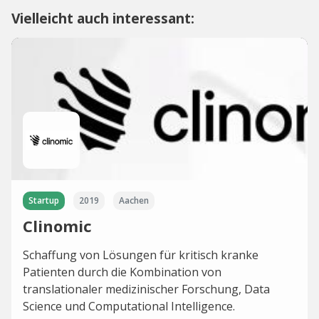
Vielleicht auch interessant:
Startup
2019
Aachen
Clinomic
Schaffung von Lösungen für kritisch kranke
Patienten durch die Kombination von
translationaler medizinischer Forschung, Data
Science und Computational Intelligence.