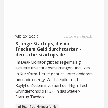
WED, 20/12/2017
deutsche-startups.de
8 junge Startups, die mit
frischem Geld durchstarten -
deutsche-startups.de
Im Deal-Monitor gibt es regelmäßig
aktuelle Investitionsmeldungen und Exits
in Kurzform. Heute geht es unter anderem
um node.energy, Wechselpilot und
Raylytic. Zudem investiert der High-Tech
Gründerfonds (HTGF) in das Steuer-
Startup Taxdoo.
High-Tech Gründerfonds