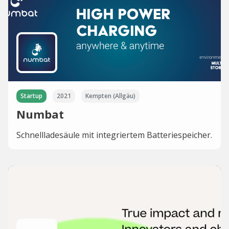
Startup
2021
Kempten (Allgäu)
Numbat
Schnellladesäule mit integriertem Batteriespeicher.