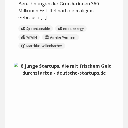
Berechnungen der Gründerinnen 360
Millionen Eislöffel nach einmaligem
Gebrauch […]
Spoontainable
node.energy
WIWIN
Amelie Vermeer
Matthias Willenbacher