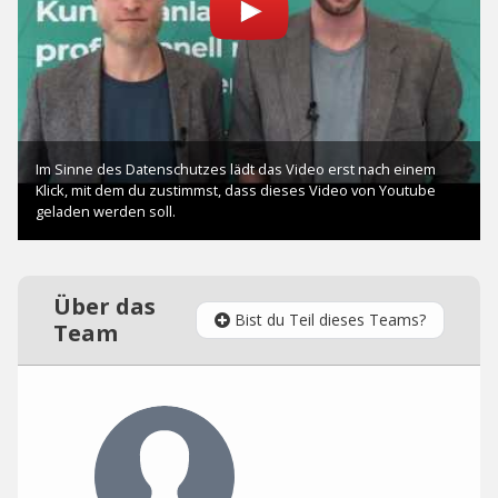
Über das
Bist du Teil dieses Teams?
Team