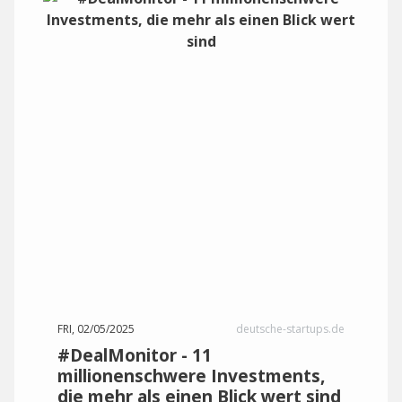
FRI, 02/05/2025
deutsche-startups.de
#DealMonitor - 11
millionenschwere Investments,
die mehr als einen Blick wert sind