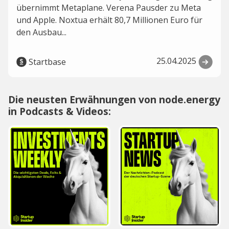
übernimmt Metaplane. Verena Pausder zu Meta
und Apple. Noxtua erhält 80,7 Millionen Euro für
den Ausbau...
25.04.2025
Startbase
Die neusten Erwähnungen von node.energy
in Podcasts & Videos: