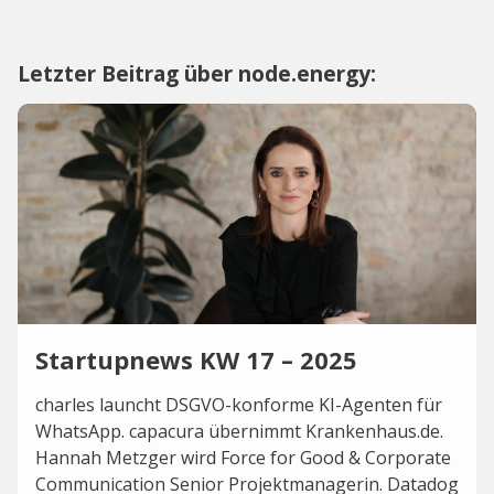
Letzter Beitrag über node.energy:
Startupnews KW 17 – 2025
charles launcht DSGVO-konforme KI-Agenten für
WhatsApp. capacura übernimmt Krankenhaus.de.
Hannah Metzger wird Force for Good & Corporate
Communication Senior Projektmanagerin. Datadog