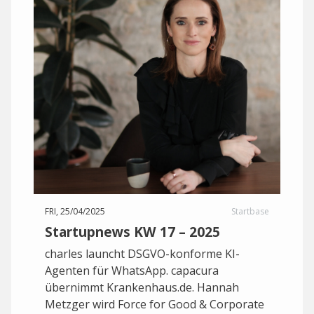
FRI, 25/04/2025
Startbase
Startupnews KW 17 – 2025
charles launcht DSGVO-konforme KI-
Agenten für WhatsApp. capacura
übernimmt Krankenhaus.de. Hannah
Metzger wird Force for Good & Corporate