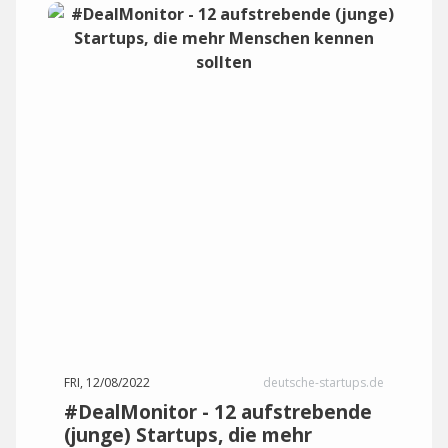
FRI, 12/08/2022
deutsche-startups.de
#DealMonitor - 12 aufstrebende
(junge) Startups, die mehr