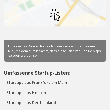
Umfassende Startup-Listen:
Startups aus Frankfurt am Main
Startups aus Hessen
Startups aus Deutschland