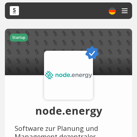
Startup
node.energy
Software zur Planung und
Management dezentraler