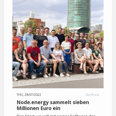
THU, 28/07/2022
Startbase
Node.energy sammelt sieben
Millionen Euro ein