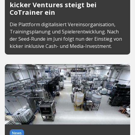
kicker Ventures steigt bei
CoTrainer ein
Die Plattform digitalisiert Vereinsorganisation,
Trainingsplanung und Spielerentwicklung. Nach
der Seed-Runde im Juni folgt nun der Einstieg von
kicker inklusive Cash- und Media-Investment.
News