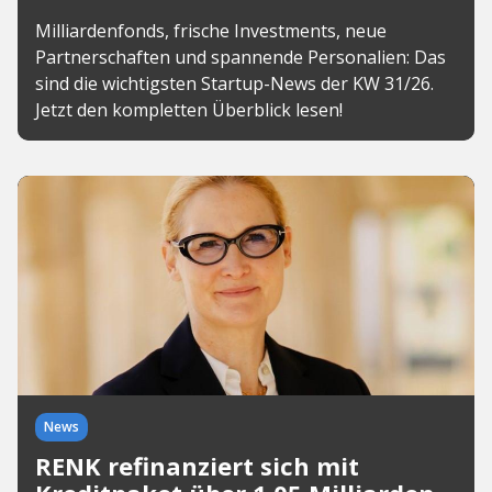
Milliardenfonds, frische Investments, neue
Partnerschaften und spannende Personalien: Das
sind die wichtigsten Startup-News der KW 31/26.
Jetzt den kompletten Überblick lesen!
News
RENK refinanziert sich mit