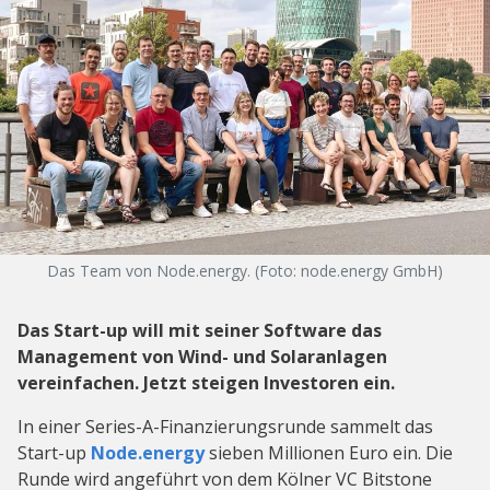
Das Team von Node.energy. (Foto: node.energy GmbH)
Das Start-up will mit seiner Software das
Management von Wind- und Solaranlagen
vereinfachen. Jetzt steigen Investoren ein.
In einer Series-A-Finanzierungsrunde sammelt das
Start-up
Node.energy
sieben Millionen Euro ein. Die
Runde wird angeführt von dem Kölner VC Bitstone