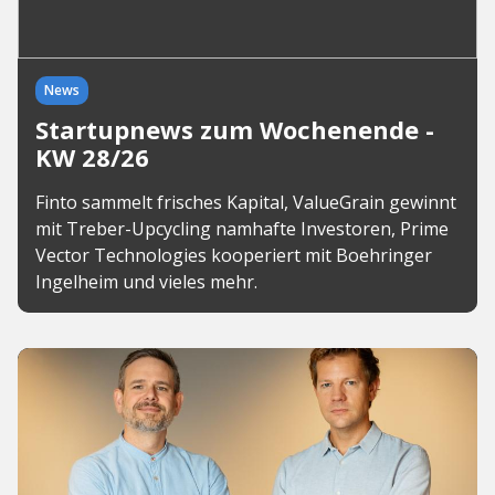
News
Startupnews zum Wochenende -
KW 28/26
Finto sammelt frisches Kapital, ValueGrain gewinnt
mit Treber-Upcycling namhafte Investoren, Prime
Vector Technologies kooperiert mit Boehringer
Ingelheim und vieles mehr.