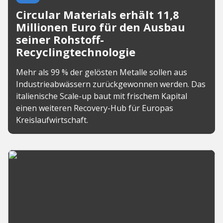
Circular Materials erhält 11,8
Millionen Euro für den Ausbau
seiner Rohstoff-
Recyclingtechnologie
Mehr als 99 % der gelösten Metalle sollen aus
Industrieabwässern zurückgewonnen werden. Das
italienische Scale-up baut mit frischem Kapital
einen weiteren Recovery-Hub für Europas
Kreislaufwirtschaft.