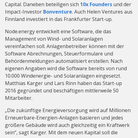
Capital. Daneben beteiligen sich
10x Founders
und der
Impact-Investor
Bonventure
. Auch Helen Ventures aus
Finnland investiert in das Frankfurter Start-up.
Node.energy entwickelt eine Software, die das
Management von Wind- und Solaranlagen
vereinfachen soll. Anlagenbetreiber können mit der
Software Abrechnungen, Steuerformulare und
Behördenmeldungen automatisiert erstellen. Nach
eigenen Angaben wird die Software bereits von rund
10.000 Windenergie- und Solaranlagen eingesetzt.
Matthias Karger und Lars Rinn haben das Start-up
2016 gegründet und beschäftigen mittlerweile 50
Mitarbeiter.
„Die zukünftige Energieversorgung wird auf Millionen
Erneuerbare-Energien-Anlagen basieren und jedes
größere Gebäude wird auch gleichzeitig ein Kraftwerk
sein“, sagt Karger. Mit dem neuen Kapital soll die