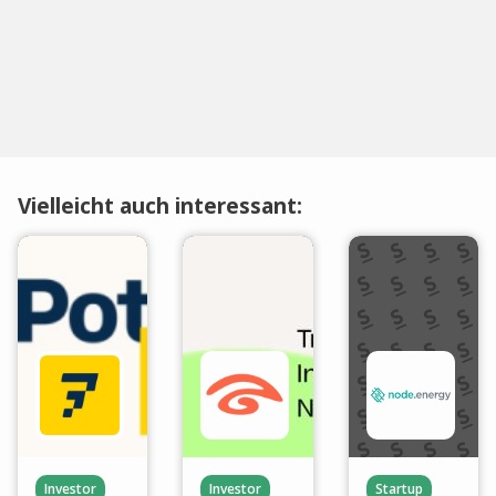
Vielleicht auch interessant:
Investor
Investor
Startup