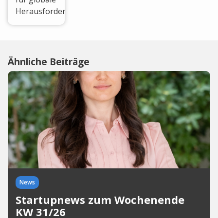
Herausforderungen.
Ähnliche Beiträge
News
Startupnews zum Wochenende
KW 31/26