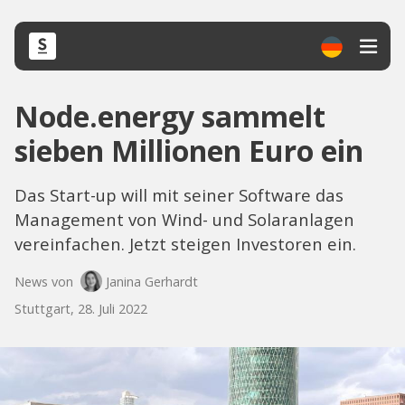
Node.energy sammelt
sieben Millionen Euro ein
Das Start-up will mit seiner Software das
Management von Wind- und Solaranlagen
vereinfachen. Jetzt steigen Investoren ein.
News von
Janina Gerhardt
Stuttgart, 28. Juli 2022