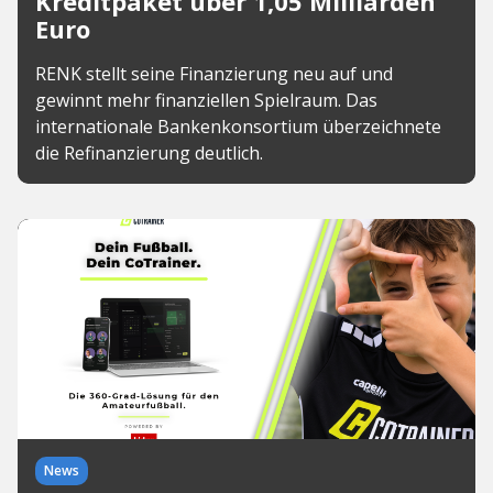
Kreditpaket über 1,05 Milliarden
Euro
RENK stellt seine Finanzierung neu auf und
gewinnt mehr finanziellen Spielraum. Das
internationale Bankenkonsortium überzeichnete
die Refinanzierung deutlich.
News