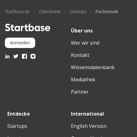
Startbase.de
Datenbank
Startups
Pathmonk
Über uns
Wer wir sind
Anmelden
Kontakt
Wissensdatenbank
Mediathek
Partner
Entdecke
International
Startups
English Version