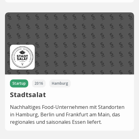
Startup
2016
Hamburg
Stadtsalat
Nachhaltiges Food-Unternehmen mit Standorten
in Hamburg, Berlin und Frankfurt am Main, das
regionales und saisonales Essen liefert.