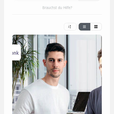
Brauchst du Hilfe?