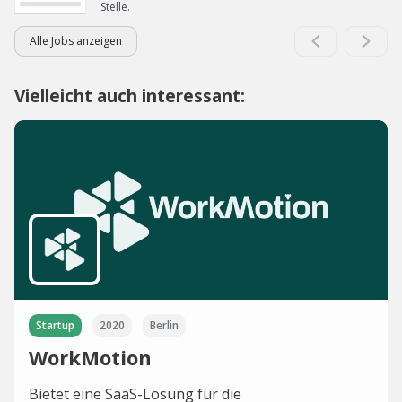
Stelle.
Alle Jobs anzeigen
Vielleicht auch interessant:
Startup
2020
Berlin
WorkMotion
Bietet eine SaaS-Lösung für die