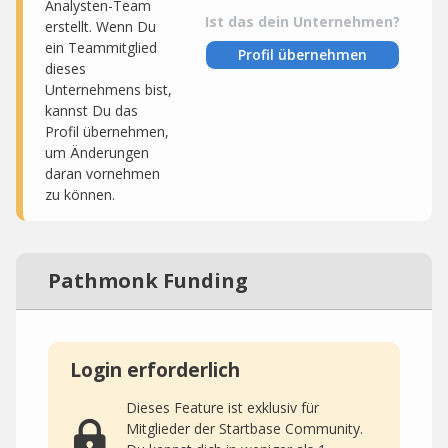
Analysten-Team
Ist das dein Unternehmen?
erstellt. Wenn Du
ein Teammitglied
Profil übernehmen
dieses
Unternehmens bist,
kannst Du das
Profil übernehmen,
um Änderungen
daran vornehmen
zu können.
Pathmonk Funding
Login erforderlich
Dieses Feature ist exklusiv für
Mitglieder der Startbase Community.