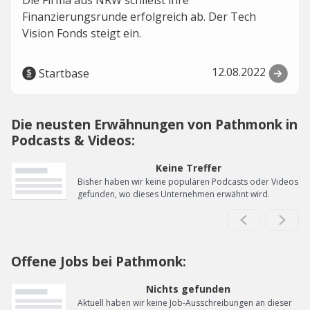
Die Firma aus NRW schließt ihre
Finanzierungsrunde erfolgreich ab. Der Tech
Vision Fonds steigt ein.
12.08.2022
Startbase
Die neusten Erwähnungen von Pathmonk in
Podcasts & Videos:
Keine Treffer
Bisher haben wir keine populären Podcasts oder Videos
gefunden, wo dieses Unternehmen erwähnt wird.
Offene Jobs bei Pathmonk:
Nichts gefunden
Aktuell haben wir keine Job-Ausschreibungen an dieser