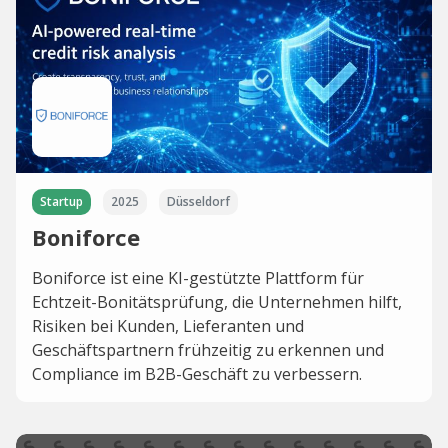
Startup
2025
Düsseldorf
Boniforce
Boniforce ist eine KI-gestützte Plattform für
Echtzeit-Bonitätsprüfung, die Unternehmen hilft,
Risiken bei Kunden, Lieferanten und
Geschäftspartnern frühzeitig zu erkennen und
Compliance im B2B-Geschäft zu verbessern.