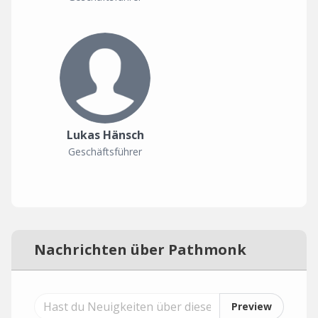
Lukas Hänsch
Geschäftsführer
Nachrichten über Pathmonk
Preview