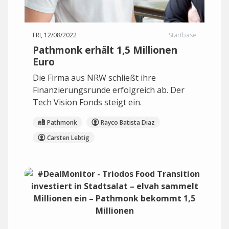
FRI, 12/08/2022
Startbase
Pathmonk erhält 1,5 Millionen
Euro
Die Firma aus NRW schließt ihre
Finanzierungsrunde erfolgreich ab. Der
Tech Vision Fonds steigt ein.
Pathmonk
Rayco Batista Diaz
Carsten Lebtig