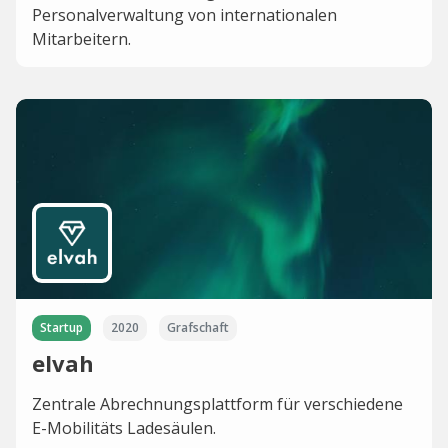
Personalverwaltung von internationalen
Mitarbeitern.
Startup
2020
Grafschaft
elvah
Zentrale Abrechnungsplattform für verschiedene
E-Mobilitäts Ladesäulen.