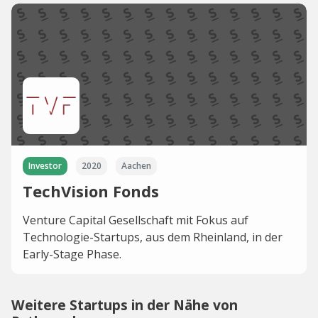
Investor
2020
Aachen
TechVision Fonds
Venture Capital Gesellschaft mit Fokus auf
Technologie-Startups, aus dem Rheinland, in der
Early-Stage Phase.
Weitere Startups in der Nähe von