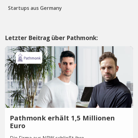
Startups aus Germany
Letzter Beitrag über Pathmonk:
Pathmonk erhält 1,5 Millionen
Euro