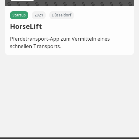
Startup
2021
Düsseldorf
HorseLift
Pferdetransport-App zum Vermitteln eines
schnellen Transports.