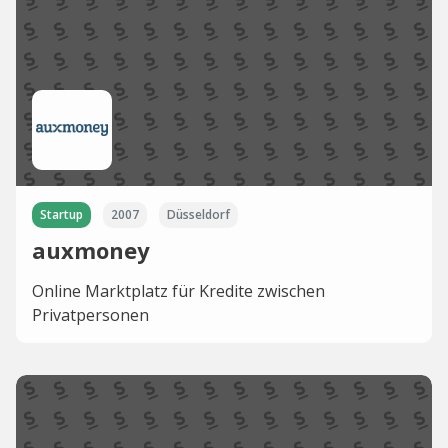
Startup
2007
Düsseldorf
auxmoney
Online Marktplatz für Kredite zwischen
Privatpersonen