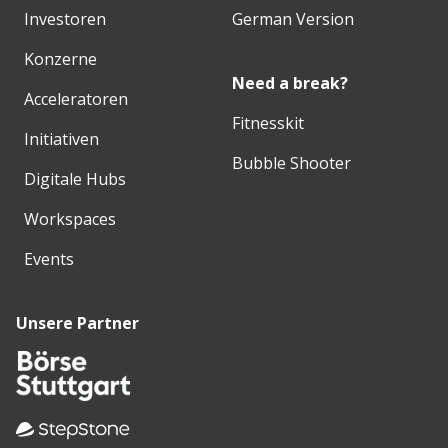
Investoren
German Version
Konzerne
Need a break?
Acceleratoren
Fitnesskit
Initiativen
Bubble Shooter
Digitale Hubs
Workspaces
Events
Unsere Partner