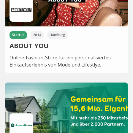
Startup
2014
Hamburg
ABOUT YOU
Online-Fashion-Store für ein personalisiertes
Einkaufserlebnis von Mode und Lifestlye.