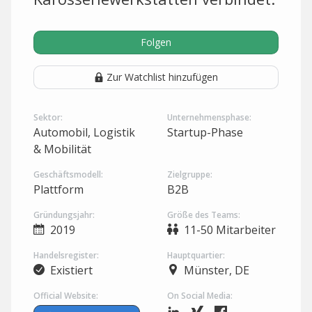
Folgen
Zur Watchlist hinzufügen
Sektor:
Unternehmensphase:
Automobil, Logistik
Startup-Phase
& Mobilität
Geschäftsmodell:
Zielgruppe:
Plattform
B2B
Gründungsjahr:
Größe des Teams:
2019
11-50 Mitarbeiter
Handelsregister:
Hauptquartier:
Existiert
Münster, DE
Official Website:
On Social Media: