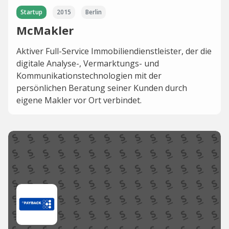
Startup
2015
Berlin
McMakler
Aktiver Full-Service Immobiliendienstleister, der die
digitale Analyse-, Vermarktungs- und
Kommunikationstechnologien mit der
persönlichen Beratung seiner Kunden durch
eigene Makler vor Ort verbindet.