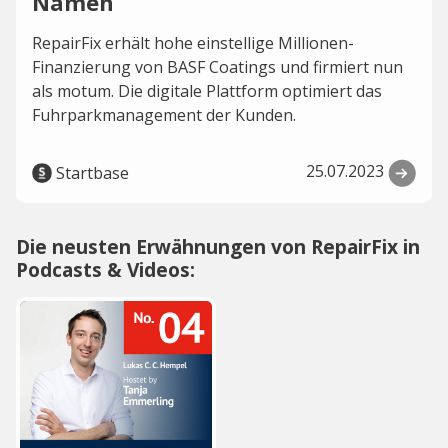
Namen
RepairFix erhält hohe einstellige Millionen-
Finanzierung von BASF Coatings und firmiert nun
als motum. Die digitale Plattform optimiert das
Fuhrparkmanagement der Kunden.
25.07.2023
Startbase
Die neusten Erwähnungen von RepairFix in
Podcasts & Videos: