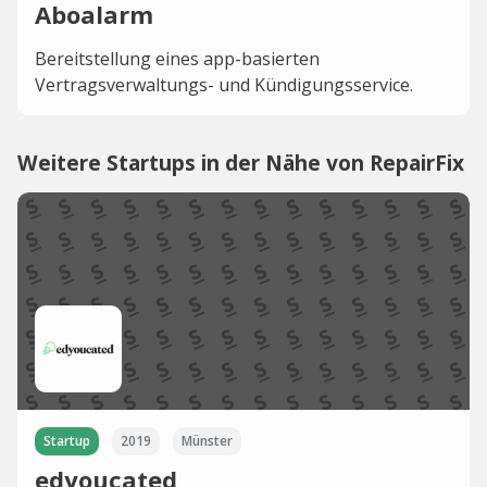
Aboalarm
Bereitstellung eines app-basierten
Vertragsverwaltungs- und Kündigungsservice.
Weitere Startups in der Nähe von RepairFix
Startup
2019
Münster
edyoucated