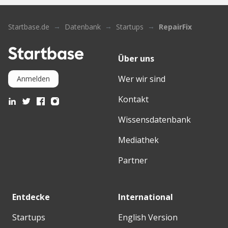
Startbase.de
Datenbank
Startups
RepairFix
Über uns
Wer wir sind
Anmelden
Kontakt
Wissensdatenbank
Mediathek
Partner
Entdecke
International
Startups
English Version