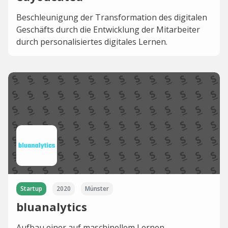
Beschleunigung der Transformation des digitalen
Geschäfts durch die Entwicklung der Mitarbeiter
durch personalisiertes digitales Lernen.
Startup
2020
Münster
bluanalytics
Aufbau einer auf maschinellem Lernen