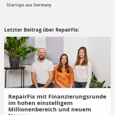
Startups aus Germany
Letzter Beitrag über RepairFix:
RepairFix mit Finanzierungsrunde
im hohen einstelligem
Millionenbereich und neuem