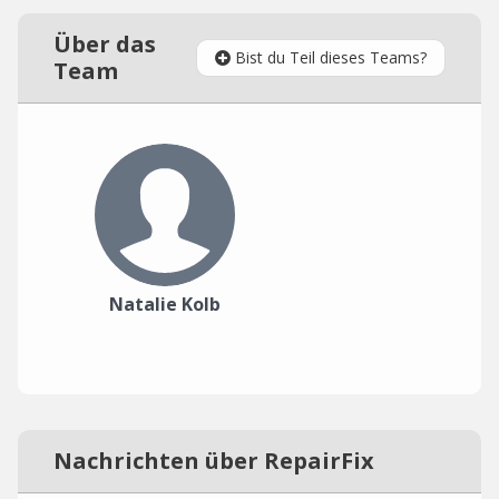
Über das
Bist du Teil dieses Teams?
Team
Natalie Kolb
Nachrichten über RepairFix