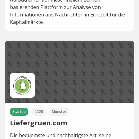
basierenden Plattform zur Analyse von
Informationen aus Nachrichten in Echtzeit für die
Kapitalmärkte.
Startup
2020
Münster
Liefergruen.com
Die bequemste und nachhaltigste Art, seine