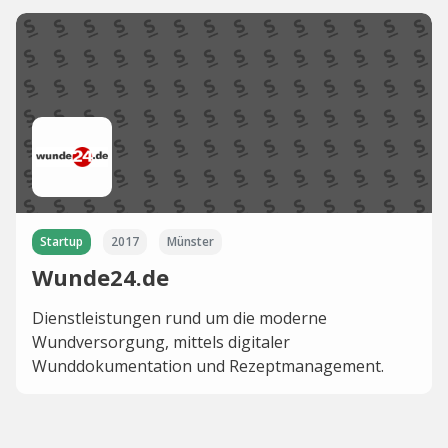
Startup
2017
Münster
Wunde24.de
Dienstleistungen rund um die moderne
Wundversorgung, mittels digitaler
Wunddokumentation und Rezeptmanagement.