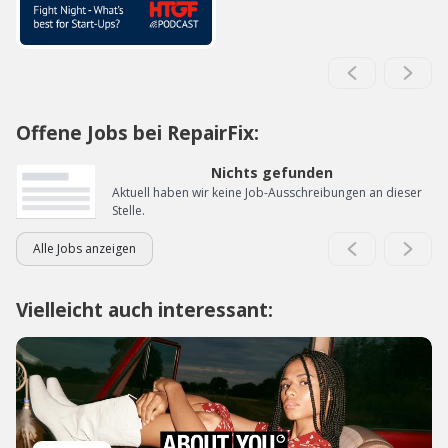
Offene Jobs bei RepairFix:
Nichts gefunden
Aktuell haben wir keine Job-Ausschreibungen an dieser
Stelle.
Alle Jobs anzeigen
Vielleicht auch interessant: