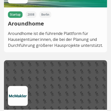
Startup
2008
Berlin
Aroundhome
Aroundhome ist die führende Plattform für
Hauseigentümer:innen, die bei der Planung und
Durchführung größerer Hausprojekte unterstützt.