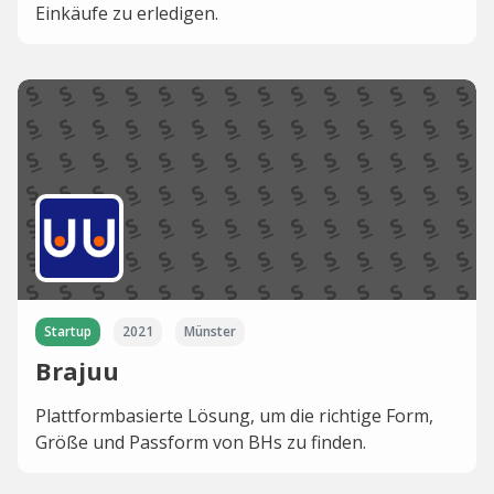
Einkäufe zu erledigen.
Startup
2021
Münster
Brajuu
Plattformbasierte Lösung, um die richtige Form,
Größe und Passform von BHs zu finden.