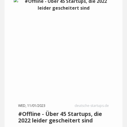
WED, 11/01/2023
deutsche-startups.de
#Offline - Über 45 Startups, die
2022 leider gescheitert sind