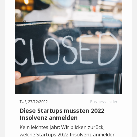
TUE, 27/12/2022
BusinessInsider
Diese Startups mussten 2022
Insolvenz anmelden
Kein leichtes Jahr: Wir blicken zurück,
welche Startups 2022 Insolvenz anmelden