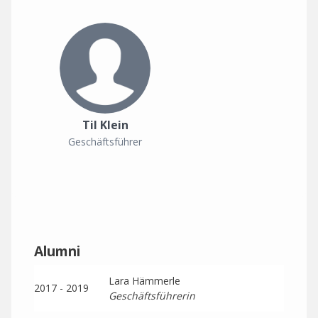
Til Klein
Geschäftsführer
Alumni
Lara Hämmerle
2017 - 2019
Geschäftsführerin