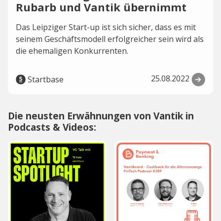
Rubarb und Vantik übernimmt
Das Leipziger Start-up ist sich sicher, dass es mit
seinem Geschäftsmodell erfolgreicher sein wird als
die ehemaligen Konkurrenten.
25.08.2022
Startbase
Die neusten Erwähnungen von Vantik in
Podcasts & Videos: