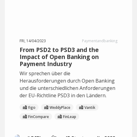
FRI, 14/04/2023
Paymentandbanking
From PSD2 to PSD3 and the
Impact of Open Banking on
Payment Industry
Wir sprechen über die
Herausforderungen durch Open Banking
und die unterschiedlichen Anforderungen
der EU-Richtline PSD3 in den Ländern.
figo
WeddyPlace
Vantik
FinCompare
FinLeap