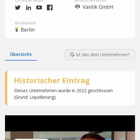
On Social Media:
Juristische Person:
Vantik GmbH
Bundesland:
Berlin
Übersicht
Ist das dein Unternehmen?
Historischer Eintrag
Dieses Unternehmen wurde in 2022 geschlossen
(Grund: Liquidierung).