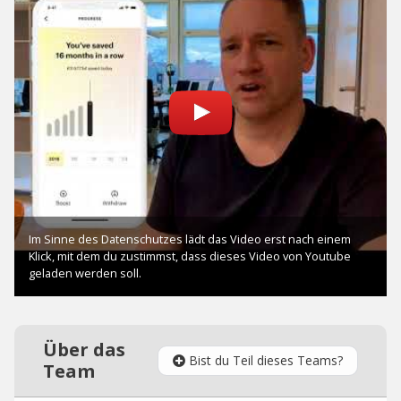
Über das
Bist du Teil dieses Teams?
Team