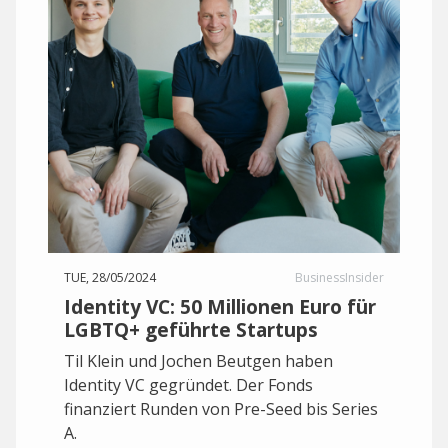
TUE, 28/05/2024
BusinessInsider
Identity VC: 50 Millionen Euro für
LGBTQ+ geführte Startups
Til Klein und Jochen Beutgen haben
Identity VC gegründet. Der Fonds
finanziert Runden von Pre-Seed bis Series
A.