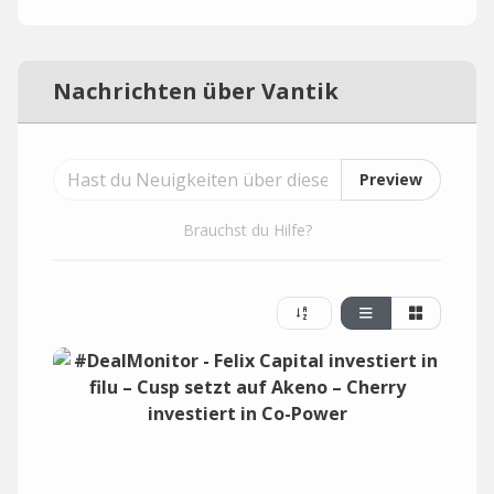
Nachrichten über Vantik
Preview
Brauchst du Hilfe?