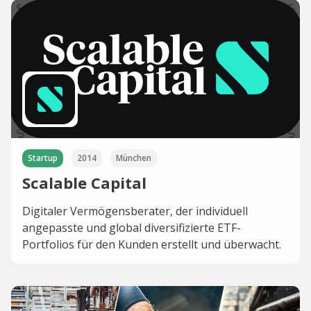
Startup
2014
München
Scalable Capital
Digitaler Vermögensberater, der individuell
angepasste und global diversifizierte ETF-
Portfolios für den Kunden erstellt und überwacht.