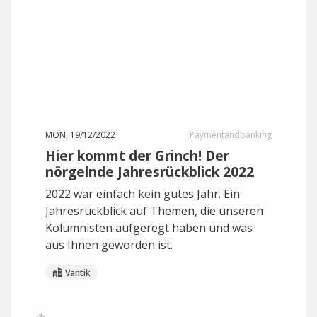
MON, 19/12/2022
Paymentandbanking
Hier kommt der Grinch! Der
nörgelnde Jahresrückblick 2022
2022 war einfach kein gutes Jahr. Ein
Jahresrückblick auf Themen, die unseren
Kolumnisten aufgeregt haben und was
aus Ihnen geworden ist.
Vantik