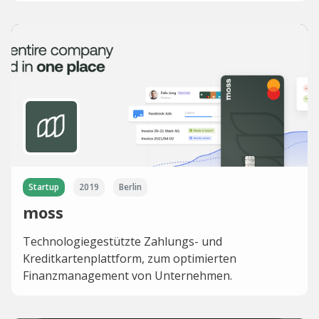
Startup
2019
Berlin
moss
Technologiegestützte Zahlungs- und
Kreditkartenplattform, zum optimierten
Finanzmanagement von Unternehmen.