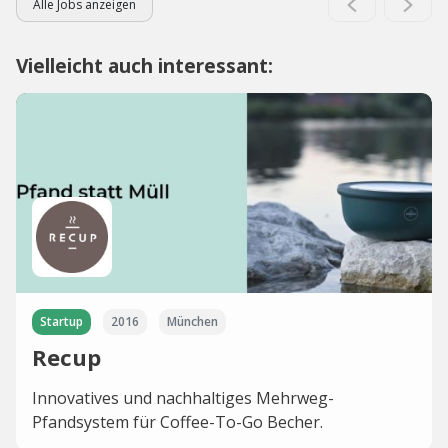
Alle Jobs anzeigen
Vielleicht auch interessant:
Startup
2016
München
Recup
Innovatives und nachhaltiges Mehrweg-
Pfandsystem für Coffee-To-Go Becher.