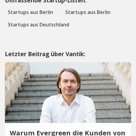
Umfassende Startup-Listen:
Startups aus Berlin
Startups aus Berlin
Startups aus Deutschland
Letzter Beitrag über Vantik:
Warum Evergreen die Kunden von