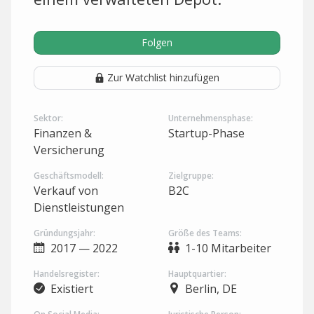
Folgen
Zur Watchlist hinzufügen
Sektor:
Unternehmensphase:
Finanzen &
Startup-Phase
Versicherung
Geschäftsmodell:
Zielgruppe:
Verkauf von
B2C
Dienstleistungen
Gründungsjahr:
Größe des Teams:
2017 — 2022
1-10 Mitarbeiter
Handelsregister:
Hauptquartier:
Existiert
Berlin, DE