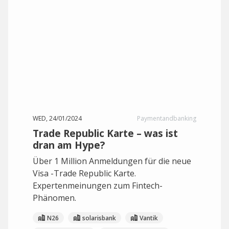
WED, 24/01/2024
Paymentandbanking
Trade Republic Karte – was ist
dran am Hype?
Über 1 Million Anmeldungen für die neue
Visa -Trade Republic Karte.
Expertenmeinungen zum Fintech-
Phänomen.
N26
solarisbank
Vantik