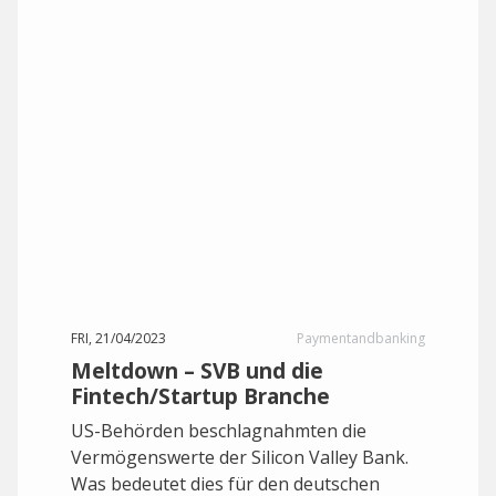
FRI, 21/04/2023
Paymentandbanking
Meltdown – SVB und die
Fintech/Startup Branche
US-Behörden beschlagnahmten die
Vermögenswerte der Silicon Valley Bank.
Was bedeutet dies für den deutschen