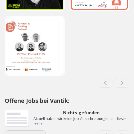
Offene Jobs bei Vantik:
Nichts gefunden
Aktuell haben wir keine Job-Ausschreibungen an dieser
Stelle.