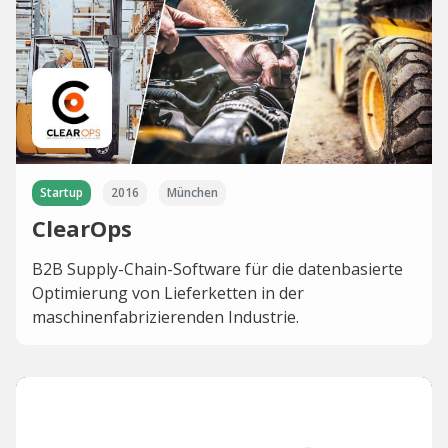
Startup
2016
München
ClearOps
B2B Supply-Chain-Software für die datenbasierte
Optimierung von Lieferketten in der
maschinenfabrizierenden Industrie.