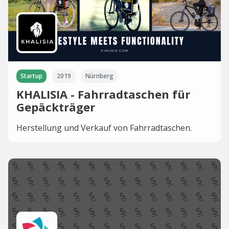
Startup
2019
Nürnberg
KHALISIA - Fahrradtaschen für
Gepäckträger
Herstellung und Verkauf von Fahrradtaschen.