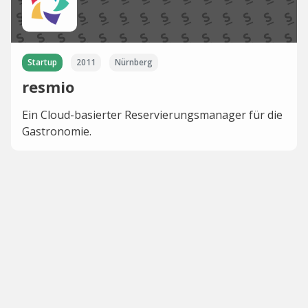
Startup
2011
Nürnberg
resmio
Ein Cloud-basierter Reservierungsmanager für die
Gastronomie.