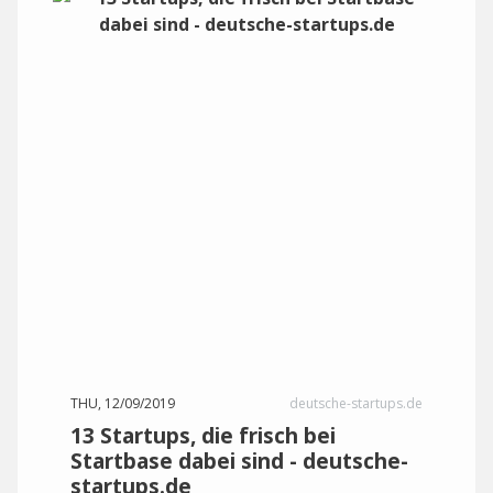
THU, 12/09/2019
deutsche-startups.de
13 Startups, die frisch bei
Startbase dabei sind - deutsche-
startups.de