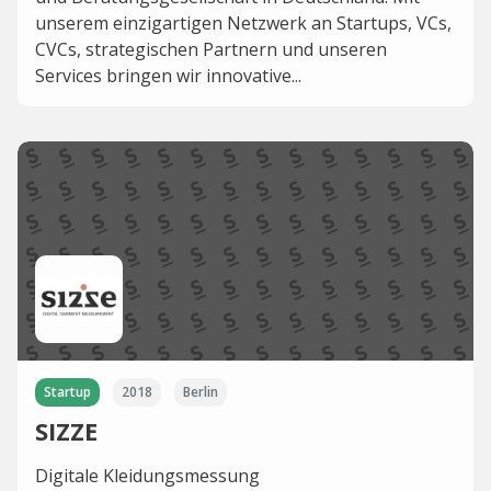
unserem einzigartigen Netzwerk an Startups, VCs,
CVCs, strategischen Partnern und unseren
Services bringen wir innovative...
Startup
2018
Berlin
SIZZE
Digitale Kleidungsmessung