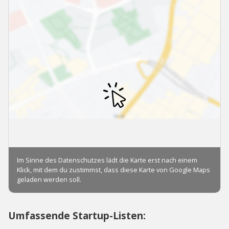
Umfassende Startup-Listen: