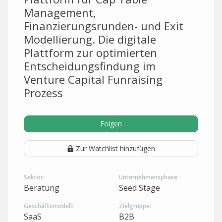
Management,
Finanzierungsrunden- und Exit
Modellierung. Die digitale
Plattform zur optimierten
Entscheidungsfindung im
Venture Capital Funraising
Prozess
Folgen
Zur Watchlist hinzufügen
Sektor:
Unternehmensphase:
Beratung
Seed Stage
Geschäftsmodell:
Zielgruppe:
SaaS
B2B