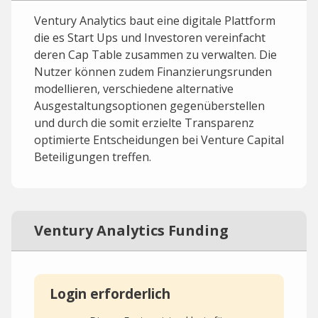
Ventury Analytics baut eine digitale Plattform
die es Start Ups und Investoren vereinfacht
deren Cap Table zusammen zu verwalten. Die
Nutzer können zudem Finanzierungsrunden
modellieren, verschiedene alternative
Ausgestaltungsoptionen gegenüberstellen
und durch die somit erzielte Transparenz
optimierte Entscheidungen bei Venture Capital
Beteiligungen treffen.
Ventury Analytics Funding
Login erforderlich