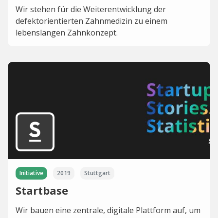
Wir stehen für die Weiterentwicklung der
defektorientierten Zahnmedizin zu einem
lebenslangen Zahnkonzept.
Initiative
2019
Stuttgart
Startbase
Wir bauen eine zentrale, digitale Plattform auf, um