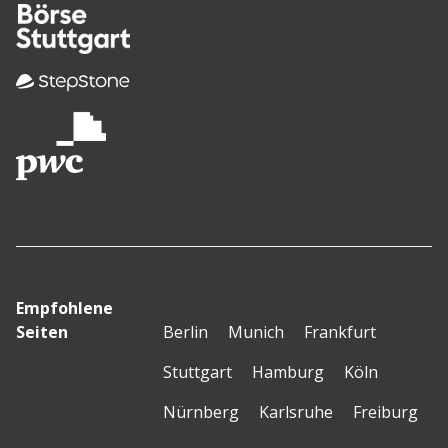
Empfohlene
Seiten
Berlin
Munich
Frankfurt
Stuttgart
Hamburg
Köln
Nürnberg
Karlsruhe
Freiburg