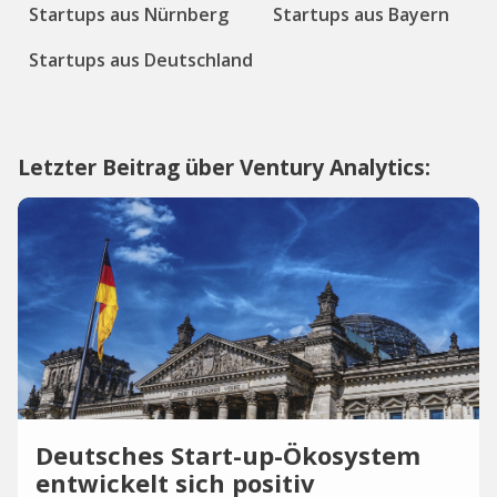
Startups aus Nürnberg
Startups aus Bayern
Startups aus Deutschland
Letzter Beitrag über Ventury Analytics:
​​Deutsches Start-up-Ökosystem
entwickelt sich positiv