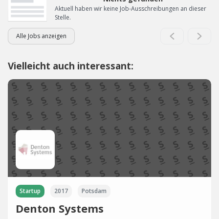
Aktuell haben wir keine Job-Ausschreibungen an dieser
Stelle.
Alle Jobs anzeigen
Vielleicht auch interessant:
Startup
2017
Potsdam
Denton Systems