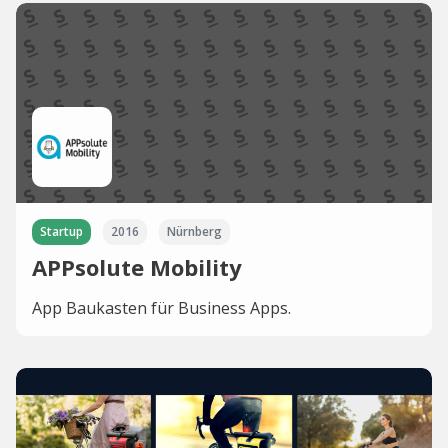
Startup
2016
Nürnberg
APPsolute Mobility
App Baukasten für Business Apps.