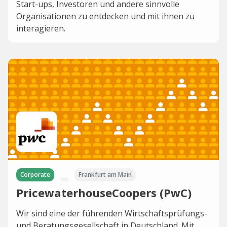
Start-ups, Investoren und andere sinnvolle
Organisationen zu entdecken und mit ihnen zu
interagieren.
Corporate
Frankfurt am Main
PricewaterhouseCoopers (PwC)
Wir sind eine der führenden Wirtschaftsprüfungs-
und Beratungsgesellschaft in Deutschland. Mit