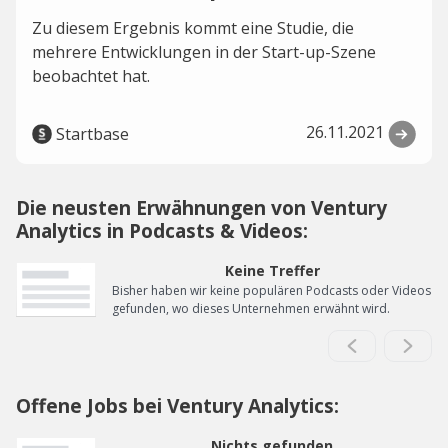
Zu diesem Ergebnis kommt eine Studie, die
mehrere Entwicklungen in der Start-up-Szene
beobachtet hat.
26.11.2021
Startbase
Die neusten Erwähnungen von Ventury
Analytics in Podcasts & Videos:
Keine Treffer
Bisher haben wir keine populären Podcasts oder Videos
gefunden, wo dieses Unternehmen erwähnt wird.
Offene Jobs bei Ventury Analytics:
Nichts gefunden