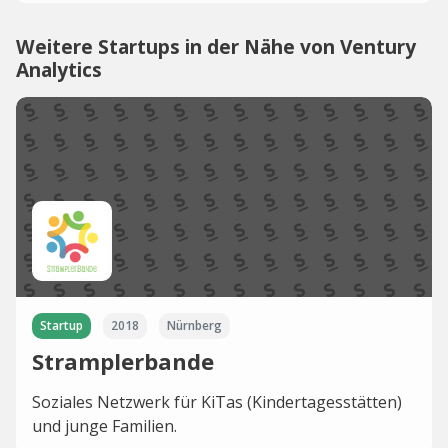
Weitere Startups in der Nähe von Ventury
Analytics
Startup
2018
Nürnberg
Stramplerbande
Soziales Netzwerk für KiTas (Kindertagesstätten)
und junge Familien.