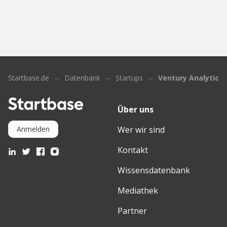
Startbase.de
Datenbank
Startups
Ventury Analytics
Über uns
Wer wir sind
Anmelden
Kontakt
Wissensdatenbank
Mediathek
Partner