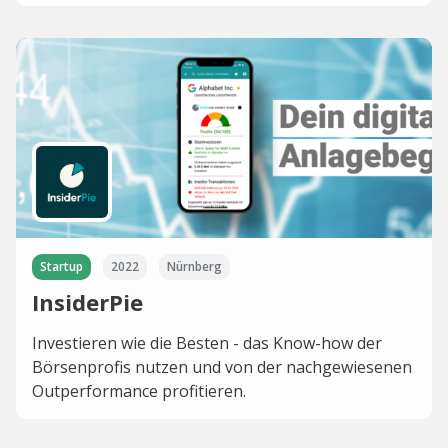
Startup
2022
Nürnberg
InsiderPie
Investieren wie die Besten - das Know-how der
Börsenprofis nutzen und von der nachgewiesenen
Outperformance profitieren.