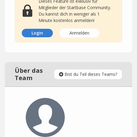
Dieses Feature ist exklusiv für
Mitglieder der Startbase Community.
Du kannst dich in weniger als 1
Minute kostenlos anmelden!
Login
Anmelden
Über das
Bist du Teil dieses Teams?
Team