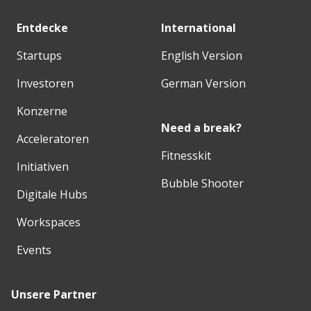
Entdecke
International
Startups
English Version
Investoren
German Version
Konzerne
Need a break?
Acceleratoren
Fitnesskit
Initiativen
Bubble Shooter
Digitale Hubs
Workspaces
Events
Unsere Partner