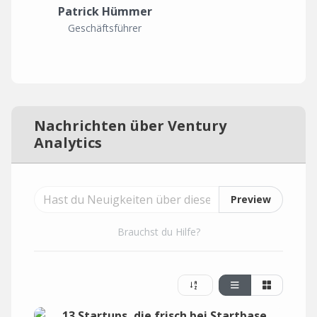
Patrick Hümmer
Geschäftsführer
Nachrichten über Ventury
Analytics
Preview
Brauchst du Hilfe?