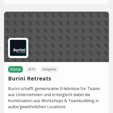
Startup
2019
Salzgitter
Burini Retreats
Burini schafft gemeinsame Erlebnisse für Teams
aus Unternehmen und ermöglicht dabei die
Kombination aus Workshops & Teambuilding in
außergewöhnlichen Locations.