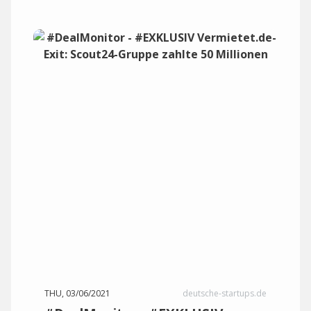
THU, 03/06/2021
deutsche-startups.de