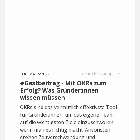
THU, 23/06/2022
deutsche-startups.de
#Gastbeitrag - Mit OKRs zum
Erfolg? Was Gründer:innen
wissen müssen
OKRs sind das vermutlich effektivste Tool
für Gründer:innen, um das eigene Team
auf die wichtigsten Ziele einzuschwören -
wenn man es richtig macht. Ansonsten
drohen Zeitverschwendung und