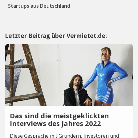
Startups aus Deutschland
Letzter Beitrag über Vermietet.de:
Das sind die meistgeklickten
Interviews des Jahres 2022
Diese Gespräche mit Gründern, Investoren und