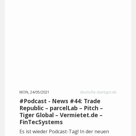
MON, 24/05/2021
deutsche-startups.de
#Podcast - News #44: Trade
Republic – parcelLab – Pitch –
Tiger Global – Vermietet.de –
FinTecSystems
Es ist wieder Podcast-Tag! In der neuen