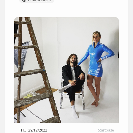
THU, 29/12/2022
Startbase