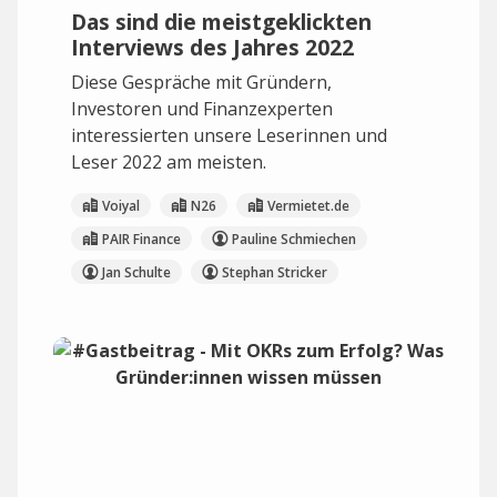
Das sind die meistgeklickten
Interviews des Jahres 2022
Diese Gespräche mit Gründern,
Investoren und Finanzexperten
interessierten unsere Leserinnen und
Leser 2022 am meisten.
Voiyal
N26
Vermietet.de
PAIR Finance
Pauline Schmiechen
Jan Schulte
Stephan Stricker