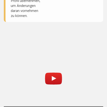
Profil übernehmen,
um Änderungen
daran vornehmen
zu können.