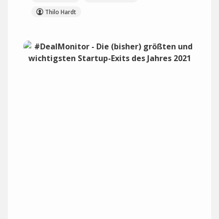
Thilo Hardt