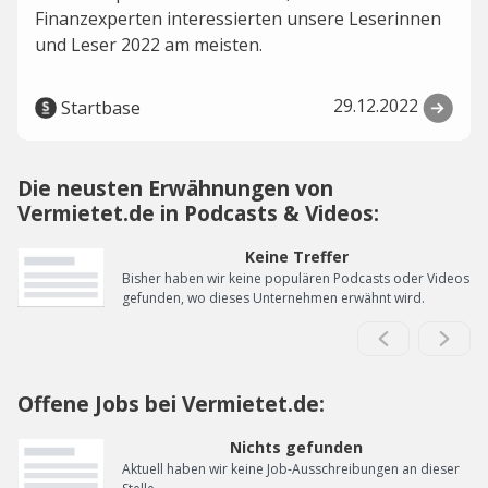
Finanzexperten interessierten unsere Leserinnen
und Leser 2022 am meisten.
29.12.2022
Startbase
Die neusten Erwähnungen von
Vermietet.de in Podcasts & Videos:
Keine Treffer
Bisher haben wir keine populären Podcasts oder Videos
gefunden, wo dieses Unternehmen erwähnt wird.
Offene Jobs bei Vermietet.de:
Nichts gefunden
Aktuell haben wir keine Job-Ausschreibungen an dieser