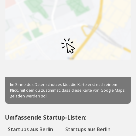
Umfassende Startup-Listen:
Startups aus Berlin
Startups aus Berlin