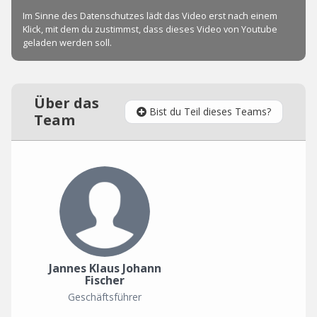
Über das
Bist du Teil dieses Teams?
Team
Jannes Klaus Johann
Fischer
Geschäftsführer