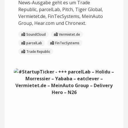
News-Ausgabe geht es um Trade
Republic, parcelLab, Pitch, Tiger Global,
Vermietet.de, FinTecSystems, MeinAuto
Group, Hear.com und Chronext.
SoundCloud
Vermietet.de
parcelLab
FinTecSystems
Trade Republic