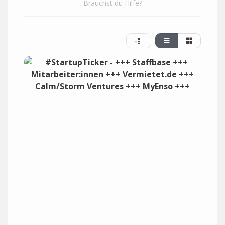
Brauchst du Hilfe?