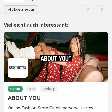
Stelle.
Alle Jobs anzeigen
Vielleicht auch interessant:
Startup
2014
Hamburg
ABOUT YOU
Online-Fashion-Store für ein personalisiertes