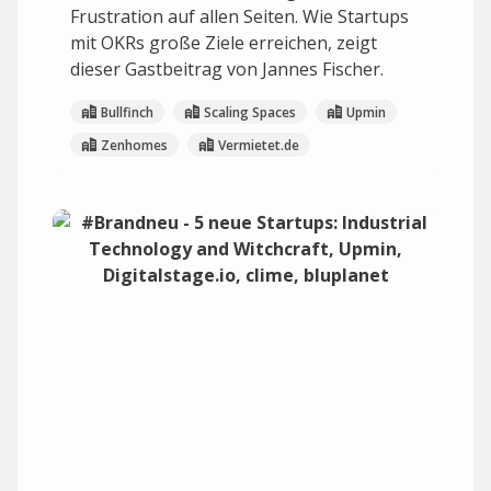
Frustration auf allen Seiten. Wie Startups
mit OKRs große Ziele erreichen, zeigt
dieser Gastbeitrag von Jannes Fischer.
Bullfinch
Scaling Spaces
Upmin
Zenhomes
Vermietet.de