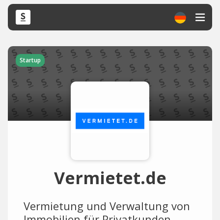
Startup
Vermietet.de
Vermietung und Verwaltung von
Immobilien für Privatkunden.