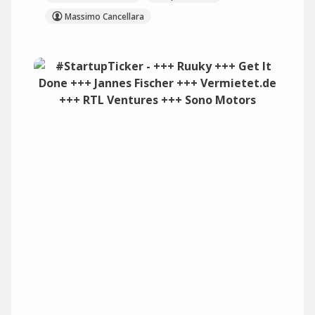
Massimo Cancellara