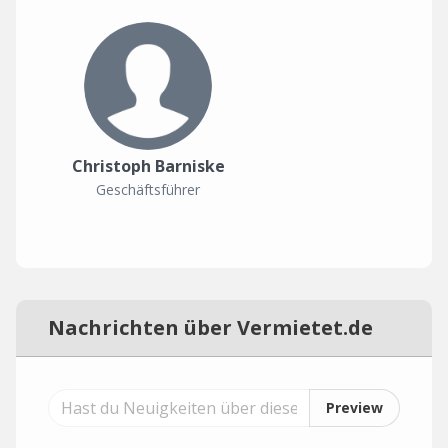
Christoph Barniske
Geschäftsführer
Nachrichten über Vermietet.de
Preview