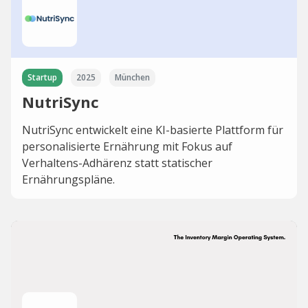
Startup
2025
München
NutriSync
NutriSync entwickelt eine KI-basierte Plattform für
personalisierte Ernährung mit Fokus auf
Verhaltens-Adhärenz statt statischer
Ernährungspläne.