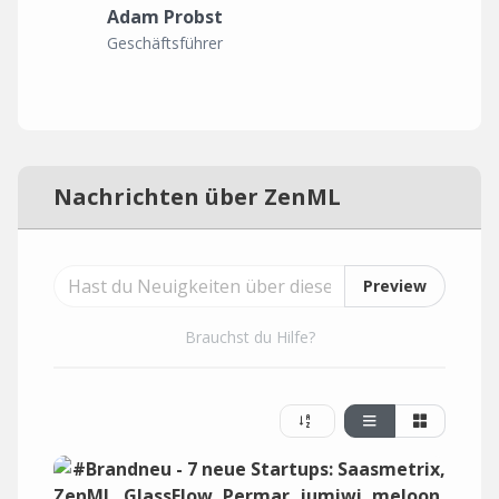
Adam Probst
Geschäftsführer
Nachrichten über ZenML
Preview
Brauchst du Hilfe?