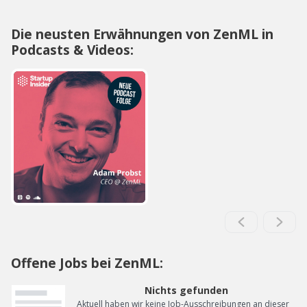
Die neusten Erwähnungen von ZenML in
Podcasts & Videos:
Offene Jobs bei ZenML:
Nichts gefunden
Aktuell haben wir keine Job-Ausschreibungen an dieser