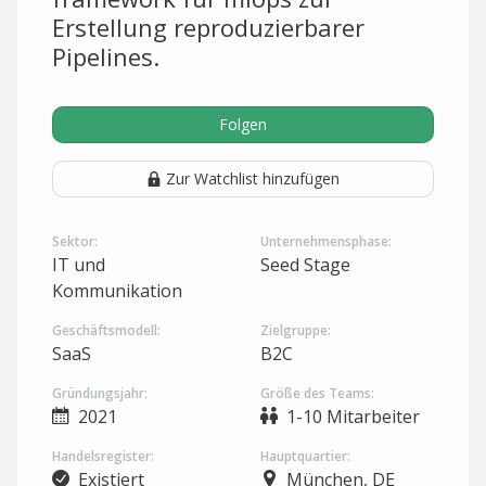
Erstellung reproduzierbarer
Pipelines.
Folgen
Zur Watchlist hinzufügen
Sektor:
Unternehmensphase:
IT und
Seed Stage
Kommunikation
Geschäftsmodell:
Zielgruppe:
SaaS
B2C
Gründungsjahr:
Größe des Teams:
2021
1-10 Mitarbeiter
Handelsregister:
Hauptquartier:
Existiert
München, DE