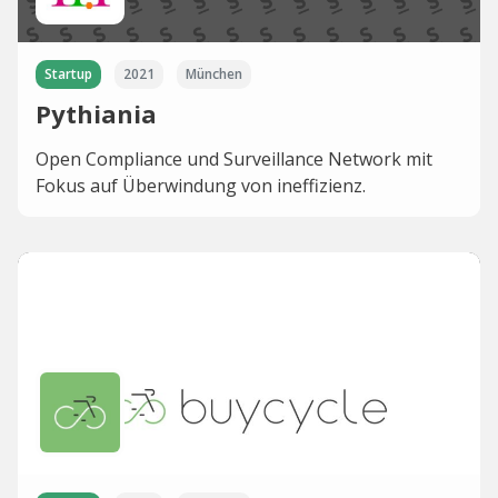
Startup
2021
München
Pythiania
Open Compliance und Surveillance Network mit
Fokus auf Überwindung von ineffizienz.