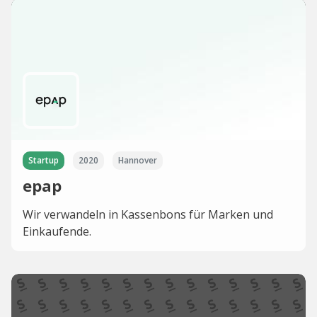
Startup
2020
Hannover
epap
Wir verwandeln in Kassenbons für Marken und
Einkaufende.