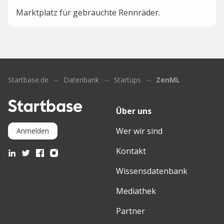
Marktplatz für gebrauchte Rennräder.
Startbase.de
Datenbank
Startups
ZenML
Über uns
Wer wir sind
Anmelden
Kontakt
Wissensdatenbank
Mediathek
Partner