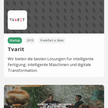
Startup
2019
Frankfurt a. Main
Tvarit
Wir bieten die besten Lösungen für intelligente
Fertigung, intelligente Maschinen und digitale
Transformation.