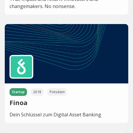
changemakers. No nonsense.
Startup
2018
Potsdam
Finoa
Dein Schlüssel zum Digital Asset Banking