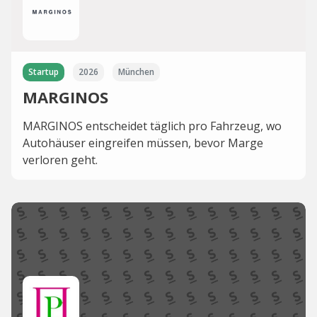
Startup
2026
München
MARGINOS
MARGINOS entscheidet täglich pro Fahrzeug, wo
Autohäuser eingreifen müssen, bevor Marge
verloren geht.