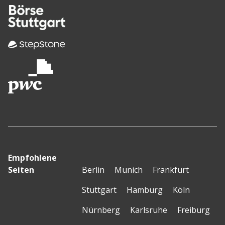
Empfohlene
Seiten
Berlin
Munich
Frankfurt
Stuttgart
Hamburg
Köln
Nürnberg
Karlsruhe
Freiburg