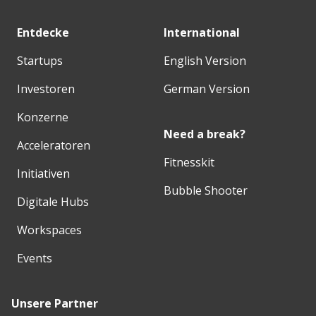
Entdecke
International
Startups
English Version
Investoren
German Version
Konzerne
Need a break?
Acceleratoren
Fitnesskit
Initiativen
Bubble Shooter
Digitale Hubs
Workspaces
Events
Unsere Partner