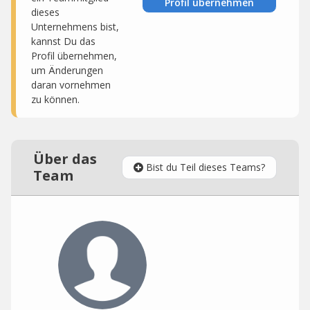
Profil übernehmen
dieses
Unternehmens bist,
kannst Du das
Profil übernehmen,
um Änderungen
daran vornehmen
zu können.
Über das
Bist du Teil dieses Teams?
Team