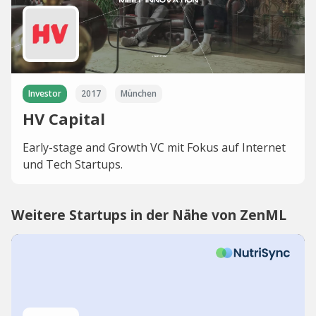
Investor
2017
München
HV Capital
Early-stage and Growth VC mit Fokus auf Internet
und Tech Startups.
Weitere Startups in der Nähe von ZenML