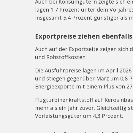
Auch bei Konsumgütern zeigte sich ei
lagen 1,7 Prozent unter dem Vorjahr
insgesamt 5,4 Prozent günstiger als im
Exportpreise ziehen ebenfalls
Auch auf der Exportseite zeigen sich 
und Rohstoffkosten.
Die Ausfuhrpreise lagen im April 202
und stiegen gegenüber März um 0,8 Pr
Energieexporte mit einem Plus von 27
Flugturbinenkraftstoff auf Kerosinbas
mehr als ein Jahr zuvor. Gleichzeitig st
Vorleistungsgüter um 4,3 Prozent.