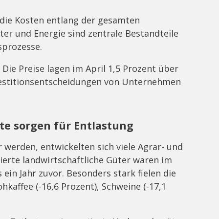
 die Kosten entlang der gesamten
er und Energie sind zentrale Bestandteile
sprozesse.
 Die Preise lagen im April 1,5 Prozent über
vestitionsentscheidungen von Unternehmen
te sorgen für Entlastung
werden, entwickelten sich viele Agrar- und
ierte landwirtschaftliche Güter waren im
 ein Jahr zuvor. Besonders stark fielen die
ohkaffee (-16,6 Prozent), Schweine (-17,1