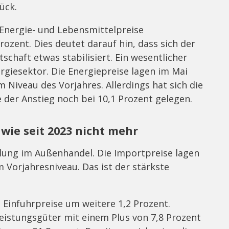
ück.
 Energie- und Lebensmittelpreise
ozent. Dies deutet darauf hin, dass sich der
schaft etwas stabilisiert. Ein wesentlicher
ergiesektor. Die Energiepreise lagen im Mai
Niveau des Vorjahres. Allerdings hat sich die
 der Anstieg noch bei 10,1 Prozent gelegen.
 wie seit 2023 nicht mehr
klung im Außenhandel. Die Importpreise lagen
 Vorjahresniveau. Das ist der stärkste
Einfuhrpreise um weitere 1,2 Prozent.
leistungsgüter mit einem Plus von 7,8 Prozent