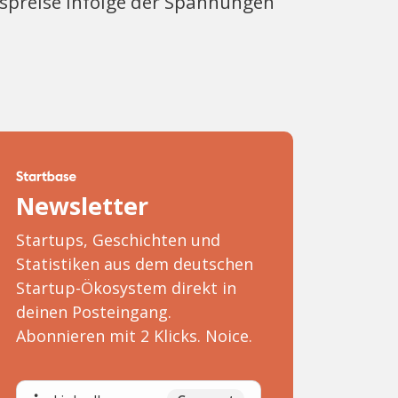
gspreise infolge der Spannungen
Newsletter
Startups, Geschichten und
Statistiken aus dem deutschen
Startup-Ökosystem direkt in
deinen Posteingang.
Abonnieren mit 2 Klicks. Noice.