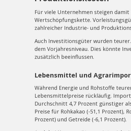
Für viele Unternehmen steigen damit
Wertschöpfungskette. Vorleistungsgüt
zahlreicher Industrie- und Produktion
Auch Investitionsgüter wurden teurer.
dem Vorjahresniveau. Dies könnte In
zusätzlich beeinflussen.
Lebensmittel und Agrarimpor
Während Energie und Rohstoffe teurer 
Lebensmittelpreise rückläufig. Import
Durchschnitt 4,7 Prozent günstiger als
Preise für Rohkakao (-51,1 Prozent), R
Prozent) und Getreide (-6,1 Prozent).