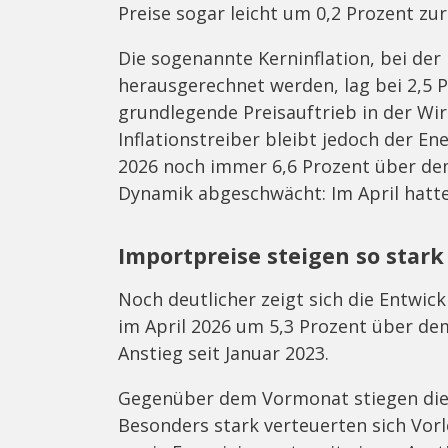
Preise sogar leicht um 0,2 Prozent zur
Die sogenannte Kerninflation, bei der
herausgerechnet werden, lag bei 2,5 Pr
grundlegende Preisauftrieb in der Wirt
Inflationstreiber bleibt jedoch der En
2026 noch immer 6,6 Prozent über dem 
Dynamik abgeschwächt: Im April hatte
Importpreise steigen so stark
Noch deutlicher zeigt sich die Entwic
im April 2026 um 5,3 Prozent über dem
Anstieg seit Januar 2023.
Gegenüber dem Vormonat stiegen die 
Besonders stark verteuerten sich Vor