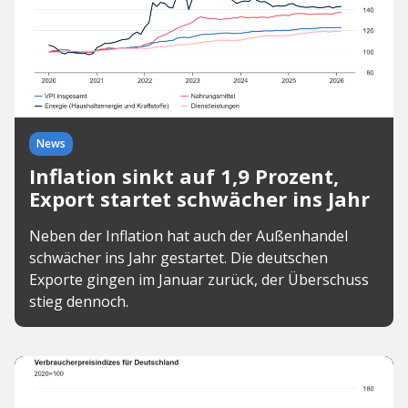
News
Inflation sinkt auf 1,9 Prozent,
Export startet schwächer ins Jahr
Neben der Inflation hat auch der Außenhandel
schwächer ins Jahr gestartet. Die deutschen
Exporte gingen im Januar zurück, der Überschuss
stieg dennoch.