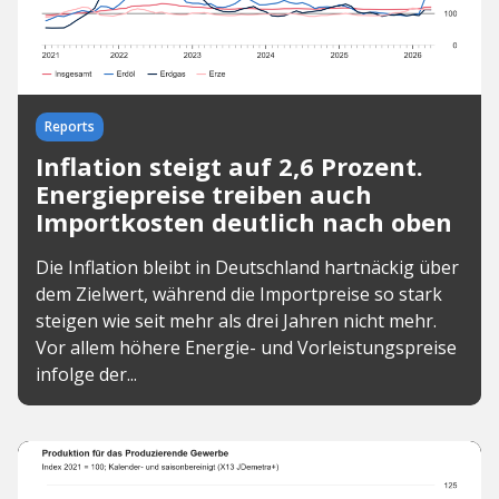
Reports
Inflation steigt auf 2,6 Prozent.
Energiepreise treiben auch
Importkosten deutlich nach oben
Die Inflation bleibt in Deutschland hartnäckig über
dem Zielwert, während die Importpreise so stark
steigen wie seit mehr als drei Jahren nicht mehr.
Vor allem höhere Energie- und Vorleistungspreise
infolge der...