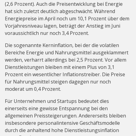
(2,6 Prozent). Auch die Preisentwicklung bei Energie
hat sich zuletzt deutlich abgeschwächt. Während
Energiepreise im April noch um 10,1 Prozent über dem
Vorjahresniveau lagen, beträgt der Anstieg im Juni
voraussichtlich nur noch 3,4 Prozent.
Die sogenannte Kerninflation, bei der die volatilen
Bereiche Energie und Nahrungsmittel ausgeklammert
werden, verharrt allerdings bei 2,5 Prozent. Vor allem
Dienstleistungen bleiben mit einem Plus von 3,1
Prozent ein wesentlicher Inflationstreiber. Die Preise
für Nahrungsmittel steigen dagegen nur noch
moderat um 0,4 Prozent.
Für Unternehmen und Startups bedeutet dies
einerseits eine gewisse Entspannung bei den
allgemeinen Preissteigerungen. Andererseits bleiben
insbesondere personalintensive Geschäftsmodelle
durch die anhaltend hohe Dienstleistungsinflation