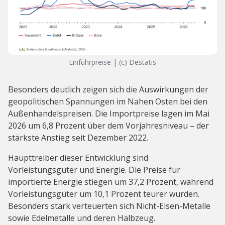
Einfuhrpreise | (c) Destatis
Besonders deutlich zeigen sich die Auswirkungen der
geopolitischen Spannungen im Nahen Osten bei den
Außenhandelspreisen. Die Importpreise lagen im Mai
2026 um 6,8 Prozent über dem Vorjahresniveau – der
stärkste Anstieg seit Dezember 2022.
Haupttreiber dieser Entwicklung sind
Vorleistungsgüter und Energie. Die Preise für
importierte Energie stiegen um 37,2 Prozent, während
Vorleistungsgüter um 10,1 Prozent teurer wurden.
Besonders stark verteuerten sich Nicht-Eisen-Metalle
sowie Edelmetalle und deren Halbzeug.