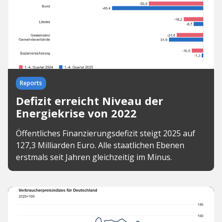
Reports
Defizit erreicht Niveau der
Energiekrise von 2022
Öffentliches Finanzierungsdefizit steigt 2025 auf
127,3 Milliarden Euro. Alle staatlichen Ebenen
erstmals seit Jahren gleichzeitig im Minus.