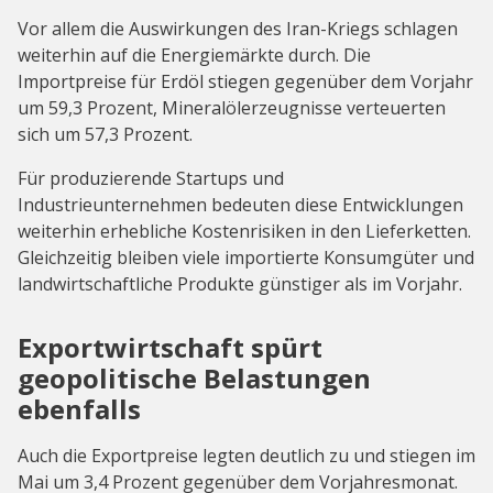
Vor allem die Auswirkungen des Iran-Kriegs schlagen
weiterhin auf die Energiemärkte durch. Die
Importpreise für Erdöl stiegen gegenüber dem Vorjahr
um 59,3 Prozent, Mineralölerzeugnisse verteuerten
sich um 57,3 Prozent.
Für produzierende Startups und
Industrieunternehmen bedeuten diese Entwicklungen
weiterhin erhebliche Kostenrisiken in den Lieferketten.
Gleichzeitig bleiben viele importierte Konsumgüter und
landwirtschaftliche Produkte günstiger als im Vorjahr.
Exportwirtschaft spürt
geopolitische Belastungen
ebenfalls
Auch die Exportpreise legten deutlich zu und stiegen im
Mai um 3,4 Prozent gegenüber dem Vorjahresmonat.