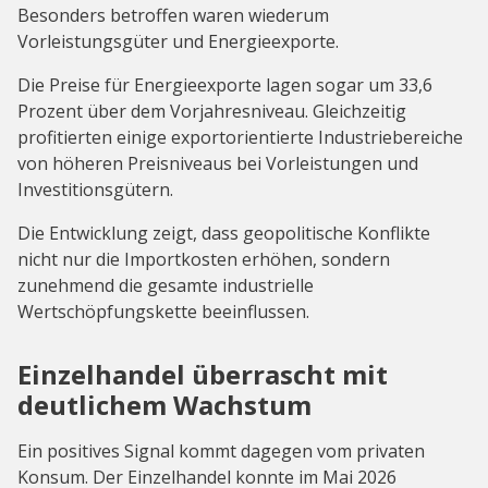
Besonders betroffen waren wiederum
Vorleistungsgüter und Energieexporte.
Die Preise für Energieexporte lagen sogar um 33,6
Prozent über dem Vorjahresniveau. Gleichzeitig
profitierten einige exportorientierte Industriebereiche
von höheren Preisniveaus bei Vorleistungen und
Investitionsgütern.
Die Entwicklung zeigt, dass geopolitische Konflikte
nicht nur die Importkosten erhöhen, sondern
zunehmend die gesamte industrielle
Wertschöpfungskette beeinflussen.
Einzelhandel überrascht mit
deutlichem Wachstum
Ein positives Signal kommt dagegen vom privaten
Konsum. Der Einzelhandel konnte im Mai 2026