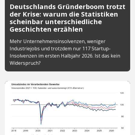
Deutschlands Gründerboom trotzt
der Krise: warum die Statistiken
scheinbar unterschiedliche
Geschichten erzählen
Mehr Unternehmensinsolvenzen, weniger
Industriejobs und trotzdem nur 117 Startup-
Insolvenzen im ersten Halbjahr 2026. Ist das kein
Widerspruch?