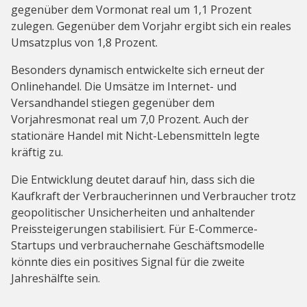
gegenüber dem Vormonat real um 1,1 Prozent
zulegen. Gegenüber dem Vorjahr ergibt sich ein reales
Umsatzplus von 1,8 Prozent.
Besonders dynamisch entwickelte sich erneut der
Onlinehandel. Die Umsätze im Internet- und
Versandhandel stiegen gegenüber dem
Vorjahresmonat real um 7,0 Prozent. Auch der
stationäre Handel mit Nicht-Lebensmitteln legte
kräftig zu.
Die Entwicklung deutet darauf hin, dass sich die
Kaufkraft der Verbraucherinnen und Verbraucher trotz
geopolitischer Unsicherheiten und anhaltender
Preissteigerungen stabilisiert. Für E-Commerce-
Startups und verbrauchernahe Geschäftsmodelle
könnte dies ein positives Signal für die zweite
Jahreshälfte sein.