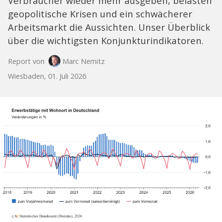
Verbraucher wieder mehr ausgeben, belasten
geopolitische Krisen und ein schwächerer
Arbeitsmarkt die Aussichten. Unser Überblick
über die wichtigsten Konjunkturindikatoren.
Report von
Marc Nemitz
Wiesbaden, 01. Juli 2026