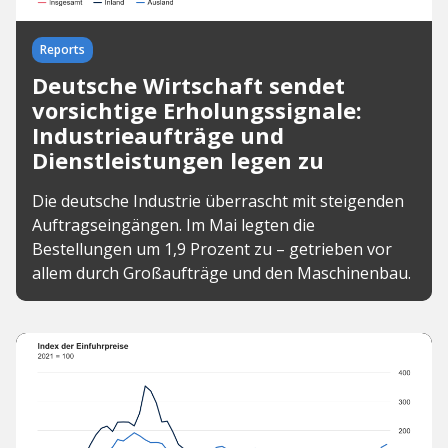
Reports
Deutsche Wirtschaft sendet
vorsichtige Erholungssignale:
Industrieaufträge und
Dienstleistungen legen zu
Die deutsche Industrie überrascht mit steigenden
Auftragseingängen. Im Mai legten die
Bestellungen um 1,9 Prozent zu – getrieben vor
allem durch Großaufträge und den Maschinenbau.