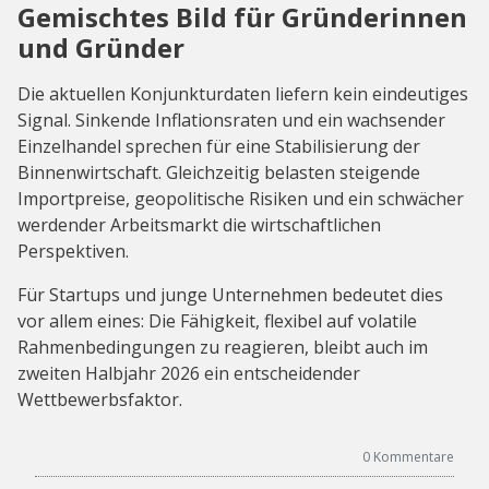
Gemischtes Bild für Gründerinnen
und Gründer
Die aktuellen Konjunkturdaten liefern kein eindeutiges
Signal. Sinkende Inflationsraten und ein wachsender
Einzelhandel sprechen für eine Stabilisierung der
Binnenwirtschaft. Gleichzeitig belasten steigende
Importpreise, geopolitische Risiken und ein schwächer
werdender Arbeitsmarkt die wirtschaftlichen
Perspektiven.
Für Startups und junge Unternehmen bedeutet dies
vor allem eines: Die Fähigkeit, flexibel auf volatile
Rahmenbedingungen zu reagieren, bleibt auch im
zweiten Halbjahr 2026 ein entscheidender
Wettbewerbsfaktor.
0
Kommentare