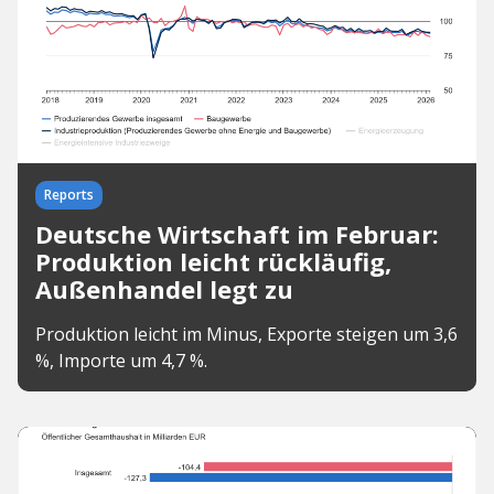
Reports
Deutsche Wirtschaft im Februar:
Produktion leicht rückläufig,
Außenhandel legt zu
Produktion leicht im Minus, Exporte steigen um 3,6
%, Importe um 4,7 %.