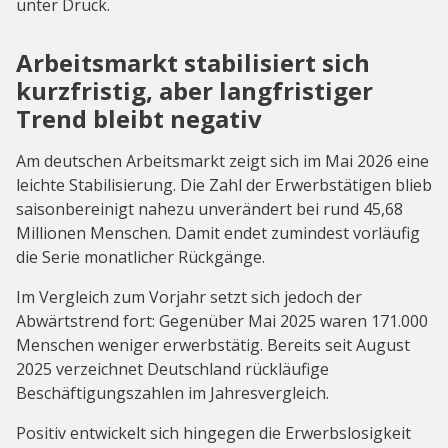
unter Druck.
Arbeitsmarkt stabilisiert sich
kurzfristig, aber langfristiger
Trend bleibt negativ
Am deutschen Arbeitsmarkt zeigt sich im Mai 2026 eine
leichte Stabilisierung. Die Zahl der Erwerbstätigen blieb
saisonbereinigt nahezu unverändert bei rund 45,68
Millionen Menschen. Damit endet zumindest vorläufig
die Serie monatlicher Rückgänge.
Im Vergleich zum Vorjahr setzt sich jedoch der
Abwärtstrend fort: Gegenüber Mai 2025 waren 171.000
Menschen weniger erwerbstätig. Bereits seit August
2025 verzeichnet Deutschland rückläufige
Beschäftigungszahlen im Jahresvergleich.
Positiv entwickelt sich hingegen die Erwerbslosigkeit