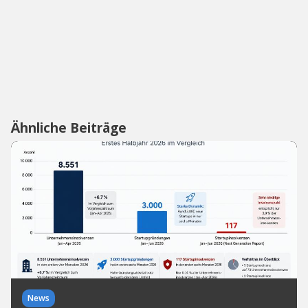
Ähnliche Beiträge
News