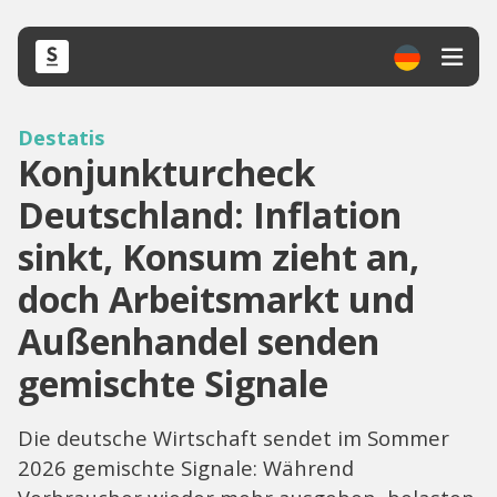
Destatis
Konjunkturcheck
Deutschland: Inflation
sinkt, Konsum zieht an,
doch Arbeitsmarkt und
Außenhandel senden
gemischte Signale
Die deutsche Wirtschaft sendet im Sommer
2026 gemischte Signale: Während