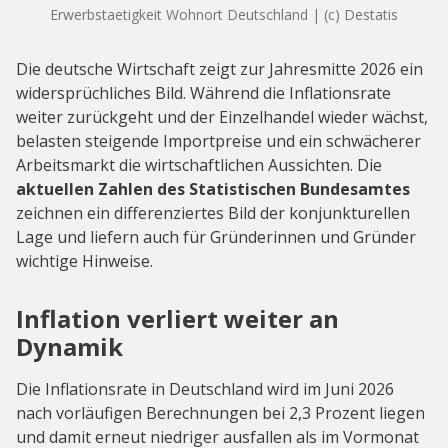
Erwerbstaetigkeit Wohnort Deutschland | (c) Destatis
Die deutsche Wirtschaft zeigt zur Jahresmitte 2026 ein
widersprüchliches Bild. Während die Inflationsrate
weiter zurückgeht und der Einzelhandel wieder wächst,
belasten steigende Importpreise und ein schwächerer
Arbeitsmarkt die wirtschaftlichen Aussichten. Die
aktuellen Zahlen des Statistischen Bundesamtes
zeichnen ein differenziertes Bild der konjunkturellen
Lage und liefern auch für Gründerinnen und Gründer
wichtige Hinweise.
Inflation verliert weiter an
Dynamik
Die Inflationsrate in Deutschland wird im Juni 2026
nach vorläufigen Berechnungen bei 2,3 Prozent liegen
und damit erneut niedriger ausfallen als im Vormonat