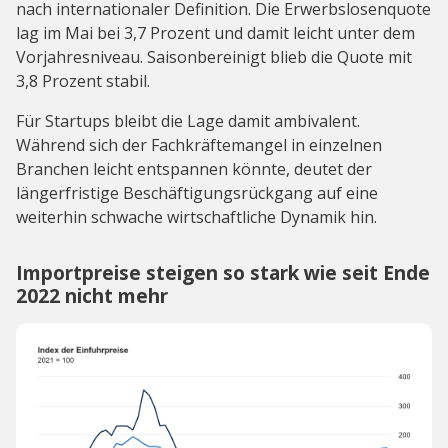
nach internationaler Definition. Die Erwerbslosenquote
lag im Mai bei 3,7 Prozent und damit leicht unter dem
Vorjahresniveau. Saisonbereinigt blieb die Quote mit
3,8 Prozent stabil.
Für Startups bleibt die Lage damit ambivalent.
Während sich der Fachkräftemangel in einzelnen
Branchen leicht entspannen könnte, deutet der
längerfristige Beschäftigungsrückgang auf eine
weiterhin schwache wirtschaftliche Dynamik hin.
Importpreise steigen so stark wie seit Ende
2022 nicht mehr