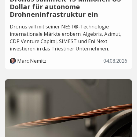
Dollar für autonome
Drohneninfrastruktur ein
Dronus will mit seiner NEST®-Technologie
internationale Märkte erobern. Algebris, Azimut,
CDP Venture Capital, SIMEST und Eni Next
investieren in das Triestiner Unternehmen.
Marc Nemitz
04.08.2026