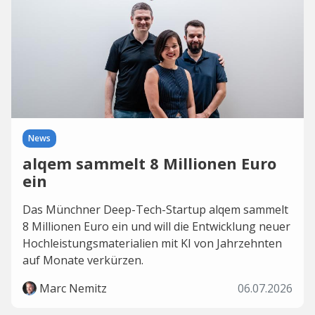
News
alqem sammelt 8 Millionen Euro
ein
Das Münchner Deep-Tech-Startup alqem sammelt
8 Millionen Euro ein und will die Entwicklung neuer
Hochleistungsmaterialien mit KI von Jahrzehnten
auf Monate verkürzen.
Marc Nemitz
06.07.2026