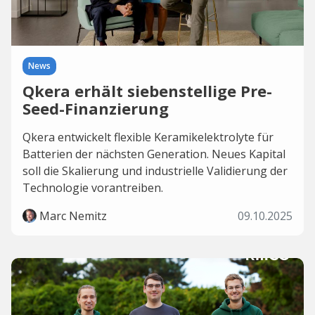
News
Qkera erhält siebenstellige Pre-
Seed-Finanzierung
Qkera entwickelt flexible Keramikelektrolyte für
Batterien der nächsten Generation. Neues Kapital
soll die Skalierung und industrielle Validierung der
Technologie vorantreiben.
Marc Nemitz
09.10.2025