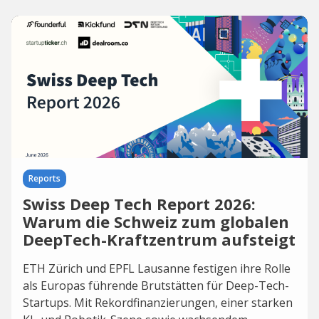
Reports
Swiss Deep Tech Report 2026:
Warum die Schweiz zum globalen
DeepTech-Kraftzentrum aufsteigt
ETH Zürich und EPFL Lausanne festigen ihre Rolle
als Europas führende Brutstätten für Deep-Tech-
Startups. Mit Rekordfinanzierungen, einer starken