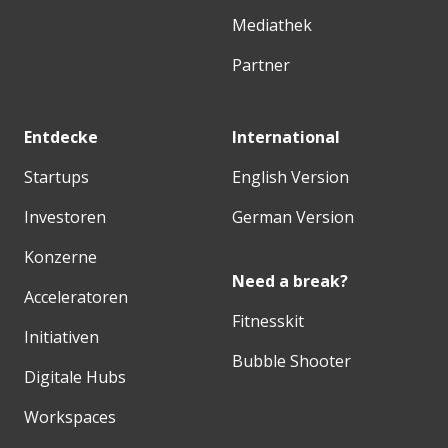
Mediathek
Partner
Entdecke
International
Startups
English Version
Investoren
German Version
Konzerne
Need a break?
Acceleratoren
Fitnesskit
Initiativen
Bubble Shooter
Digitale Hubs
Workspaces