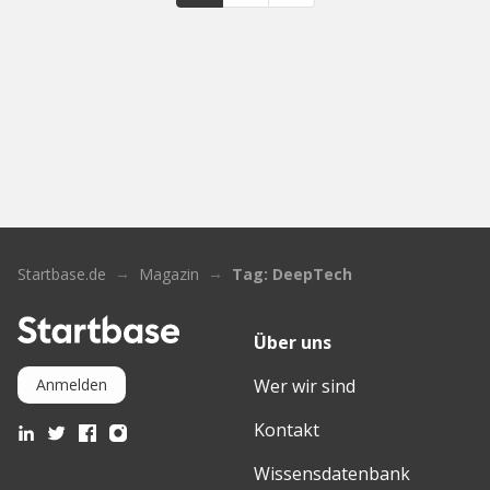
Startbase.de
Magazin
Tag: DeepTech
Über uns
Wer wir sind
Anmelden
Kontakt
Wissensdatenbank