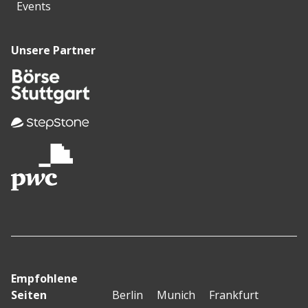
Events
Unsere Partner
Empfohlene
Seiten
Berlin
Munich
Frankfurt