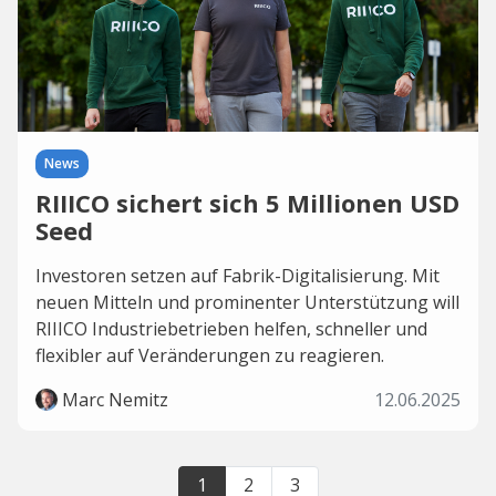
News
RIIICO sichert sich 5 Millionen USD
Seed
Investoren setzen auf Fabrik-Digitalisierung. Mit
neuen Mitteln und prominenter Unterstützung will
RIIICO Industriebetrieben helfen, schneller und
flexibler auf Veränderungen zu reagieren.
Marc Nemitz
12.06.2025
1
2
3