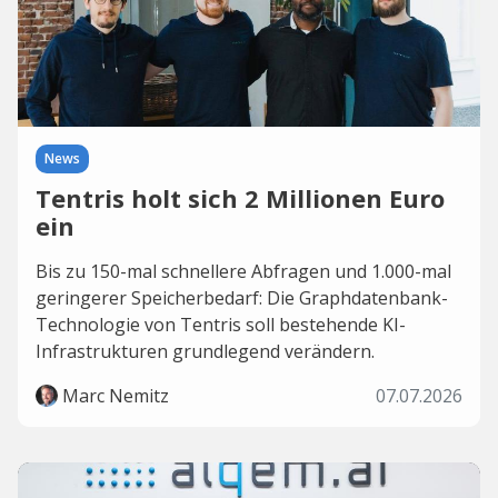
News
Tentris holt sich 2 Millionen Euro
ein
Bis zu 150-mal schnellere Abfragen und 1.000-mal
geringerer Speicherbedarf: Die Graphdatenbank-
Technologie von Tentris soll bestehende KI-
Infrastrukturen grundlegend verändern.
Marc Nemitz
07.07.2026