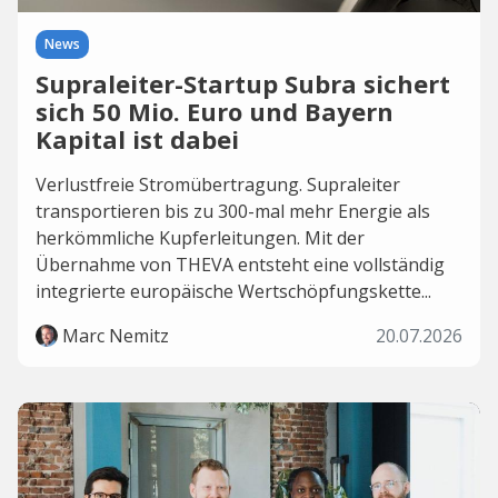
News
Supraleiter-Startup Subra sichert
sich 50 Mio. Euro und Bayern
Kapital ist dabei
Verlustfreie Stromübertragung. Supraleiter
transportieren bis zu 300-mal mehr Energie als
herkömmliche Kupferleitungen. Mit der
Übernahme von THEVA entsteht eine vollständig
integrierte europäische Wertschöpfungskette...
Marc Nemitz
20.07.2026