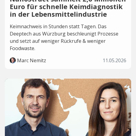
Euro für schnelle Keimdiagnostik
in der Lebensmittelindustrie
Keimnachweis in Stunden statt Tagen. Das
Deeptech aus Würzburg beschleunigt Prozesse
und setzt auf weniger Rückrufe & weniger
Foodwaste.
Marc Nemitz
11.05.2026