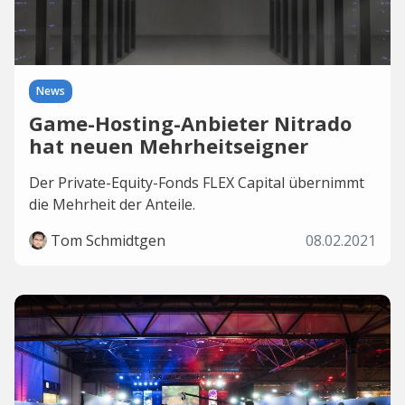
News
Game-Hosting-Anbieter Nitrado
hat neuen Mehrheitseigner
Der Private-Equity-Fonds FLEX Capital übernimmt
die Mehrheit der Anteile.
Tom Schmidtgen
08.02.2021