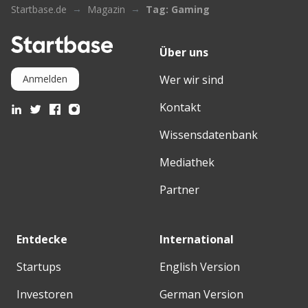
Startbase.de
Magazin
Tag: Gaming
Über uns
Wer wir sind
Anmelden
Kontakt
Wissensdatenbank
Mediathek
Partner
Entdecke
International
Startups
English Version
Investoren
German Version