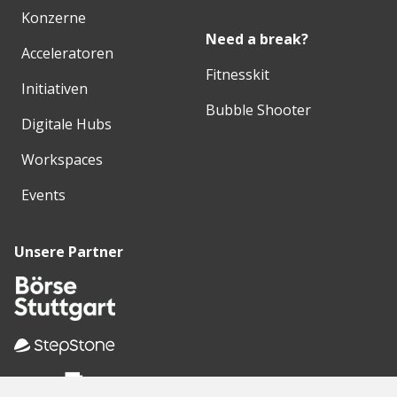
Konzerne
Need a break?
Acceleratoren
Fitnesskit
Initiativen
Bubble Shooter
Digitale Hubs
Workspaces
Events
Unsere Partner