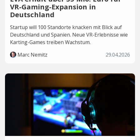
VR-Gaming-Expansion in
Deutschland
Startup will 100 Standorte knacken mit Blick auf
Deutschland und Spanien. Neue VR-Erlebnisse wie
Karting-Games treiben Wachstum.
Marc Nemitz
29.04.2026