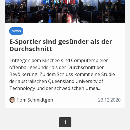
News
E-Sportler sind gesünder als der
Durchschnitt
Entgegen dem Klischee sind Computerspieler
offenbar gesünder als der Durchschnitt der
Bevölkerung. Zu dem Schluss kommt eine Studie
der australischen Queensland University of
Technology und der schwedischen Umea...
Tom Schmidtgen
23.12.2020
1