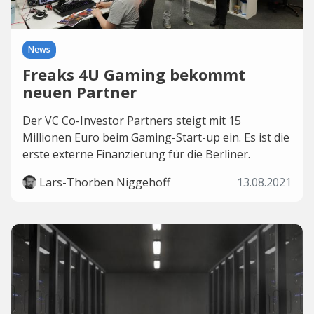
News
Freaks 4U Gaming bekommt
neuen Partner
Der VC Co-Investor Partners steigt mit 15
Millionen Euro beim Gaming-Start-up ein. Es ist die
erste externe Finanzierung für die Berliner.
Lars-Thorben Niggehoff
13.08.2021