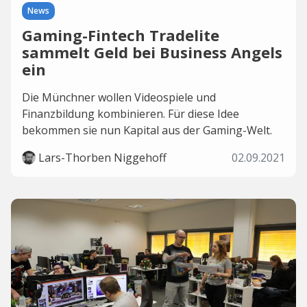
News
Gaming-Fintech Tradelite
sammelt Geld bei Business Angels
ein
Die Münchner wollen Videospiele und
Finanzbildung kombinieren. Für diese Idee
bekommen sie nun Kapital aus der Gaming-Welt.
Lars-Thorben Niggehoff
02.09.2021