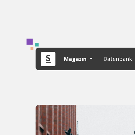
Magazin
Datenbank