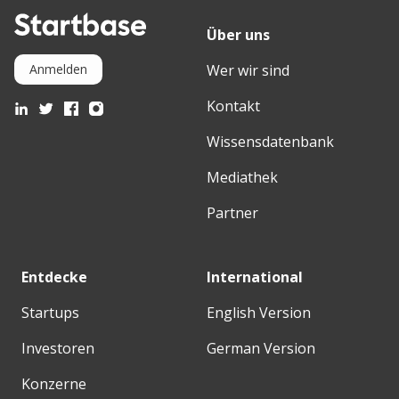
Über uns
Wer wir sind
Anmelden
Kontakt
Wissensdatenbank
Mediathek
Partner
Entdecke
International
Startups
English Version
Investoren
German Version
Konzerne