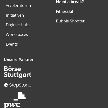
Need a break?
Acceleratoren
Fitnesskit
Initiativen
Bubble Shooter
Digitale Hubs
Workspaces
Events
Unsere Partner