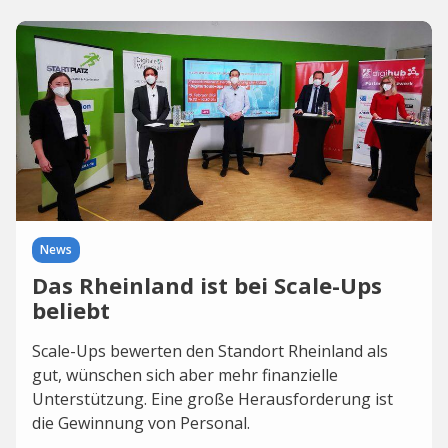
News
Das Rheinland ist bei Scale-Ups
beliebt
Scale-Ups bewerten den Standort Rheinland als
gut, wünschen sich aber mehr finanzielle
Unterstützung. Eine große Herausforderung ist
die Gewinnung von Personal.