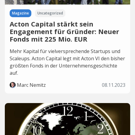
Magazine
Uncategorized
Acton Capital stärkt sein
Engagement für Gründer: Neuer
Fonds mit 225 Mio. EUR
Mehr Kapital für vielversprechende Startups und
Scaleups. Acton Capital legt mit Acton VI den bisher
größten Fonds in der Unternehmensgeschichte
auf.
Marc Nemitz
08.11.2023