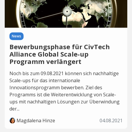
News
Bewerbungsphase für CivTech
Alliance Global Scale-up
Programm verlängert
Noch bis zum 09.08.2021 können sich nachhaltige
Scale-ups für das internationale
Innovationsprogramm bewerben. Ziel des
Programms ist die Weiterentwicklung von Scale-
ups mit nachhaltigen Lösungen zur Überwindung
der...
Magdalena Hinze
04.08.2021