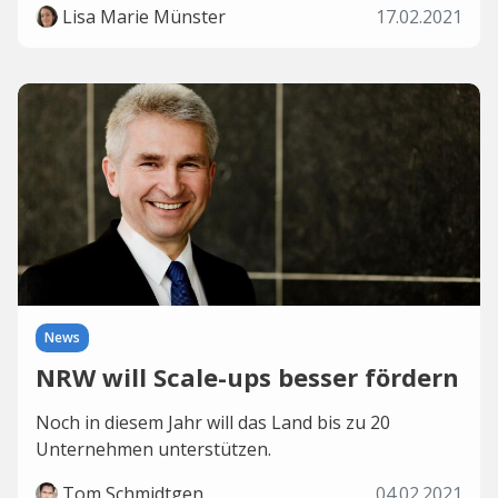
Lisa Marie Münster
17.02.2021
News
NRW will Scale-ups besser fördern
Noch in diesem Jahr will das Land bis zu 20
Unternehmen unterstützen.
Tom Schmidtgen
04.02.2021