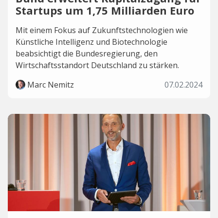
Startups um 1,75 Milliarden Euro
Mit einem Fokus auf Zukunftstechnologien wie
Künstliche Intelligenz und Biotechnologie
beabsichtigt die Bundesregierung, den
Wirtschaftsstandort Deutschland zu stärken.
Marc Nemitz
07.02.2024