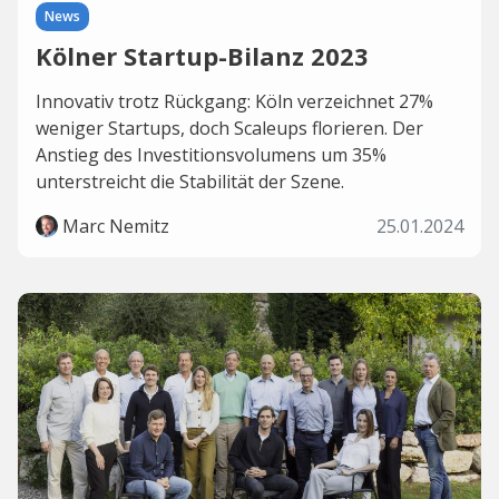
News
Kölner Startup-Bilanz 2023
Innovativ trotz Rückgang: Köln verzeichnet 27%
weniger Startups, doch Scaleups florieren. Der
Anstieg des Investitionsvolumens um 35%
unterstreicht die Stabilität der Szene.
Marc Nemitz
25.01.2024