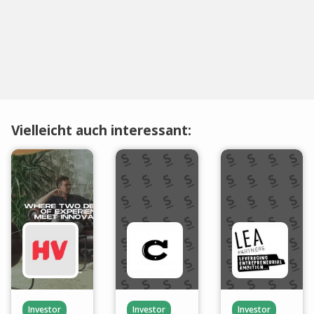
Vielleicht auch interessant:
Investor
Investor
Investor