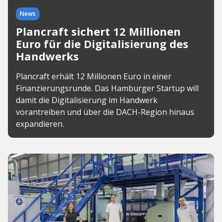
News
Plancraft sichert 12 Millionen
Euro für die Digitalisierung des
Handwerks
Plancraft erhält 12 Millionen Euro in einer
Finanzierungsrunde. Das Hamburger Startup will
damit die Digitalisierung im Handwerk
vorantreiben und über die DACH-Region hinaus
expandieren.