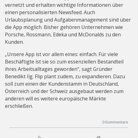
vernetzt und erhalten wichtige Informationen über
einen personalisierten Newsfeed. Auch
Urlaubsplanung und Aufgabenmanagement sind über
die App möglich. Bisher gehören Unternehmen wie
Porsche, Rossmann, Edeka und McDonalds zu den
Kunden.
„Unsere App ist vor allem eines: einfach. Für viele
Beschäftigte ist sie so zum essenziellen Bestandteil
ihres Arbeitsalltages geworden“, sagt Gründer
Benedikt Ilg. Flip plant zudem, zu expandieren. Dazu
soll zum einen der Kundenstamm in Deutschland,
Österreich und der Schweiz ausgebaut werden zum
anderen will es weitere europäische Märkte
erschließen.
0
Kommentare
👍
👎