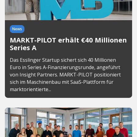
News
MARKT-PILOT erhält €40 Millionen
Series A
Das Esslinger Startup sichert sich 40 Millionen
Euro in Series A-Finanzierungsrunde, angeführt
von Insight Partners. MARKT-PILOT positioniert
sich im Maschinenbau mit SaaS-Plattform für
marktorientierte...