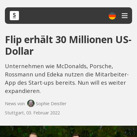
Flip erhält 30 Millionen US-
Dollar
Unternehmen wie McDonalds, Porsche,
Rossmann und Edeka nutzen die Mitarbeiter-
App des Start-ups bereits. Nun will es weiter
expandieren.
News von
Sophie Deistler
Stuttgart, 03. Februar 2022