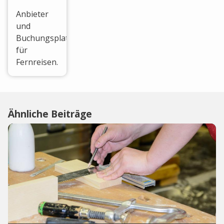
Anbieter
und
Buchungsplattform
für
Fernreisen.
Ähnliche Beiträge