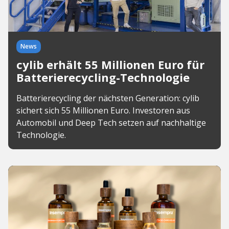
News
cylib erhält 55 Millionen Euro für
Batterierecycling-Technologie
Batterierecycling der nächsten Generation: cylib
sichert sich 55 Millionen Euro. Investoren aus
Automobil und Deep Tech setzen auf nachhaltige
Technologie.