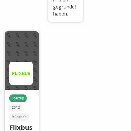
gegründet
haben.
Startup
2012
München
Flixbus