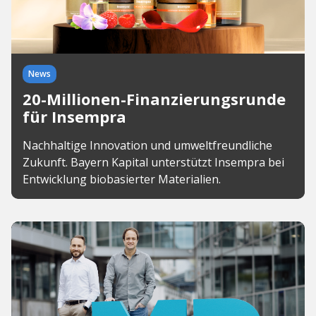
News
20-Millionen-Finanzierungsrunde
für Insempra
Nachhaltige Innovation und umweltfreundliche
Zukunft. Bayern Kapital unterstützt Insempra bei
Entwicklung biobasierter Materialien.