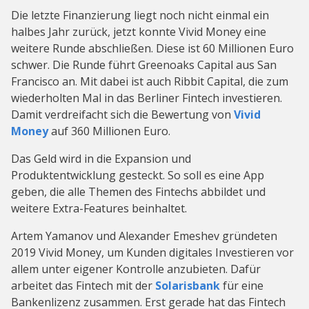
Die letzte Finanzierung liegt noch nicht einmal ein
halbes Jahr zurück, jetzt konnte Vivid Money eine
weitere Runde abschließen. Diese ist 60 Millionen Euro
schwer. Die Runde führt Greenoaks Capital aus San
Francisco an. Mit dabei ist auch Ribbit Capital, die zum
wiederholten Mal in das Berliner Fintech investieren.
Damit verdreifacht sich die Bewertung von
Vivid
Money
auf 360 Millionen Euro.
Das Geld wird in die Expansion und
Produktentwicklung gesteckt. So soll es eine App
geben, die alle Themen des Fintechs abbildet und
weitere Extra-Features beinhaltet.
Artem Yamanov und Alexander Emeshev gründeten
2019 Vivid Money, um Kunden digitales Investieren vor
allem unter eigener Kontrolle anzubieten. Dafür
arbeitet das Fintech mit der
Solarisbank
für eine
Bankenlizenz zusammen. Erst gerade hat das Fintech