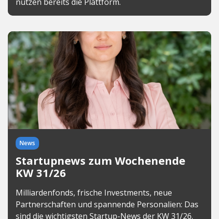
nutzen bereits die Plattform.
News
Startupnews zum Wochenende
KW 31/26
Milliardenfonds, frische Investments, neue
Partnerschaften und spannende Personalien: Das
sind die wichtigsten Startup-News der KW 31/26.