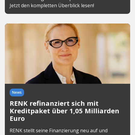
Jetzt den kompletten Überblick lesen!
News
RENK refinanziert sich mit
Kreditpaket über 1,05 Milliarden
Euro
RENK stellt seine Finanzierung neu auf und