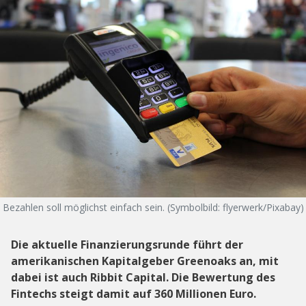
Bezahlen soll möglichst einfach sein. (Symbolbild: flyerwerk/Pixabay)
Die aktuelle Finanzierungsrunde führt der
amerikanischen Kapitalgeber Greenoaks an, mit
dabei ist auch Ribbit Capital. Die Bewertung des
Fintechs steigt damit auf 360 Millionen Euro.