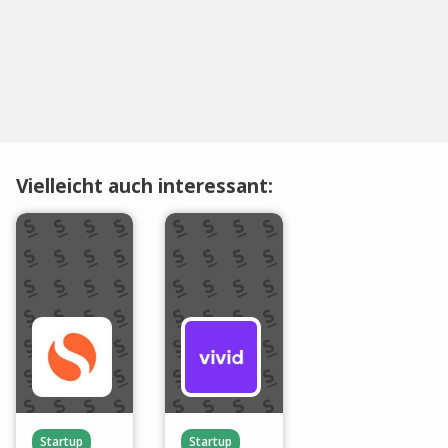
Vielleicht auch interessant:
Startup
Startup