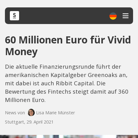
60 Millionen Euro für Vivid
Money
Die aktuelle Finanzierungsrunde führt der
amerikanischen Kapitalgeber Greenoaks an,
mit dabei ist auch Ribbit Capital. Die
Bewertung des Fintechs steigt damit auf 360
Millionen Euro.
News von
Lisa Marie Münster
Stuttgart, 29. April 2021