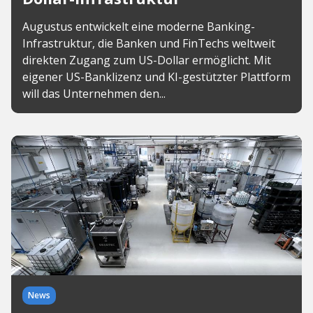
Augustus entwickelt eine moderne Banking-
Infrastruktur, die Banken und FinTechs weltweit
direkten Zugang zum US-Dollar ermöglicht. Mit
eigener US-Banklizenz und KI-gestützter Plattform
will das Unternehmen den...
News