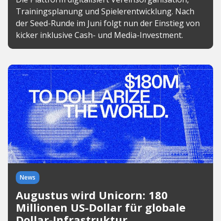
Trainingsplanung und Spielerentwicklung. Nach
der Seed-Runde im Juni folgt nun der Einstieg von
kicker inklusive Cash- und Media-Investment.
News
Augustus wird Unicorn: 180
Millionen US-Dollar für globale
Dollar-Infrastruktur