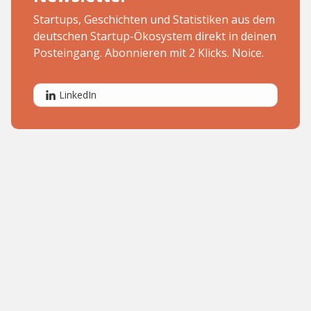
Startups, Geschichten und Statistiken aus dem
deutschen Startup-Ökosystem direkt in deinen
Posteingang. Abonnieren mit 2 Klicks. Noice.
LinkedIn