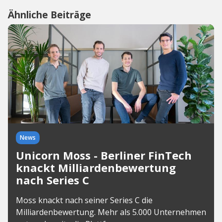
Ähnliche Beiträge
News
Unicorn Moss - Berliner FinTech
knackt Milliardenbewertung
nach Series C
Moss knackt nach seiner Series C die
Milliardenbewertung. Mehr als 5.000 Unternehmen