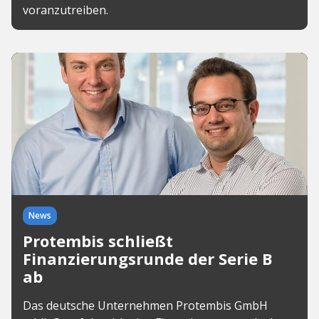
voranzutreiben.
News
Protembis schließt
Finanzierungsrunde der Serie B
ab
Das deutsche Unternehmen Protembis GmbH