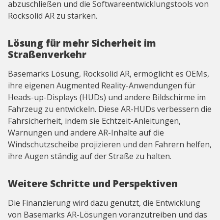
abzuschließen und die Softwareentwicklungstools von
Rocksolid AR zu stärken.
Lösung für mehr Sicherheit im
Straßenverkehr
Basemarks Lösung, Rocksolid AR, ermöglicht es OEMs,
ihre eigenen Augmented Reality-Anwendungen für
Heads-up-Displays (HUDs) und andere Bildschirme im
Fahrzeug zu entwickeln. Diese AR-HUDs verbessern die
Fahrsicherheit, indem sie Echtzeit-Anleitungen,
Warnungen und andere AR-Inhalte auf die
Windschutzscheibe projizieren und den Fahrern helfen,
ihre Augen ständig auf der Straße zu halten.
Weitere Schritte und Perspektiven
Die Finanzierung wird dazu genutzt, die Entwicklung
von Basemarks AR-Lösungen voranzutreiben und das