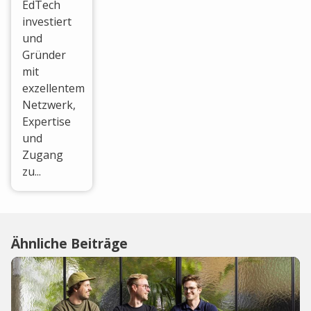
EdTech
investiert
und
Gründer
mit
exzellentem
Netzwerk,
Expertise
und
Zugang
zu...
Ähnliche Beiträge