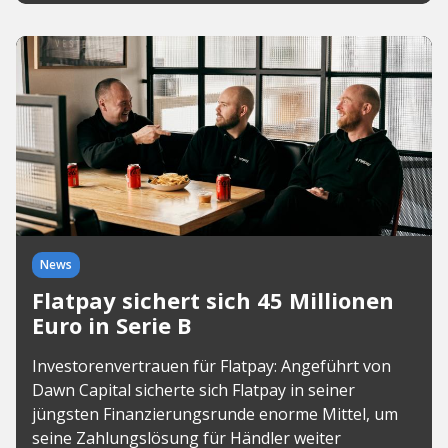
News
Flatpay sichert sich 45 Millionen
Euro in Serie B
Investorenvertrauen für Flatpay: Angeführt von
Dawn Capital sicherte sich Flatpay in seiner
jüngsten Finanzierungsrunde enorme Mittel, um
seine Zahlungslösung für Händler weiter