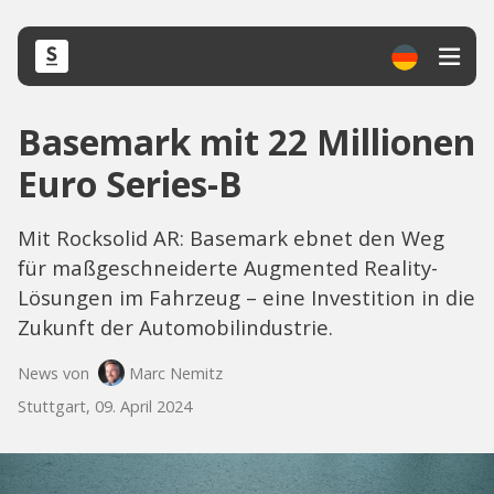
Basemark mit 22 Millionen
Euro Series-B
Mit Rocksolid AR: Basemark ebnet den Weg
für maßgeschneiderte Augmented Reality-
Lösungen im Fahrzeug – eine Investition in die
Zukunft der Automobilindustrie.
News von
Marc Nemitz
Stuttgart, 09. April 2024