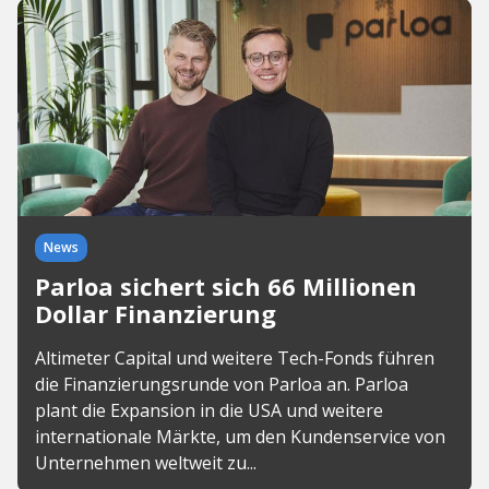
News
Parloa sichert sich 66 Millionen
Dollar Finanzierung
Altimeter Capital und weitere Tech-Fonds führen
die Finanzierungsrunde von Parloa an. Parloa
plant die Expansion in die USA und weitere
internationale Märkte, um den Kundenservice von
Unternehmen weltweit zu...