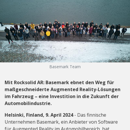
Basemark Team
Mit Rocksolid AR: Basemark ebnet den Weg für
maßgeschneiderte Augmented Reality-Lösungen
im Fahrzeug – eine Investition in die Zukunft der
Automobilindustrie.
Helsinki, Finland, 9. April 2024
- Das finnische
Unternehmen Basemark, ein Anbieter von Software
für Augmented Reality im Automobilbereich, hat