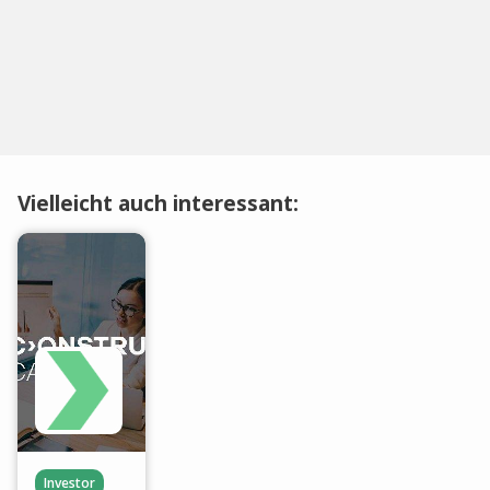
Vielleicht auch interessant:
Investor