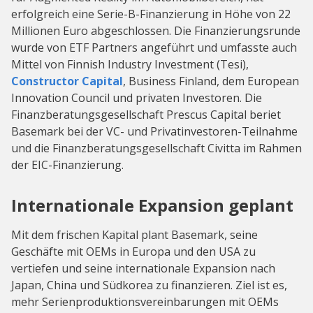
erfolgreich eine Serie-B-Finanzierung in Höhe von 22
Millionen Euro abgeschlossen. Die Finanzierungsrunde
wurde von ETF Partners angeführt und umfasste auch
Mittel von Finnish Industry Investment (Tesi),
Constructor Capital
, Business Finland, dem European
Innovation Council und privaten Investoren. Die
Finanzberatungsgesellschaft Prescus Capital beriet
Basemark bei der VC- und Privatinvestoren-Teilnahme
und die Finanzberatungsgesellschaft Civitta im Rahmen
der EIC-Finanzierung.
Internationale Expansion geplant
Mit dem frischen Kapital plant Basemark, seine
Geschäfte mit OEMs in Europa und den USA zu
vertiefen und seine internationale Expansion nach
Japan, China und Südkorea zu finanzieren. Ziel ist es,
mehr Serienproduktionsvereinbarungen mit OEMs