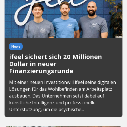
News
ifeel sichert sich 20 Millionen
Dollar in neuer
Finanzierungsrunde
Mit einer neuen Investitionwill ifeel seine digitalen
Lösungen für das Wohlbefinden am Arbeitsplatz
ausbauen. Das Unternehmen setzt dabei auf
künstliche Intelligenz und professionelle
Unterstützung, um die psychische...