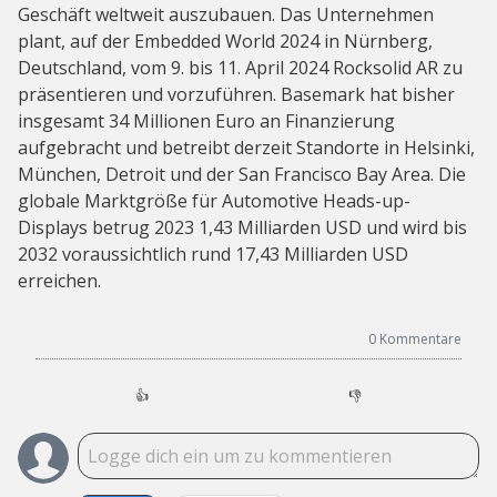
Geschäft weltweit auszubauen. Das Unternehmen
plant, auf der Embedded World 2024 in Nürnberg,
Deutschland, vom 9. bis 11. April 2024 Rocksolid AR zu
präsentieren und vorzuführen. Basemark hat bisher
insgesamt 34 Millionen Euro an Finanzierung
aufgebracht und betreibt derzeit Standorte in Helsinki,
München, Detroit und der San Francisco Bay Area. Die
globale Marktgröße für Automotive Heads-up-
Displays betrug 2023 1,43 Milliarden USD und wird bis
2032 voraussichtlich rund 17,43 Milliarden USD
erreichen.
0
Kommentare
👍
👎