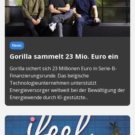
News
Gorilla sammelt 23 Mio. Euro ein
Gorilla sichert sich 23 Millionen Euro in Serie-B-
Finanzierungsrunde. Das belgische
Technologieunternehmen unterstützt
Energieversorger weltweit bei der Bewältigung der
Energiewende durch KI-gestützte...