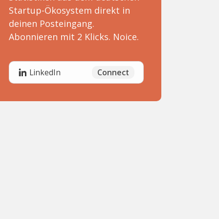
Startup-Ökosystem direkt in
deinen Posteingang.
Abonnieren mit 2 Klicks. Noice.
Connect
LinkedIn