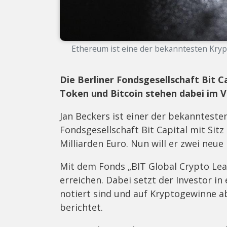
Ethereum ist eine der bekanntesten Kryp
Die Berliner Fondsgesellschaft Bit C
Token und Bitcoin stehen dabei im 
Jan Beckers ist einer der bekannteste
Fondsgesellschaft Bit Capital mit Sit
Milliarden Euro. Nun will er zwei neue
Mit dem Fonds „BIT Global Crypto Le
erreichen. Dabei setzt der Investor in 
notiert sind und auf Kryptogewinne a
berichtet.