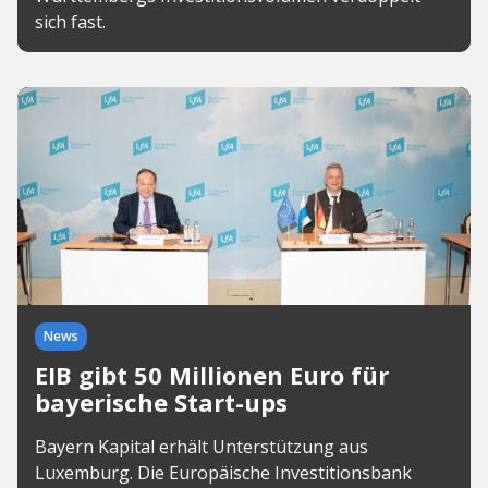
sich fast.
News
EIB gibt 50 Millionen Euro für
bayerische Start-ups
Bayern Kapital erhält Unterstützung aus
Luxemburg. Die Europäische Investitionsbank