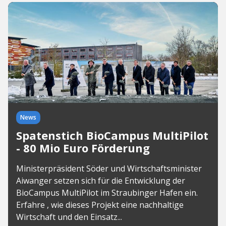
News
Spatenstich BioCampus MultiPilot
- 80 Mio Euro Förderung
Ministerpräsident Söder und Wirtschaftsminister
Aiwanger setzen sich für die Entwicklung der
BioCampus MultiPilot im Straubinger Hafen ein.
Erfahre , wie dieses Projekt eine nachhaltige
Wirtschaft und den Einsatz...