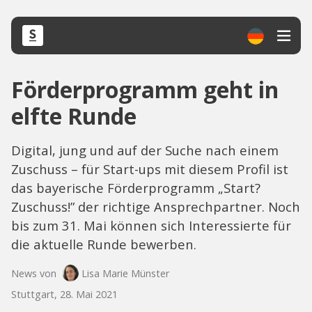
Förderprogramm geht in
elfte Runde
Digital, jung und auf der Suche nach einem
Zuschuss – für Start-ups mit diesem Profil ist
das bayerische Förderprogramm „Start?
Zuschuss!” der richtige Ansprechpartner. Noch
bis zum 31. Mai können sich Interessierte für
die aktuelle Runde bewerben.
News von
Lisa Marie Münster
Stuttgart, 28. Mai 2021