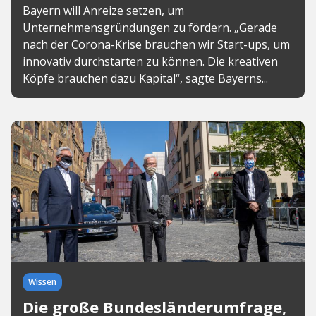
Bayern will Anreize setzen, um
Unternehmensgründungen zu fördern. „Gerade
nach der Corona-Krise brauchen wir Start-ups, um
innovativ durchstarten zu können. Die kreativen
Köpfe brauchen dazu Kapital“, sagte Bayerns...
Wissen
Die große Bundesländerumfrage,