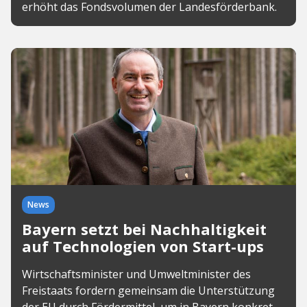
erhöht das Fondsvolumen der Landesförderbank.
News
Bayern setzt bei Nachhaltigkeit
auf Technologien von Start-ups
Wirtschaftsminister und Umweltminister des
Freistaats fordern gemeinsam die Unterstützung