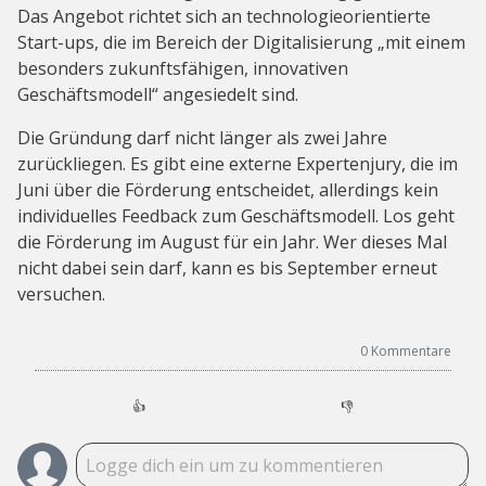
Das Angebot richtet sich an technologieorientierte
Start-ups, die im Bereich der Digitalisierung „mit einem
besonders zukunftsfähigen, innovativen
Geschäftsmodell“ angesiedelt sind.
Die Gründung darf nicht länger als zwei Jahre
zurückliegen. Es gibt eine externe Expertenjury, die im
Juni über die Förderung entscheidet, allerdings kein
individuelles Feedback zum Geschäftsmodell. Los geht
die Förderung im August für ein Jahr. Wer dieses Mal
nicht dabei sein darf, kann es bis September erneut
versuchen.
0
Kommentare
👍
👎