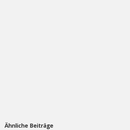
Ähnliche Beiträge