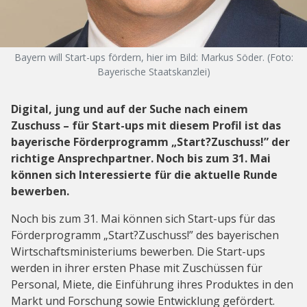
Bayern will Start-ups fördern, hier im Bild: Markus Söder. (Foto:
Bayerische Staatskanzlei)
Digital, jung und auf der Suche nach einem
Zuschuss – für Start-ups mit diesem Profil ist das
bayerische Förderprogramm „Start?Zuschuss!” der
richtige Ansprechpartner. Noch bis zum 31. Mai
können sich Interessierte für die aktuelle Runde
bewerben.
Noch bis zum 31. Mai können sich Start-ups für das
Förderprogramm „Start?Zuschuss!” des bayerischen
Wirtschaftsministeriums bewerben. Die Start-ups
werden in ihrer ersten Phase mit Zuschüssen für
Personal, Miete, die Einführung ihres Produktes in den
Markt und Forschung sowie Entwicklung gefördert.