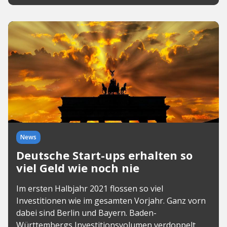
News
Deutsche Start-ups erhalten so
viel Geld wie noch nie
Im ersten Halbjahr 2021 flossen so viel
Investitionen wie im gesamten Vorjahr. Ganz vorn
dabei sind Berlin und Bayern. Baden-
Württembergs Investitionsvolumen verdoppelt