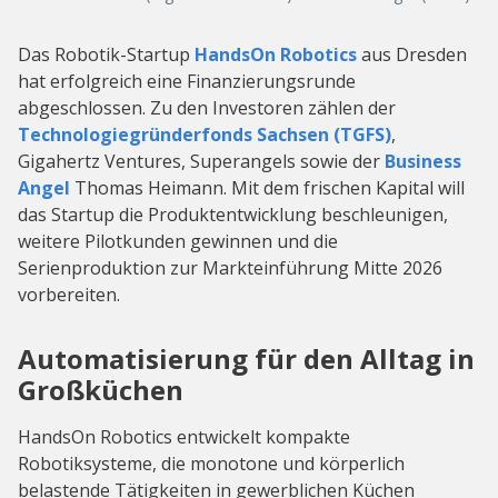
Das Robotik-Startup
HandsOn Robotics
aus Dresden
hat erfolgreich eine Finanzierungsrunde
abgeschlossen. Zu den Investoren zählen der
Technologiegründerfonds Sachsen (TGFS)
,
Gigahertz Ventures, Superangels sowie der
Business
Angel
Thomas Heimann. Mit dem frischen Kapital will
das Startup die Produktentwicklung beschleunigen,
weitere Pilotkunden gewinnen und die
Serienproduktion zur Markteinführung Mitte 2026
vorbereiten.
Automatisierung für den Alltag in
Großküchen
HandsOn Robotics entwickelt kompakte
Robotiksysteme, die monotone und körperlich
belastende Tätigkeiten in gewerblichen Küchen