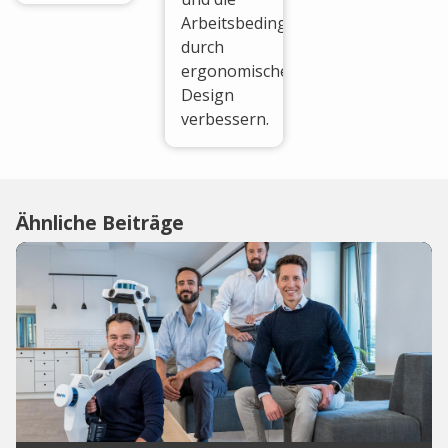
Arbeitsbedingungen
durch
ergonomisches
Design
verbessern.
Ähnliche Beiträge