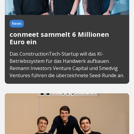
News
conmeet sammelt 6 Millionen
Euro ein
Das ConstructionTech-Startup will das KI-
Betriebssystem für das Handwerk aufbauen.
Reimann Investors Venture Capital und Smedvig
Ventures führen die überzeichnete Seed-Runde an.