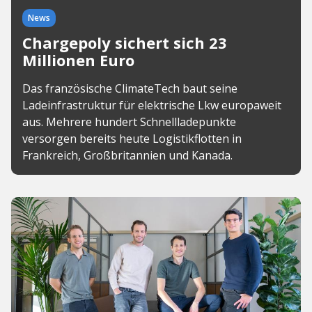
News
Chargepoly sichert sich 23
Millionen Euro
Das französische ClimateTech baut seine
Ladeinfrastruktur für elektrische Lkw europaweit
aus. Mehrere hundert Schnellladepunkte
versorgen bereits heute Logistikflotten in
Frankreich, Großbritannien und Kanada.