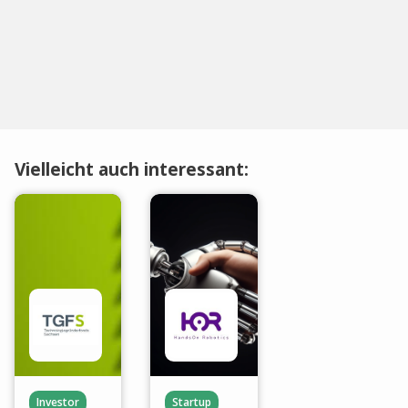
Vielleicht auch interessant:
Investor
Startup