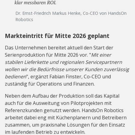
klar messbaren ROI.
Dr. Ernst-Friedrich Markus Henke, Co-CEO von HandsOn
Robotics
Markteintritt für Mitte 2026 geplant
Das Unternehmen bereitet aktuell den Start der
Serienproduktion für Mitte 2026 vor. "
Mit einer
stabilen Lieferkette und regionalen Servicepartnern
wollen wir die Bedürfnisse unserer Kunden zuverlässig
bedienen
", ergänzt Fabian Finster, Co-CEO und
zuständig für Operations und Finanzen.
Neben dem Aufbau der Produktion soll das Kapital
auch für die Ausweitung von Pilotprojekten mit
Referenzkunden genutzt werden. HandsOn Robotics
arbeitet dabei eng mit Küchenplanern und Betreibern
zusammen, um praxisnahe Lösungen für den Einsatz
im laufenden Betrieb zu entwickeln.