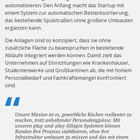
automatisieren. Den Anfang macht das Startup mit
einem System zur automatischen Bestecksortierung,
das bestehende Spülstraßen ohne größere Umbauten
ergänzen kann.
Die Anlagen sind so konzipiert, dass sie ohne
zusätzliche Fläche zu beanspruchen in bestehende
Abläufe integriert werden können. Damit zielt das
Unternehmen auf Einrichtungen wie Krankenhäuser,
Studentenwerke und Großkantinen ab, die mit hohem
Personalbedarf und Fachkräftemangel konfrontiert
sind.
Unsere Mission ist es, gewerbliche Küchen resilienter zu
machen, trotz anhaltender Personalengpässe. Mit
unseren plug-and-play-fähigen Systemen können
Kunden ihre Prozesse stabilisieren, ohne ihre
Infrastruktur umbauen zu müssen und das mit einem