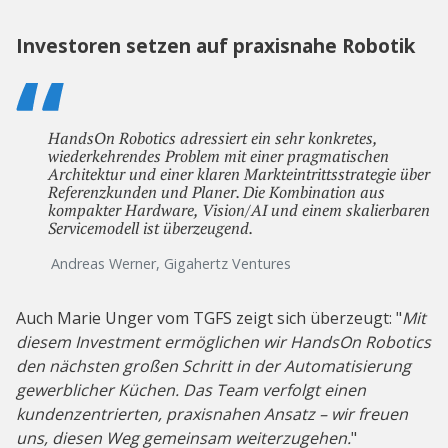
Investoren setzen auf praxisnahe Robotik
HandsOn Robotics adressiert ein sehr konkretes,
wiederkehrendes Problem mit einer pragmatischen
Architektur und einer klaren Markteintrittsstrategie über
Referenzkunden und Planer. Die Kombination aus
kompakter Hardware, Vision/AI und einem skalierbaren
Servicemodell ist überzeugend.
Andreas Werner, Gigahertz Ventures
Auch Marie Unger vom TGFS zeigt sich überzeugt: "
Mit
diesem Investment ermöglichen wir HandsOn Robotics
den nächsten großen Schritt in der Automatisierung
gewerblicher Küchen. Das Team verfolgt einen
kundenzentrierten, praxisnahen Ansatz – wir freuen
uns, diesen Weg gemeinsam weiterzugehen.
"