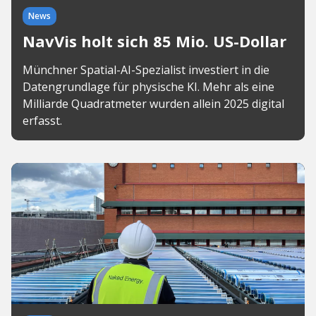
News
NavVis holt sich 85 Mio. US-Dollar
Münchner Spatial-AI-Spezialist investiert in die
Datengrundlage für physische KI. Mehr als eine
Milliarde Quadratmeter wurden allein 2025 digital
erfasst.