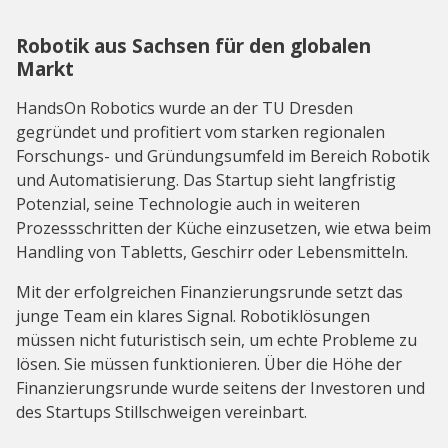
Robotik aus Sachsen für den globalen
Markt
HandsOn Robotics wurde an der TU Dresden
gegründet und profitiert vom starken regionalen
Forschungs- und Gründungsumfeld im Bereich Robotik
und Automatisierung. Das Startup sieht langfristig
Potenzial, seine Technologie auch in weiteren
Prozessschritten der Küche einzusetzen, wie etwa beim
Handling von Tabletts, Geschirr oder Lebensmitteln.
Mit der erfolgreichen Finanzierungsrunde setzt das
junge Team ein klares Signal. Robotiklösungen
müssen nicht futuristisch sein, um echte Probleme zu
lösen. Sie müssen funktionieren. Über die Höhe der
Finanzierungsrunde wurde seitens der Investoren und
des Startups Stillschweigen vereinbart.