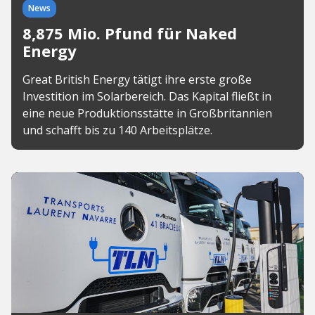
News
8,875 Mio. Pfund für Naked
Energy
Great British Energy tätigt ihre erste große
Investition im Solarbereich. Das Kapital fließt in
eine neue Produktionsstätte in Großbritannien
und schafft bis zu 140 Arbeitsplätze.