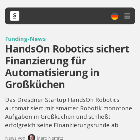
Funding-News
HandsOn Robotics sichert
Finanzierung für
Automatisierung in
Großküchen
Das Dresdner Startup HandsOn Robotics
automatisiert mit smarter Robotik monotone
Aufgaben in Großküchen und schließt
erfolgreich seine Finanzierungsrunde ab.
News von
Marc Nemitz