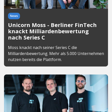
News
Unicorn Moss - Berliner FinTech
knackt Milliardenbewertung
nach Series C
Moss knackt nach seiner Series C die
Milliardenbewertung. Mehr als 5.000 Unternehmen
nutzen bereits die Plattform.