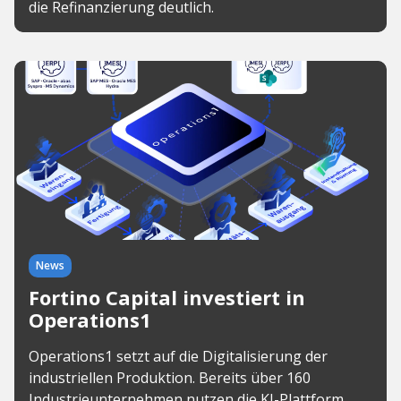
die Refinanzierung deutlich.
News
Fortino Capital investiert in
Operations1
Operations1 setzt auf die Digitalisierung der
industriellen Produktion. Bereits über 160
Industrieunternehmen nutzen die KI-Plattform.