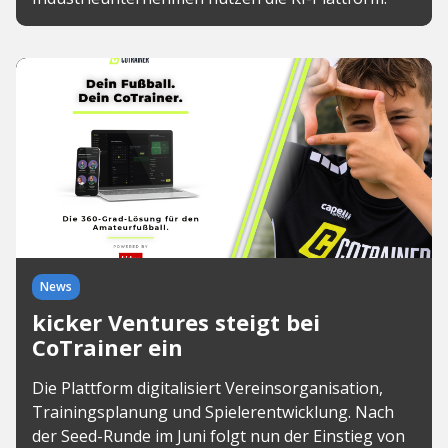
News
kicker Ventures steigt bei
CoTrainer ein
Die Plattform digitalisiert Vereinsorganisation,
Trainingsplanung und Spielerentwicklung. Nach
der Seed-Runde im Juni folgt nun der Einstieg von