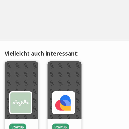
Vielleicht auch interessant:
Startup
Startup