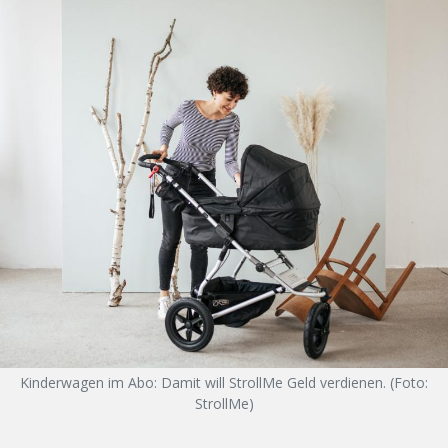
Kinderwagen im Abo: Damit will StrollMe Geld verdienen. (Foto:
StrollMe)