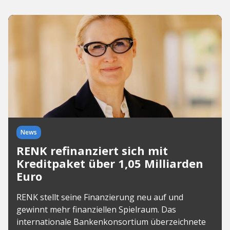
News
RENK refinanziert sich mit
Kreditpaket über 1,05 Milliarden
Euro
RENK stellt seine Finanzierung neu auf und
gewinnt mehr finanziellen Spielraum. Das
internationale Bankenkonsortium überzeichnete