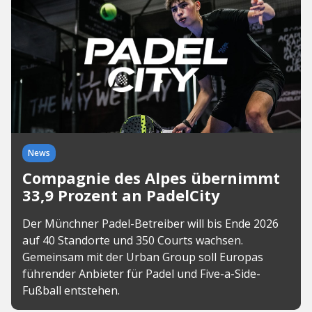
News
Compagnie des Alpes übernimmt
33,9 Prozent an PadelCity
Der Münchner Padel-Betreiber will bis Ende 2026
auf 40 Standorte und 350 Courts wachsen.
Gemeinsam mit der Urban Group soll Europas
führender Anbieter für Padel und Five-a-Side-
Fußball entstehen.