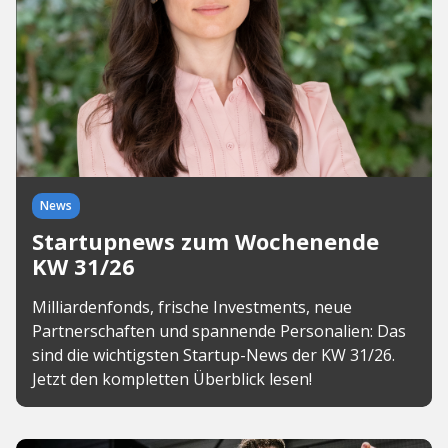
News
Startupnews zum Wochenende
KW 31/26
Milliardenfonds, frische Investments, neue
Partnerschaften und spannende Personalien: Das
sind die wichtigsten Startup-News der KW 31/26.
Jetzt den kompletten Überblick lesen!