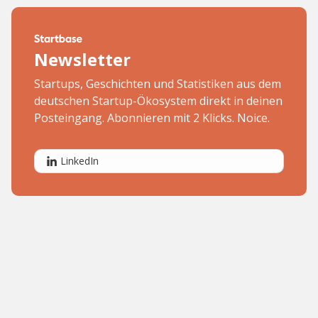
Newsletter
Startups, Geschichten und Statistiken aus dem
deutschen Startup-Ökosystem direkt in deinen
Posteingang. Abonnieren mit 2 Klicks. Noice.
LinkedIn