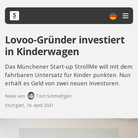
Lovoo-Gründer investiert
in Kinderwagen
Das Münchener Start-up StrollMe will mit dem
fahrbaren Untersatz für Kinder punkten. Nun
erhält es Geld von zwei neuen Investoren.
News von
Tom Schmidtgen
Stuttgart, 16. April 2021