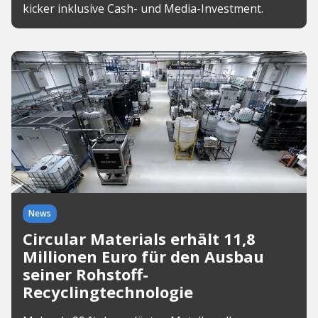
kicker inklusive Cash- und Media-Investment.
News
Circular Materials erhält 11,8
Millionen Euro für den Ausbau
seiner Rohstoff-
Recyclingtechnologie