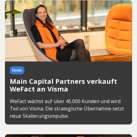
News
Main Capital Partners verkauft
WeFact an Visma
WeFact wächst auf über 45.000 Kunden und wird
Teil von Visma. Die strategische Übernahme setzt
neue Skalierungsimpulse.