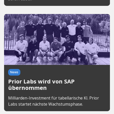
News
Prior Labs wird von SAP
übernommen
Milliarden-Investment für tabellarische KI. Prior
Labs startet nächste Wachstumsphase.