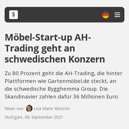
Möbel-Start-up AH-
Trading geht an
schwedischen Konzern
Zu 80 Prozent geht die AH-Trading, die hinter
Plattformen wie Gartenmöbel.de steckt, an
die schwedische Bygghemma Group. Die
Skandinavier zahlen dafür 36 Millionen Euro.
News von
Lisa Marie Münster
Stuttgart, 06. September 2021