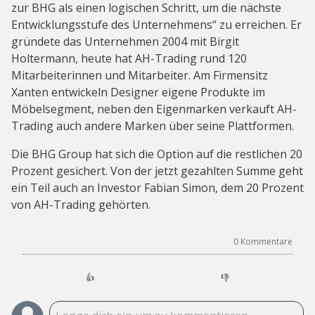
zur BHG als einen logischen Schritt, um die nächste
Entwicklungsstufe des Unternehmens“ zu erreichen. Er
gründete das Unternehmen 2004 mit Birgit
Holtermann, heute hat AH-Trading rund 120
Mitarbeiterinnen und Mitarbeiter. Am Firmensitz
Xanten entwickeln Designer eigene Produkte im
Möbelsegment, neben den Eigenmarken verkauft AH-
Trading auch andere Marken über seine Plattformen.
Die BHG Group hat sich die Option auf die restlichen 20
Prozent gesichert. Von der jetzt gezahlten Summe geht
ein Teil auch an Investor Fabian Simon, dem 20 Prozent
von AH-Trading gehörten.
0
Kommentare
👍
👎