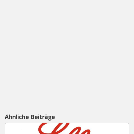
Ähnliche Beiträge