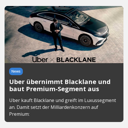
News
Uber übernimmt Blacklane und
baut Premium-Segment aus
Uber kauft Blacklane und greift im Luxussegment
an. Damit setzt der Milliardenkonzern auf
Premium: