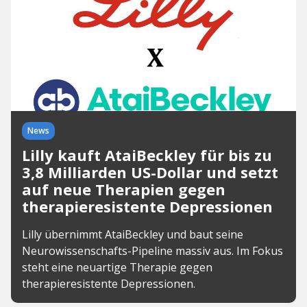
News
Lilly kauft AtaiBeckley für bis zu
3,8 Milliarden US-Dollar und setzt
auf neue Therapien gegen
therapieresistente Depressionen
Lilly übernimmt AtaiBeckley und baut seine
Neurowissenschafts-Pipeline massiv aus. Im Fokus
steht eine neuartige Therapie gegen
therapieresistente Depressionen.