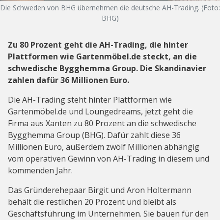
Die Schweden von BHG übernehmen die deutsche AH-Trading. (Foto:
BHG)
Zu 80 Prozent geht die AH-Trading, die hinter
Plattformen wie Gartenmöbel.de steckt, an die
schwedische Bygghemma Group. Die Skandinavier
zahlen dafür 36 Millionen Euro.
Die AH-Trading steht hinter Plattformen wie
Gartenmöbel.de und Loungedreams, jetzt geht die
Firma aus Xanten zu 80 Prozent an die schwedische
Bygghemma Group (BHG). Dafür zahlt diese 36
Millionen Euro, außerdem zwölf Millionen abhängig
vom operativen Gewinn von AH-Trading in diesem und
kommenden Jahr.
Das Gründerehepaar Birgit und Aron Holtermann
behält die restlichen 20 Prozent und bleibt als
Geschäftsführung im Unternehmen. Sie bauen für den