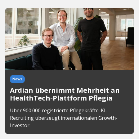
News
Ardian übernimmt Mehrheit an
HealthTech-Plattform Pflegia
Über 900.000 registrierte Pflegekräfte. KI-
Recruiting überzeugt internationalen Growth-
Investor.