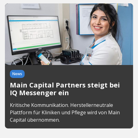
News
Main Capital Partners steigt bei
IQ Messenger ein
Kritische Kommunikation. Herstellerneutrale
Plattform für Kliniken und Pflege wird von Main
Capital übernommen.