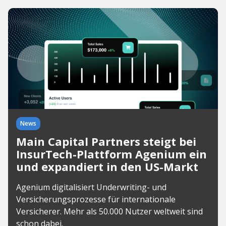
News
Main Capital Partners steigt bei
InsurTech-Plattform Agenium ein
und expandiert in den US-Markt
Agenium digitalisiert Underwriting- und
Versicherungsprozesse für internationale
Versicherer. Mehr als 50.000 Nutzer weltweit sind
schon dabei.