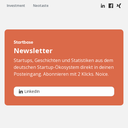
Investment
Neotaste
Newsletter
Startups, Geschichten und Statistiken aus dem
deutschen Startup-Ökosystem direkt in deinen
Posteingang. Abonnieren mit 2 Klicks. Noice.
LinkedIn