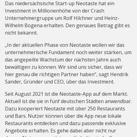
Das niedersächsische Start-up Neotaste hat ein
Investment in Millionenhöhe von der Crash
Unternehmergruppe um Rolf Hilchner und Heinz-
Wilhelm Bogena erhalten. Den genaues Betrag gibt es
nicht bekannt.
„In der aktuellen Phase von Neotaste wollen wir das
unternehmerische Fundament noch weiter stärken, um
das angepeilte Wachstum der nächsten Jahre auch
bewältigen zu können. Wir sind uns sicher, dass wir
hier genau die richtigen Partner haben“, sagt Hendrik
Sander, Gründer und CEO, über das Investment.
Seit August 2021 ist die Neotaste-App auf dem Markt.
Aktuell ist die sie in fünf deutschen Städten anwendbar.
Dazu kooperiert Neotaste mit über 250 Restaurants
und Bars. Nutzer können über die App neue lokale
Restaurants entdecken und dazu passende exklusive
Angebote erhalten. Es gehe dabei aber nicht nur