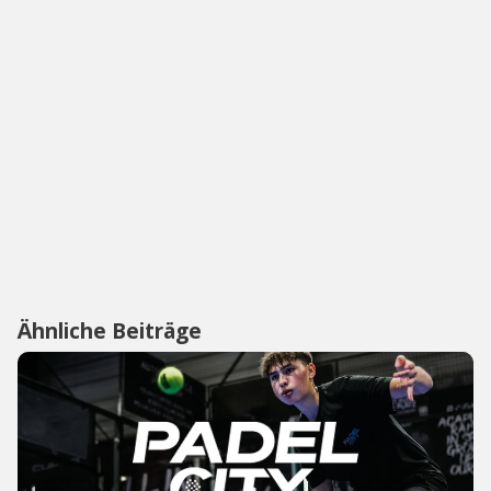
Ähnliche Beiträge