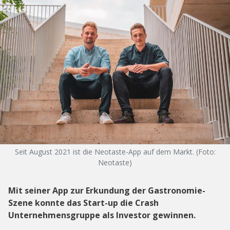
Seit August 2021 ist die Neotaste-App auf dem Markt. (Foto:
Neotaste)
Mit seiner App zur Erkundung der Gastronomie-
Szene konnte das Start-up die Crash
Unternehmensgruppe als Investor gewinnen.