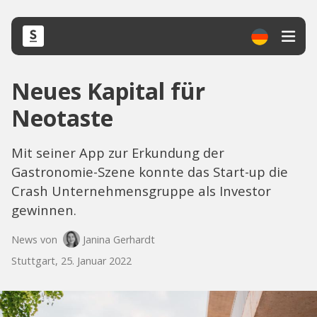
Neues Kapital für
Neotaste
Mit seiner App zur Erkundung der
Gastronomie-Szene konnte das Start-up die
Crash Unternehmensgruppe als Investor
gewinnen.
News von
Janina Gerhardt
Stuttgart, 25. Januar 2022