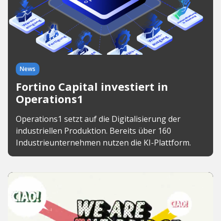
News
Fortino Capital investiert in
Operations1
Operations1 setzt auf die Digitalisierung der
industriellen Produktion. Bereits über 160
Industrieunternehmen nutzen die KI-Plattform.