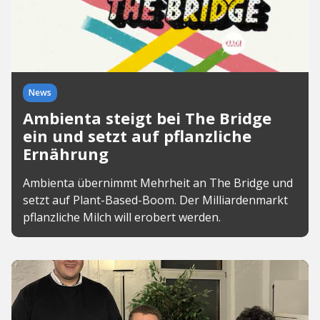
News
Ambienta steigt bei The Bridge
ein und setzt auf pflanzliche
Ernährung
Ambienta übernimmt Mehrheit an The Bridge und
setzt auf Plant-Based-Boom. Der Milliardenmarkt
pflanzliche Milch will erobert werden.