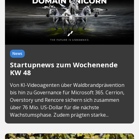
News
Startupnews zum Wochenende
KW 48
Von KI-Videoagenten über Waldbrandprävention
bis hin zu Governance für Microsoft 365. Cerrion,
Overstory und Rencore sichern sich zusammen
über 76 Mio. US-Dollar für die nächste
Wachstumsphase. Zudem prägten starke...