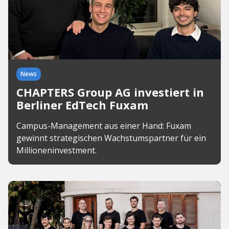
News
CHAPTERS Group AG investiert in
Berliner EdTech Fuxam
Campus-Management aus einer Hand: Fuxam
gewinnt strategischen Wachstumspartner für ein
Millioneninvestment.