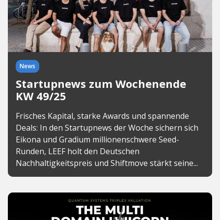
News
Startupnews zum Wochenende
KW 49/25
Frisches Kapital, starke Awards und spannende
Deals: In den Startupnews der Woche sichern sich
Eikona und Gradium millionenschwere Seed-
Runden, LEEF holt den Deutschen
Nachhaltigkeitspreis und Shiftmove stärkt seine...