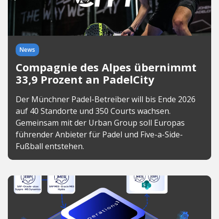
News
Compagnie des Alpes übernimmt
33,9 Prozent an PadelCity
Der Münchner Padel-Betreiber will bis Ende 2026
auf 40 Standorte und 350 Courts wachsen.
Gemeinsam mit der Urban Group soll Europas
führender Anbieter für Padel und Five-a-Side-
Fußball entstehen.