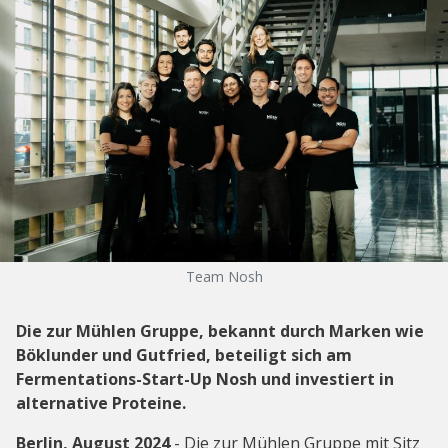
Team Nosh
Die zur Mühlen Gruppe, bekannt durch Marken wie
Böklunder und Gutfried, beteiligt sich am
Fermentations-Start-Up Nosh und investiert in
alternative Proteine.
Berlin, August 2024
- Die zur Mühlen Gruppe mit Sitz