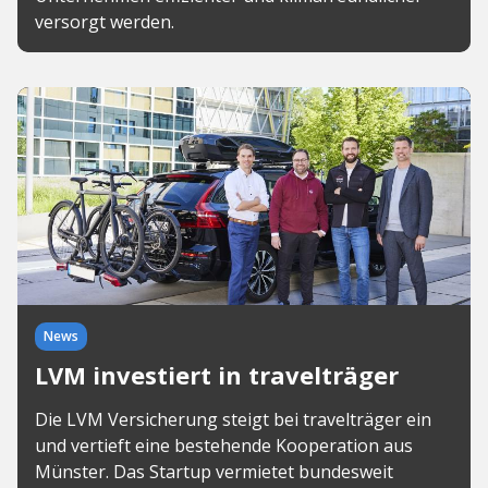
versorgt werden.
News
LVM investiert in travelträger
Die LVM Versicherung steigt bei travelträger ein
und vertieft eine bestehende Kooperation aus
Münster. Das Startup vermietet bundesweit