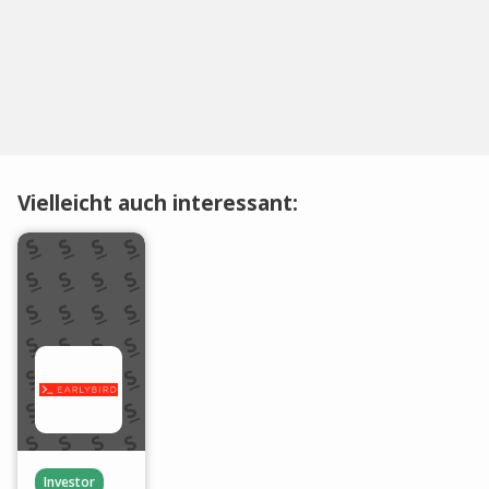
Vielleicht auch interessant:
Investor