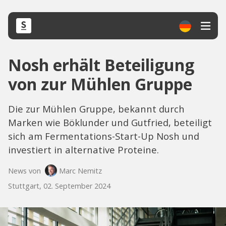
Nosh erhält Beteiligung
von zur Mühlen Gruppe
Die zur Mühlen Gruppe, bekannt durch
Marken wie Böklunder und Gutfried, beteiligt
sich am Fermentations-Start-Up Nosh und
investiert in alternative Proteine.
News von
Marc Nemitz
Stuttgart, 02. September 2024