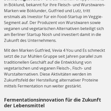
in Böklund, bekannt für ihre Fleisch- und Wurstwaren-
Marken wie Böklunder, Gutfried und Lutz, tritt
erstmals als Investor für ein Food-Startup im Veggie-
Segment auf. Der Produzent von Wurstwaren sowie
veganen und vegetarischen Alternativen beteiligt sich
am Berliner Startup Nosh und investiert damit in die
Zukunft des Unternehmens.
Mit den Marken Gutfried, Vevia 4 You und Es schmeckt
setzt die zur Mühlen Gruppe seit Jahren parallel zum
traditionellen Geschäft auf die Entwicklung von
vegetarischen und veganen Fleisch-, Fisch- und
Wurstalternativen. Diese Aktivitäten werden im
Zukunftsfeld der Herstellung alternativer Proteine
mittels Fermentation nun weiter gestärkt.
Fermentationsinnovation für die Zukunft
der Lebensmittel