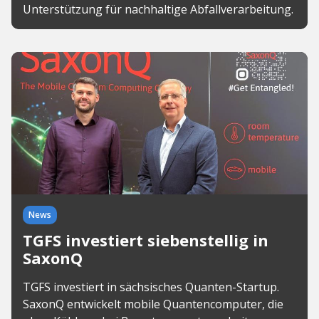
Unterstützung für nachhaltige Abfallverarbeitung.
News
TGFS investiert siebenstellig in
SaxonQ
TGFS investiert in sächsisches Quanten-Startup.
SaxonQ entwickelt mobile Quantencomputer, die