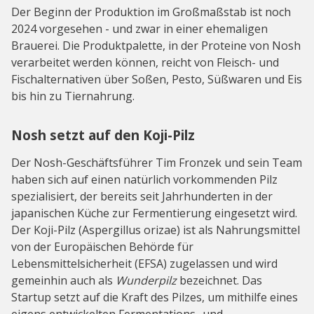
Der Beginn der Produktion im Großmaßstab ist noch
2024 vorgesehen - und zwar in einer ehemaligen
Brauerei. Die Produktpalette, in der Proteine von Nosh
verarbeitet werden können, reicht von Fleisch- und
Fischalternativen über Soßen, Pesto, Süßwaren und Eis
bis hin zu Tiernahrung.
Nosh setzt auf den Koji-Pilz
Der Nosh-Geschäftsführer Tim Fronzek und sein Team
haben sich auf einen natürlich vorkommenden Pilz
spezialisiert, der bereits seit Jahrhunderten in der
japanischen Küche zur Fermentierung eingesetzt wird.
Der Koji-Pilz (Aspergillus orizae) ist als Nahrungsmittel
von der Europäischen Behörde für
Lebensmittelsicherheit (EFSA) zugelassen und wird
gemeinhin auch als
Wunderpilz
bezeichnet. Das
Startup setzt auf die Kraft des Pilzes, um mithilfe eines