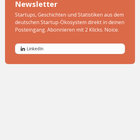
Newsletter
Startups, Geschichten und Statistiken aus dem
deutschen Startup-Ökosystem direkt in deinen
Posteingang. Abonnieren mit 2 Klicks. Noice.
LinkedIn