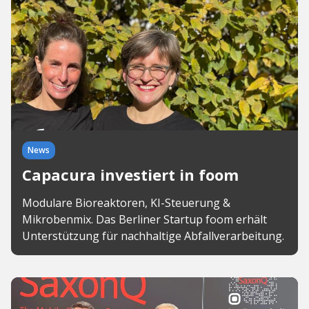
News
Capacura investiert in foom
Modulare Bioreaktoren, KI-Steuerung &
Mikrobenmix. Das Berliner Startup foom erhält
Unterstützung für nachhaltige Abfallverarbeitung.