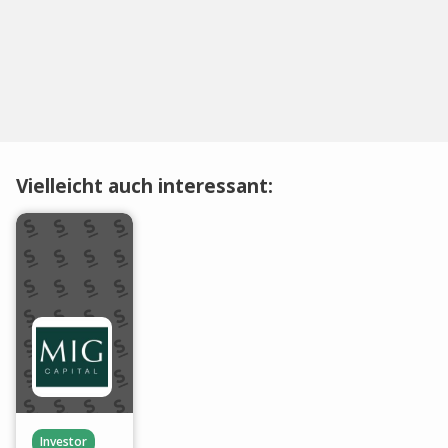
Vielleicht auch interessant:
Investor