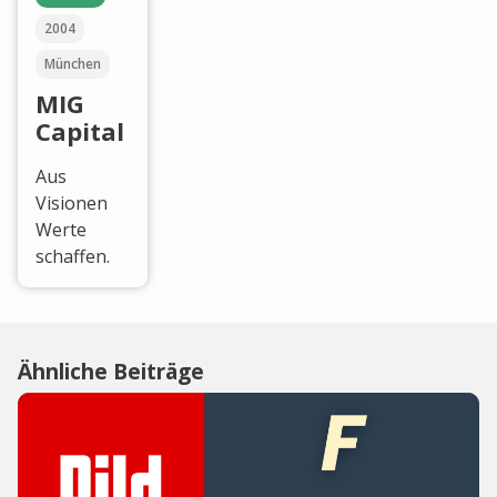
2004
München
MIG
Capital
Aus
Visionen
Werte
schaffen.
Ähnliche Beiträge