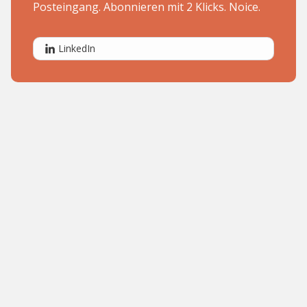
Posteingang. Abonnieren mit 2 Klicks. Noice.
LinkedIn