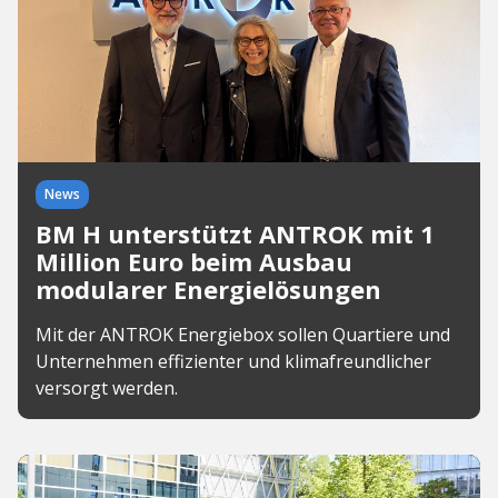
News
BM H unterstützt ANTROK mit 1
Million Euro beim Ausbau
modularer Energielösungen
Mit der ANTROK Energiebox sollen Quartiere und
Unternehmen effizienter und klimafreundlicher
versorgt werden.