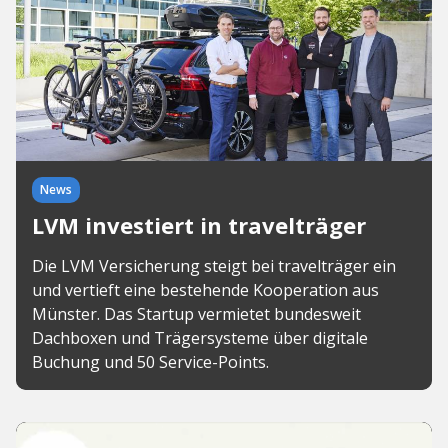
News
LVM investiert in travelträger
Die LVM Versicherung steigt bei travelträger ein
und vertieft eine bestehende Kooperation aus
Münster. Das Startup vermietet bundesweit
Dachboxen und Trägersysteme über digitale
Buchung und 50 Service-Points.