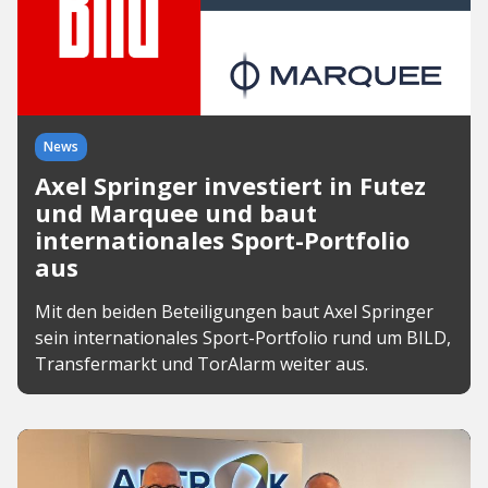
News
Axel Springer investiert in Futez
und Marquee und baut
internationales Sport-Portfolio
aus
Mit den beiden Beteiligungen baut Axel Springer
sein internationales Sport-Portfolio rund um BILD,
Transfermarkt und TorAlarm weiter aus.