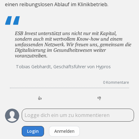
einen reibungslosen Ablauf im Klinikbetrieb.
ESB Invest unterstützt uns nicht nur mit Kapital,
sondern auch mit wertvollem Know-how und einem
umfassenden Netzwerk. Wir freuen uns, gemeinsam die
Digitalisierung im Gesundheitswesen weiter
voranzutreiben.
Tobias Gebhardt, Geschäftsführer von Hypros
0
Kommentare
👍
👎
Login
Anmelden