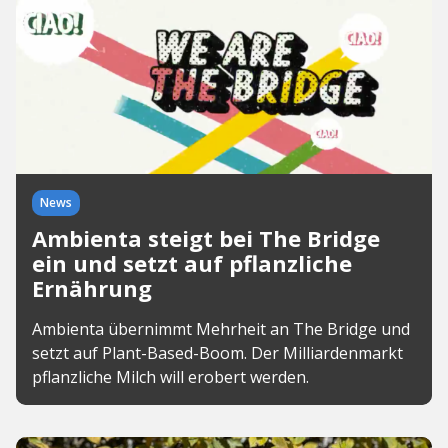
News
Ambienta steigt bei The Bridge
ein und setzt auf pflanzliche
Ernährung
Ambienta übernimmt Mehrheit an The Bridge und
setzt auf Plant-Based-Boom. Der Milliardenmarkt
pflanzliche Milch will erobert werden.