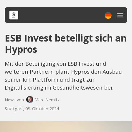
ESB Invest beteiligt sich an
Hypros
Mit der Beteiligung von ESB Invest und
weiteren Partnern plant Hypros den Ausbau
seiner IoT-Plattform und trägt zur
Digitalisierung im Gesundheitswesen bei.
News von
Marc Nemitz
Stuttgart, 08. Oktober 2024