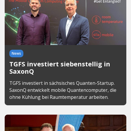
News
TGFS investiert siebenstellig in
SaxonQ
TGFS investiert in sächsisches Quanten-Startup.
SaxonQ entwickelt mobile Quantencomputer, die
ohne Kühlung bei Raumtemperatur arbeiten.