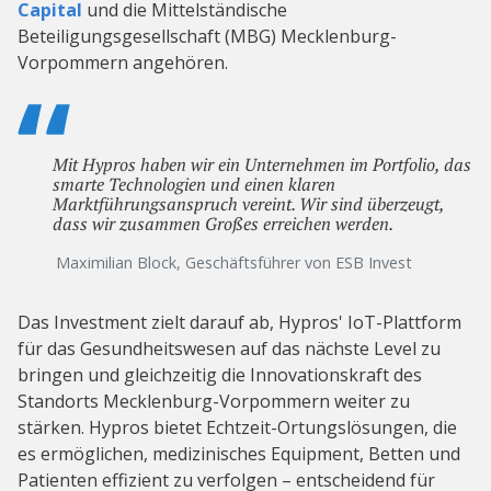
Capital
und die Mittelständische
Beteiligungsgesellschaft (MBG) Mecklenburg-
Vorpommern angehören.
Mit Hypros haben wir ein Unternehmen im Portfolio, das
smarte Technologien und einen klaren
Marktführungsanspruch vereint. Wir sind überzeugt,
dass wir zusammen Großes erreichen werden.
Maximilian Block, Geschäftsführer von ESB Invest
Das Investment zielt darauf ab, Hypros' IoT-Plattform
für das Gesundheitswesen auf das nächste Level zu
bringen und gleichzeitig die Innovationskraft des
Standorts Mecklenburg-Vorpommern weiter zu
stärken. Hypros bietet Echtzeit-Ortungslösungen, die
es ermöglichen, medizinisches Equipment, Betten und
Patienten effizient zu verfolgen – entscheidend für