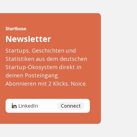
Newsletter
Startups, Geschichten und
Statistiken aus dem deutschen
Startup-Ökosystem direkt in
deinen Posteingang.
Abonnieren mit 2 Klicks. Noice.
Connect
LinkedIn