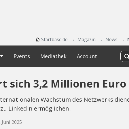
Startbase.de
Magazin
News
Events
Mediathek
Account
t sich 3,2 Millionen Euro
internationalen Wachstum des Netzwerks dien
 zu LinkedIn ermöglichen.
. Juni 2025