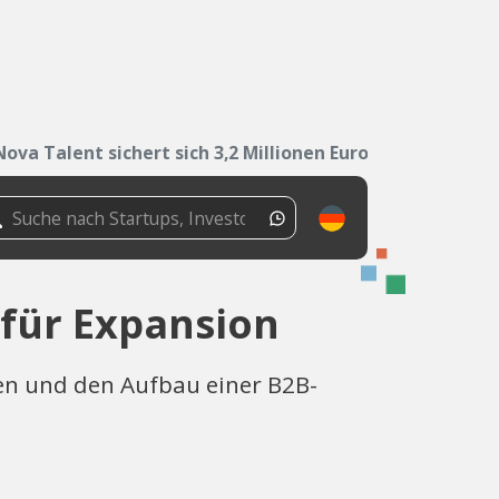
Nova Talent sichert sich 3,2 Millionen Euro für...
 für Expansion
en und den Aufbau einer B2B-