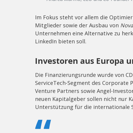
Im Fokus steht vor allem die Optimie
Mitglieder sowie der Ausbau von
Nova
Unternehmen eine Alternative zu her
LinkedIn bieten soll.
Investoren aus Europa 
Die Finanzierungsrunde wurde von CD
ServiceTech-Segment des Corporate Par
Venture Partners sowie Angel-Investo
neuen Kapitalgeber sollen nicht nur K
Unterstützung für die internationale