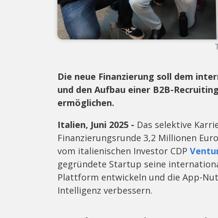
Die neue Finanzierung soll dem int
und den Aufbau einer B2B-Recruiting
ermöglichen.
Italien, Juni 2025 -
Das selektive Karri
Finanzierungsrunde 3,2 Millionen Eur
vom italienischen Investor CDP
Ventur
gegründete Startup seine internation
Plattform entwickeln und die App-Nut
Intelligenz verbessern.