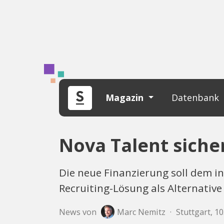
Magazin
Datenbank
Nova Talent sicher
Die neue Finanzierung soll dem 
Recruiting-Lösung als Alternative
News von
Marc Nemitz
·
Stuttgart, 10