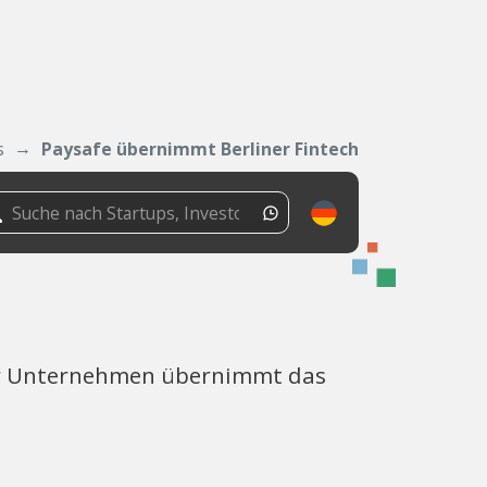
s
Paysafe übernimmt Berliner Fintech
ener Unternehmen übernimmt das