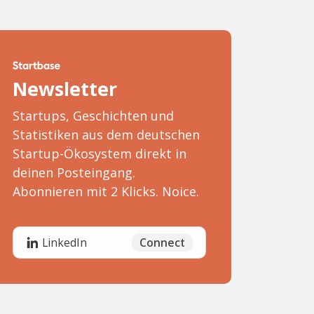
Newsletter
Startups, Geschichten und
Statistiken aus dem deutschen
Startup-Ökosystem direkt in
deinen Posteingang.
Abonnieren mit 2 Klicks. Noice.
Connect
LinkedIn